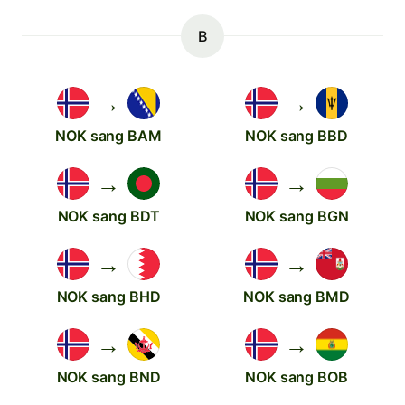
B
→
→
NOK sang BAM
NOK sang BBD
→
→
NOK sang BDT
NOK sang BGN
→
→
NOK sang BHD
NOK sang BMD
→
→
NOK sang BND
NOK sang BOB