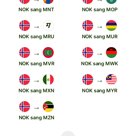
NOK sang MNT
NOK sang MOP
→
→
NOK sang MRU
NOK sang MUR
→
→
NOK sang MVR
NOK sang MWK
→
→
NOK sang MXN
NOK sang MYR
→
NOK sang MZN