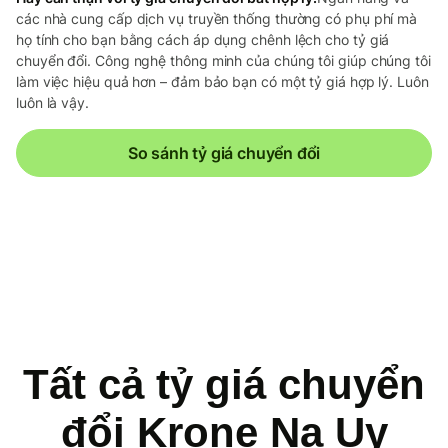
các nhà cung cấp dịch vụ truyền thống thường có phụ phí mà
họ tính cho bạn bằng cách áp dụng chênh lệch cho tỷ giá
chuyển đổi. Công nghệ thông minh của chúng tôi giúp chúng tôi
làm việc hiệu quả hơn – đảm bảo bạn có một tỷ giá hợp lý. Luôn
luôn là vậy.
So sánh tỷ giá chuyển đổi
Tất cả tỷ giá chuyển
đổi Krone Na Uy