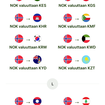
NOK valuuttaan KES
NOK valuuttaan KGS
→
→
NOK valuuttaan KHR
NOK valuuttaan KMF
→
→
NOK valuuttaan KRW
NOK valuuttaan KWD
→
→
NOK valuuttaan KYD
NOK valuuttaan KZT
L
→
→