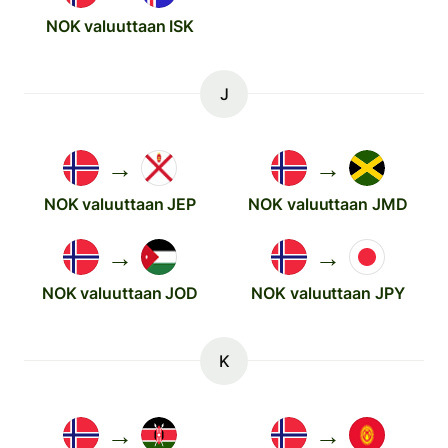
NOK valuuttaan ISK
J
→
→
NOK valuuttaan JEP
NOK valuuttaan JMD
→
→
NOK valuuttaan JOD
NOK valuuttaan JPY
K
→
→