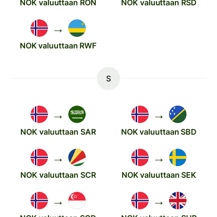
NOK valuuttaan RON
NOK valuuttaan RSD
→
NOK valuuttaan RWF
S
→
→
NOK valuuttaan SAR
NOK valuuttaan SBD
→
→
NOK valuuttaan SCR
NOK valuuttaan SEK
→
→