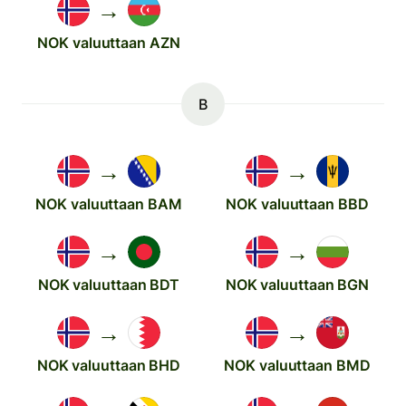
→
NOK valuuttaan AZN
B
→
→
NOK valuuttaan BAM
NOK valuuttaan BBD
→
→
NOK valuuttaan BDT
NOK valuuttaan BGN
→
→
NOK valuuttaan BHD
NOK valuuttaan BMD