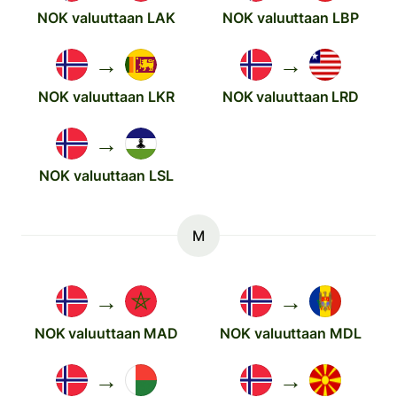
NOK valuuttaan LAK
NOK valuuttaan LBP
→
→
NOK valuuttaan LKR
NOK valuuttaan LRD
→
NOK valuuttaan LSL
M
→
→
NOK valuuttaan MAD
NOK valuuttaan MDL
→
→