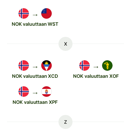
→
NOK valuuttaan WST
X
→
→
NOK valuuttaan XCD
NOK valuuttaan XOF
→
NOK valuuttaan XPF
Z