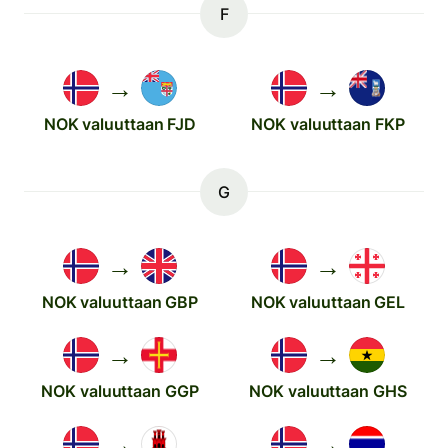
F
→
→
NOK valuuttaan FJD
NOK valuuttaan FKP
G
→
→
NOK valuuttaan GBP
NOK valuuttaan GEL
→
→
NOK valuuttaan GGP
NOK valuuttaan GHS
→
→