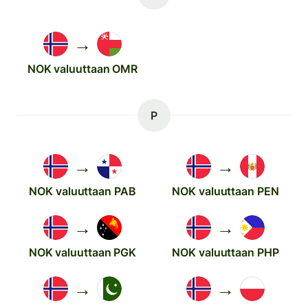
→
NOK valuuttaan OMR
P
→
→
NOK valuuttaan PAB
NOK valuuttaan PEN
→
→
NOK valuuttaan PGK
NOK valuuttaan PHP
→
→