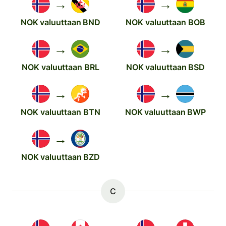
→
→
NOK valuuttaan BND
NOK valuuttaan BOB
→
→
NOK valuuttaan BRL
NOK valuuttaan BSD
→
→
NOK valuuttaan BTN
NOK valuuttaan BWP
→
NOK valuuttaan BZD
C