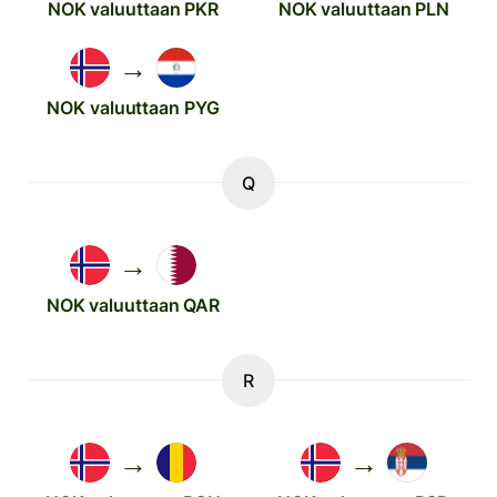
NOK valuuttaan PKR
NOK valuuttaan PLN
→
NOK valuuttaan PYG
Q
→
NOK valuuttaan QAR
R
→
→