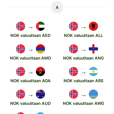
A
→
→
NOK valuuttaan AED
NOK valuuttaan ALL
→
→
NOK valuuttaan AMD
NOK valuuttaan ANG
→
→
NOK valuuttaan AOA
NOK valuuttaan ARS
→
→
NOK valuuttaan AUD
NOK valuuttaan AWG