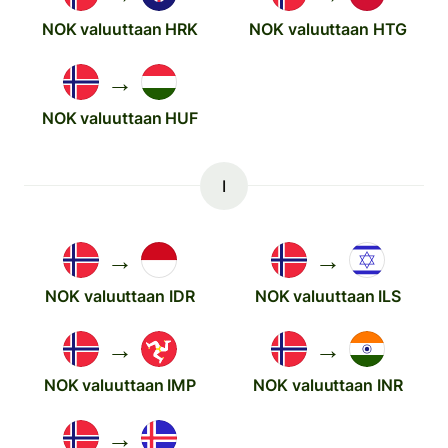
NOK valuuttaan HRK
NOK valuuttaan HTG
→
NOK valuuttaan HUF
I
→
→
NOK valuuttaan IDR
NOK valuuttaan ILS
→
→
NOK valuuttaan IMP
NOK valuuttaan INR
→