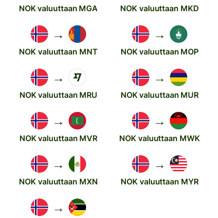
NOK valuuttaan MGA
NOK valuuttaan MKD
→
→
NOK valuuttaan MNT
NOK valuuttaan MOP
→
→
NOK valuuttaan MRU
NOK valuuttaan MUR
→
→
NOK valuuttaan MVR
NOK valuuttaan MWK
→
→
NOK valuuttaan MXN
NOK valuuttaan MYR
→