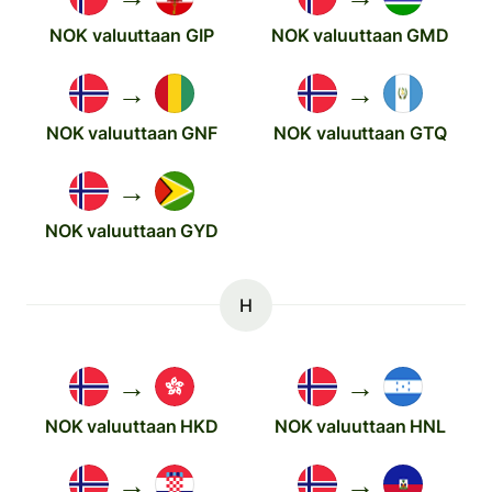
NOK valuuttaan GIP
NOK valuuttaan GMD
→
→
NOK valuuttaan GNF
NOK valuuttaan GTQ
→
NOK valuuttaan GYD
H
→
→
NOK valuuttaan HKD
NOK valuuttaan HNL
→
→