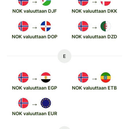
→
→
NOK valuuttaan DJF
NOK valuuttaan DKK
→
→
NOK valuuttaan DOP
NOK valuuttaan DZD
E
→
→
NOK valuuttaan EGP
NOK valuuttaan ETB
→
NOK valuuttaan EUR