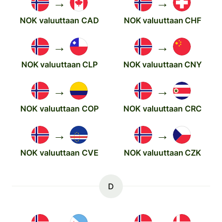
→
→
NOK valuuttaan CAD
NOK valuuttaan CHF
→
→
NOK valuuttaan CLP
NOK valuuttaan CNY
→
→
NOK valuuttaan COP
NOK valuuttaan CRC
→
→
NOK valuuttaan CVE
NOK valuuttaan CZK
D