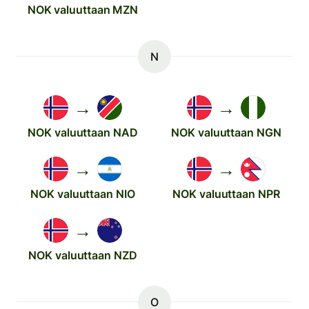
NOK valuuttaan MZN
N
→
→
NOK valuuttaan NAD
NOK valuuttaan NGN
→
→
NOK valuuttaan NIO
NOK valuuttaan NPR
→
NOK valuuttaan NZD
O