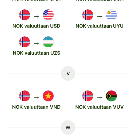
→
→
NOK valuuttaan USD
NOK valuuttaan UYU
→
NOK valuuttaan UZS
V
→
→
NOK valuuttaan VND
NOK valuuttaan VUV
W