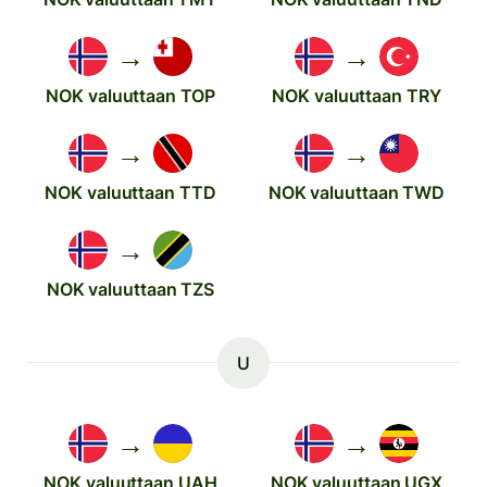
→
→
NOK valuuttaan TOP
NOK valuuttaan TRY
→
→
NOK valuuttaan TTD
NOK valuuttaan TWD
→
NOK valuuttaan TZS
U
→
→
NOK valuuttaan UAH
NOK valuuttaan UGX