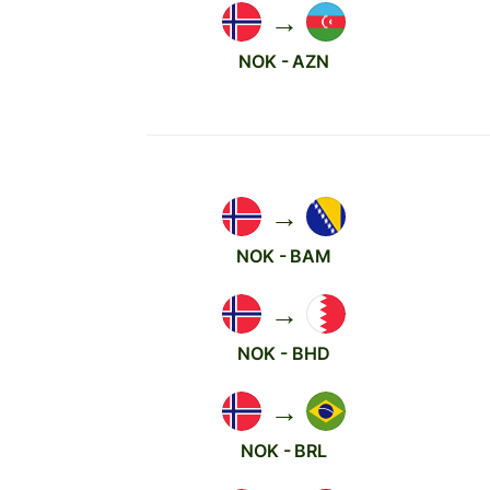
→
NOK - AZN
→
NOK - BAM
→
NOK - BHD
→
NOK - BRL