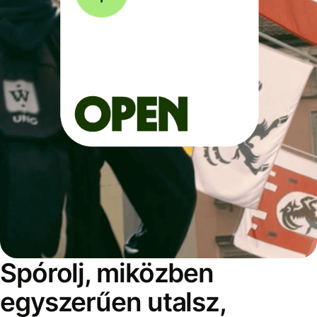
Spórolj, miközben
egyszerűen utalsz,