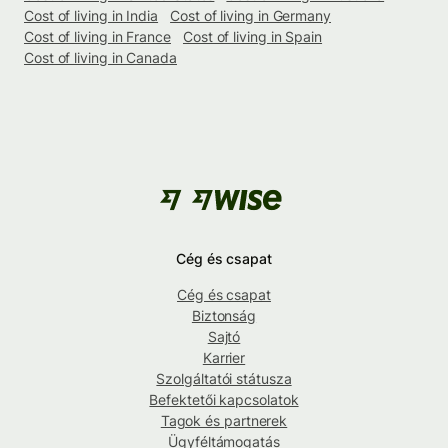
Cost of living in India
Cost of living in Germany
Cost of living in France
Cost of living in Spain
Cost of living in Canada
Cég és csapat
Cég és csapat
Biztonság
Sajtó
Karrier
Szolgáltatói státusza
Befektetői kapcsolatok
Tagok és partnerek
Ügyféltámogatás