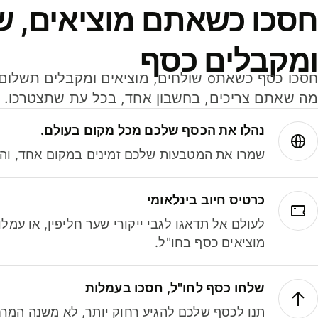
חסכו כשאתם מוציאים, ש
ומקבלים כסף
מה שאתם צריכים, בחשבון אחד, בכל עת שתצטרכו.
נהלו את הכסף שלכם מכל מקום בעולם.
שמרו את המטבעות שלכם זמינים במקום אחד, והמי
כרטיס חיוב בינלאומי
לעולם אל תדאגו לגבי ייקורי שער חליפין, או עמ
מוציאים כסף בחו"ל.
שלחו כסף לחו"ל, חסכו בעמלות
תנו לכסף שלכם להגיע רחוק יותר, לא משנה המרח