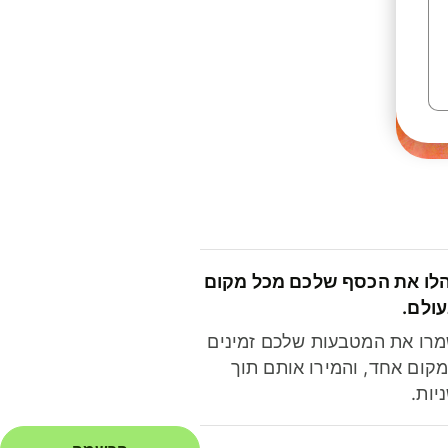
לו את הכסף שלכם מכל מקום
ולם.
רו את המטבעות שלכם זמינים
קום אחד, והמירו אותם תוך
יות.