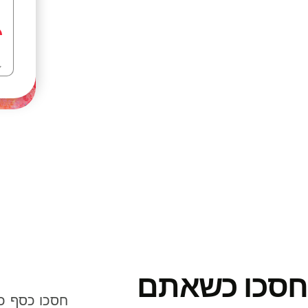
חסכו כשאתם