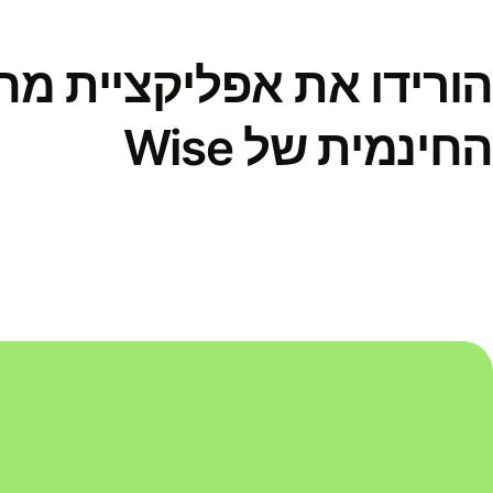
הורידו את אפליקציית מ
החינמית של Wise