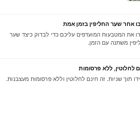
ו אחר שער החליפין בזמן אמת
ו את המטבעות המועדפים עליכם כדי לבדוק כיצד שער
פין משתנה עם הזמן.
 לחלוטין, ללא פרסומות
דו תוך שניות. זה חינם לחלוטין וללא פרסומות מעצבנות.