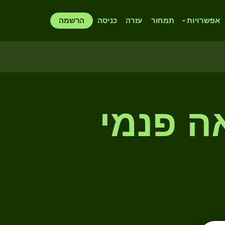
אפשרויות
תמחור
עזרה
כניסה
הרשמה
אה פנמי