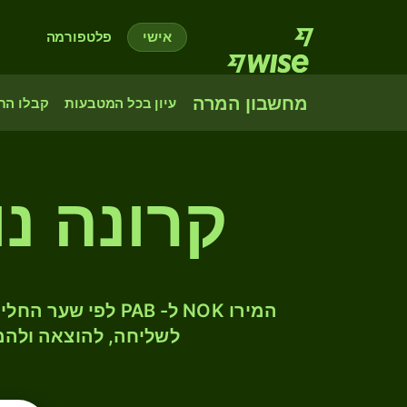
אישי
פלטפורמה
מחשבון המרה
עיון בכל המטבעות
קבלו הת
קרונה נו
לשליחה, להוצאה ולהמ