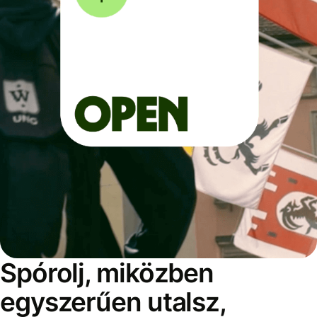
Spórolj, miközben
egyszerűen utalsz,