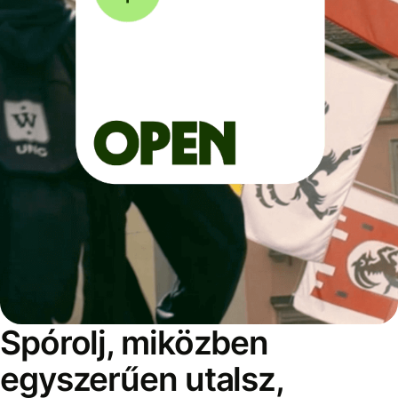
Spórolj, miközben
egyszerűen utalsz,