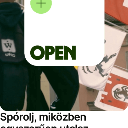
Spórolj, miközben