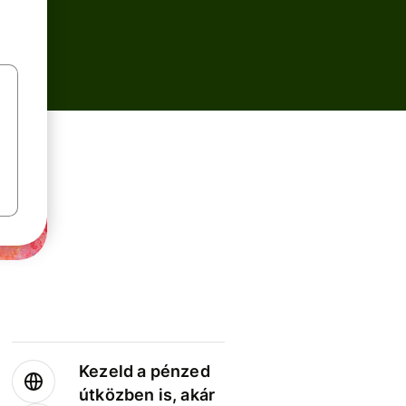
Kezeld a pénzed
útközben is, akár