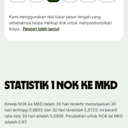
waktu
Kami menggunakan nilai tukar pasar tengah yang
sebenarnya tanpa markup licik untuk menyembunyikan
biaya.
Pelajari lebih lanjut
Statistik 1 NOK ke MKD
Kinerja NOK ke MKD dalam 30 hari terakhir menunjukkan 30
hari tertinggi 5,6650 dan 30 hari terendah 5,5133. Ini berarti
rata-rata 30 hari adalah 5,5969. Perubahan untuk NOK ke MKD
adalah 0.97.