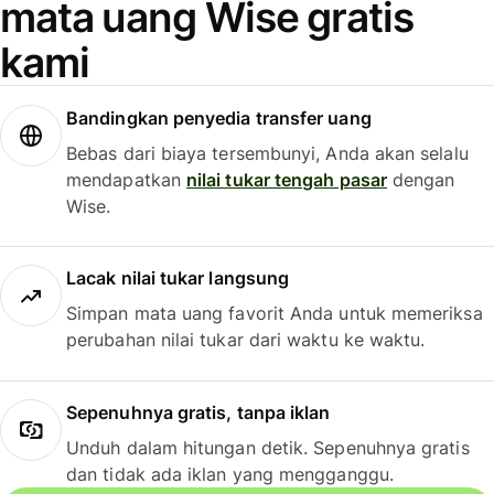
mata uang Wise gratis
kami
Bandingkan penyedia transfer uang
Bebas dari biaya tersembunyi, Anda akan selalu
mendapatkan
nilai tukar tengah pasar
dengan
Wise.
Lacak nilai tukar langsung
Simpan mata uang favorit Anda untuk memeriksa
perubahan nilai tukar dari waktu ke waktu.
Sepenuhnya gratis, tanpa iklan
Unduh dalam hitungan detik. Sepenuhnya gratis
dan tidak ada iklan yang mengganggu.