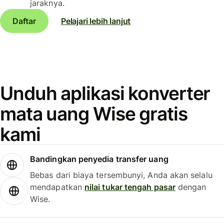
jaraknya.
Daftar
Pelajari lebih lanjut
Unduh aplikasi konverter
mata uang Wise gratis
kami
Bandingkan penyedia transfer uang
Bebas dari biaya tersembunyi, Anda akan selalu
mendapatkan
nilai tukar tengah pasar
dengan
Wise.