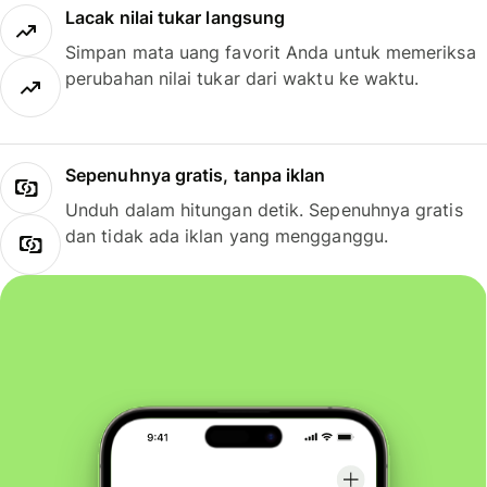
Lacak nilai tukar langsung
Simpan mata uang favorit Anda untuk memeriksa
perubahan nilai tukar dari waktu ke waktu.
Sepenuhnya gratis, tanpa iklan
Unduh dalam hitungan detik. Sepenuhnya gratis
dan tidak ada iklan yang mengganggu.