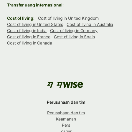
Transfer uang internasional:
Cost of living:
Cost of living in United Kingdom
Cost of living in United States
Cost of living in Australia
Cost of living in India
Cost of living in Germany
Cost of living in France
Cost of living in Spain
Cost of living in Canada
Perusahaan dan tim
Perusahaan dan tim
Keamanan
Pers
Karier