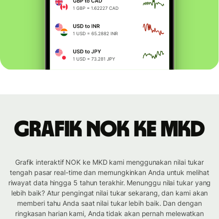
Grafik NOK ke MKD
Grafik interaktif NOK ke MKD kami menggunakan nilai tukar
tengah pasar real-time dan memungkinkan Anda untuk melihat
riwayat data hingga 5 tahun terakhir. Menunggu nilai tukar yang
lebih baik? Atur pengingat nilai tukar sekarang, dan kami akan
memberi tahu Anda saat nilai tukar lebih baik. Dan dengan
ringkasan harian kami, Anda tidak akan pernah melewatkan