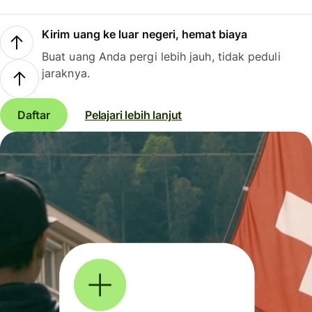
Kirim uang ke luar negeri, hemat biaya
Buat uang Anda pergi lebih jauh, tidak peduli
jaraknya.
Daftar
Pelajari lebih lanjut