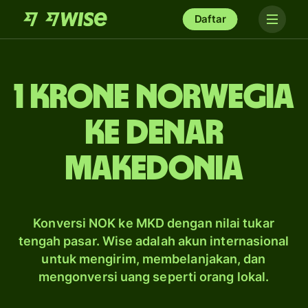
Daftar
1 krone Norwegia
ke denar
Makedonia
Konversi NOK ke MKD dengan nilai tukar
tengah pasar. Wise adalah akun internasional
untuk mengirim, membelanjakan, dan
mengonversi uang seperti orang lokal.