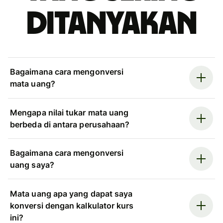
ditanyakan
Bagaimana cara mengonversi
mata uang?
Mengapa nilai tukar mata uang
berbeda di antara perusahaan?
Bagaimana cara mengonversi
uang saya?
Mata uang apa yang dapat saya
konversi dengan kalkulator kurs
ini?