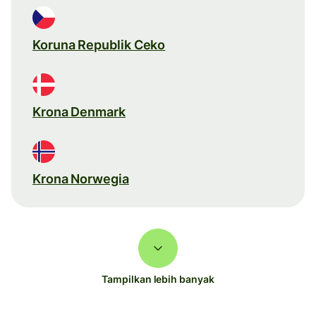
Koruna Republik Ceko
Krona Denmark
Krona Norwegia
Tampilkan lebih banyak