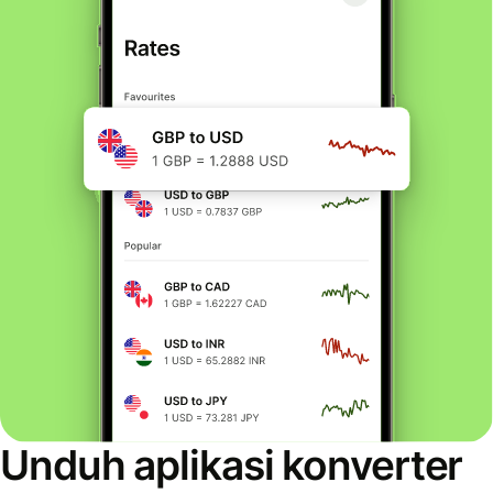
Unduh aplikasi konverter