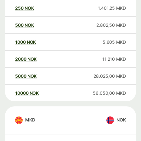
250
NOK
1.401,25
MKD
500
NOK
2.802,50
MKD
1000
NOK
5.605
MKD
2000
NOK
11.210
MKD
5000
NOK
28.025,00
MKD
10000
NOK
56.050,00
MKD
MKD
NOK