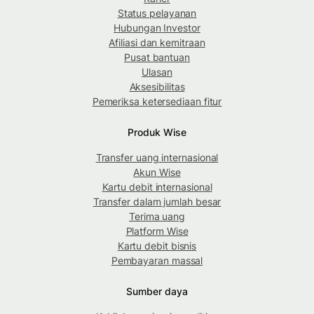
Status pelayanan
Hubungan Investor
Afiliasi dan kemitraan
Pusat bantuan
Ulasan
Aksesibilitas
Pemeriksa ketersediaan fitur
Produk Wise
Transfer uang internasional
Akun Wise
Kartu debit internasional
Transfer dalam jumlah besar
Terima uang
Platform Wise
Kartu debit bisnis
Pembayaran massal
Sumber daya