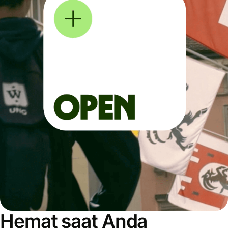
Hemat saat Anda