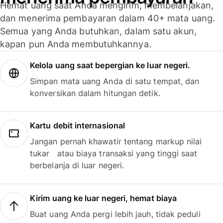
Hemat uang saat Anda mengirim, membelanjakan,
dan menerima pembayaran dalam 40+ mata uang.
Semua yang Anda butuhkan, dalam satu akun,
kapan pun Anda membutuhkannya.
Kelola uang saat bepergian ke luar negeri.
Simpan mata uang Anda di satu tempat, dan
konversikan dalam hitungan detik.
Kartu debit internasional
Jangan pernah khawatir tentang markup nilai
tukar atau biaya transaksi yang tinggi saat
berbelanja di luar negeri.
Kirim uang ke luar negeri, hemat biaya
Buat uang Anda pergi lebih jauh, tidak peduli