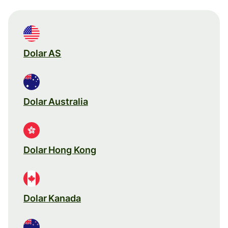
Dolar AS
Dolar Australia
Dolar Hong Kong
Dolar Kanada