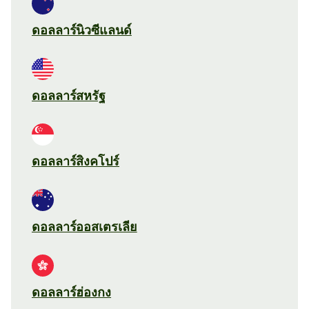
ดอลลาร์นิวซีแลนด์
ดอลลาร์สหรัฐ
ดอลลาร์สิงคโปร์
ดอลลาร์ออสเตรเลีย
ดอลลาร์ฮ่องกง