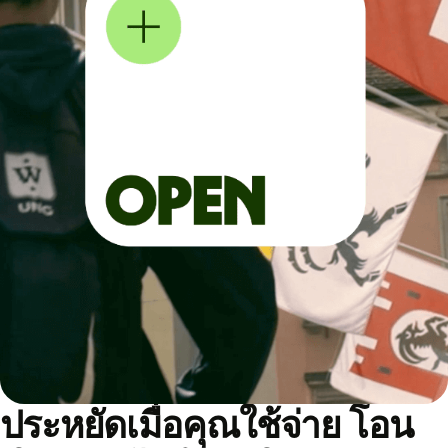
ประหยัดเมื่อคุณใช้จ่าย โอน