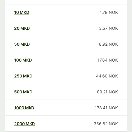
10
MKD
1.78
NOK
20
MKD
3.57
NOK
50
MKD
8.92
NOK
100
MKD
17.84
NOK
250
MKD
44.60
NOK
500
MKD
89.21
NOK
1000
MKD
178.41
NOK
2000
MKD
356.82
NOK