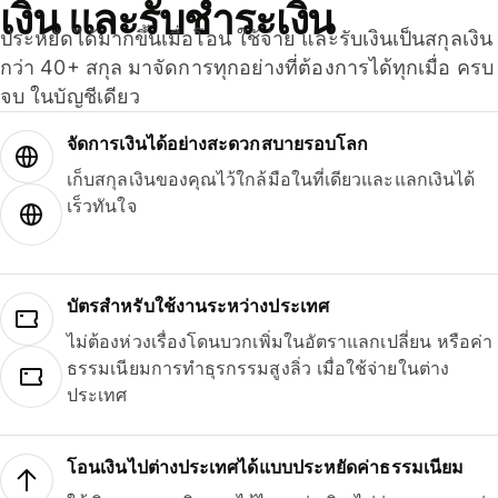
เงิน และรับชำระเงิน
ประหยัดได้มากขึ้นเมื่อโอน ใช้จ่าย และรับเงินเป็นสกุลเงิน
กว่า 40+ สกุล มาจัดการทุกอย่างที่ต้องการได้ทุกเมื่อ ครบ
จบ ในบัญชีเดียว
จัดการเงินได้อย่างสะดวกสบายรอบโลก
เก็บสกุลเงินของคุณไว้ใกล้มือในที่เดียวและแลกเงินได้
เร็วทันใจ
บัตรสำหรับใช้งานระหว่างประเทศ
ไม่ต้องห่วงเรื่องโดนบวกเพิ่มในอัตราแลกเปลี่ยน หรือค่า
ธรรมเนียมการทำธุรกรรมสูงลิ่ว เมื่อใช้จ่ายในต่าง
ประเทศ
โอนเงินไปต่างประเทศได้แบบประหยัดค่าธรรมเนียม