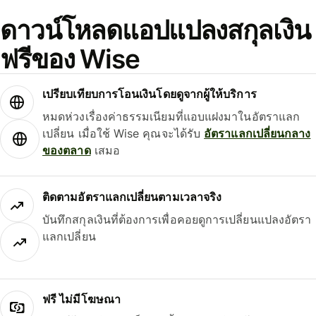
ดาวน์โหลดแอปแปลงสกุลเงิน
ฟรีของ Wise
เปรียบเทียบการโอนเงินโดยดูจากผู้ให้บริการ
หมดห่วงเรื่องค่าธรรมเนียมที่แอบแฝงมาในอัตราแลก
เปลี่ยน เมื่อใช้ Wise คุณจะได้รับ
อัตราแลกเปลี่ยนกลาง
ของตลาด
เสมอ
ติดตามอัตราแลกเปลี่ยนตามเวลาจริง
บันทึกสกุลเงินที่ต้องการเพื่อคอยดูการเปลี่ยนแปลงอัตรา
แลกเปลี่ยน
ฟรี ไม่มีโฆษณา