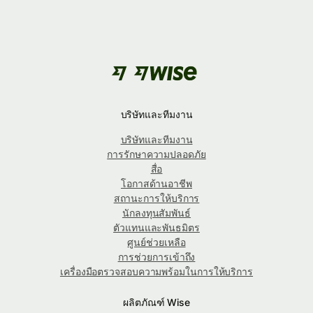
บริษัทและทีมงาน
บริษัทและทีมงาน
การรักษาความปลอดภัย
สื่อ
โอกาสด้านอาชีพ
สถานะการให้บริการ
นักลงทุนสัมพันธ์
ตัวแทนและพันธมิตร
ศูนย์ช่วยเหลือ
การช่วยการเข้าถึง
เครื่องมือตรวจสอบความพร้อมในการให้บริการ
ผลิตภัณฑ์ Wise