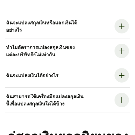
ฉันจะแปลงสกุลเงินหรือแลกเงินได้
อย่างไร
ทำไมอัตราการแปลงสกุลเงินของ
แต่ละบริษัทจึงไม่เท่ากัน
ฉันจะแปลงเงินได้อย่างไร
ฉันสามารถใช้เครื่องมือแปลงสกุลเงิน
นี้เพื่อแปลงสกุลเงินใดได้บ้าง