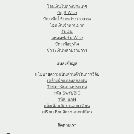
โอนเงินไปต่างประเทศ
บัญชี Wise
บัตรเพื่อใช้ระหว่างประเทศ
โอนเงินจำนวนมาก
รับเงิน
แพลตฟอร์ม Wise
บัตรเพื่อธุรกิจ
ชำระเงินหลายรายการ
แหล่งข้อมูล
นโยบายความเป็นส่วนตัวในการวิจัย
เครื่องมือแปลงสกุลเงิน
Ticker หุ้นต่างประเทศ
รหัส Swift/BIC
รหัส IBAN
แจ้งเตือนอัตราแลกเปลี่ยน
เปรียบเทียบอัตราแลกเปลี่ยน
ติดตามเรา