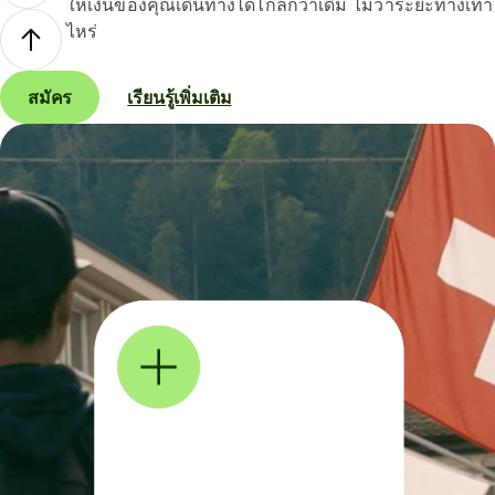
ให้เงินของคุณเดินทางได้ไกลกว่าเดิม ไม่ว่าระยะทางเท่า
ไหร่
สมัคร
เรียนรู้เพิ่มเติม