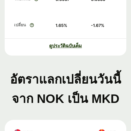
เปลี่ยน
1.65
%
-1.67
%
ดูประวัติฉบับเต็ม
อัตราแลกเปลี่ยนวันนี้
จาก NOK เป็น MKD