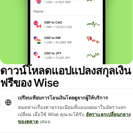
ดาวน์โหลดแอปแปลงสกุลเงิน
ฟรีของ Wise
เปรียบเทียบการโอนเงินโดยดูจากผู้ให้บริการ
หมดห่วงเรื่องค่าธรรมเนียมที่แอบแฝงมาในอัตราแลก
เปลี่ยน เมื่อใช้ Wise คุณจะได้รับ
อัตราแลกเปลี่ยนกลาง
ของตลาด
เสมอ