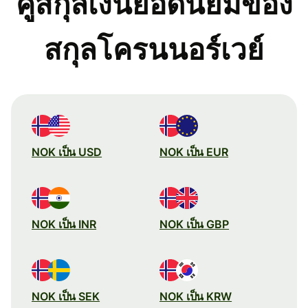
คู่สกุลเงินยอดนิยมของ
สกุลโครนนอร์เวย์
NOK เป็น USD
NOK เป็น EUR
NOK เป็น INR
NOK เป็น GBP
NOK เป็น SEK
NOK เป็น KRW