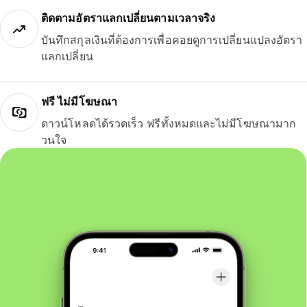
ติดตามอัตราแลกเปลี่ยนตามเวลาจริง
บันทึกสกุลเงินที่ต้องการเพื่อคอยดูการเปลี่ยนแปลงอัตรา
แลกเปลี่ยน
ฟรี ไม่มีโฆษณา
ดาวน์โหลดได้รวดเร็ว ฟรีทั้งหมดและไม่มีโฆษณามาก
วนใจ