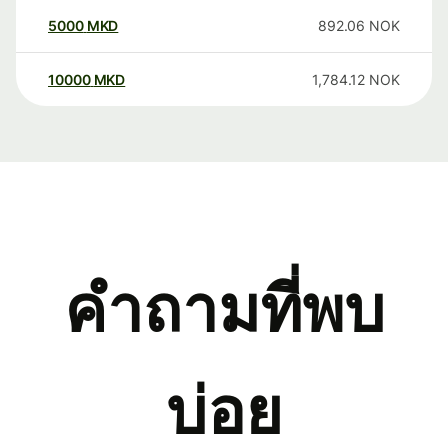
5000
MKD
892.06
NOK
10000
MKD
1,784.12
NOK
คำถามที่พบ
บ่อย