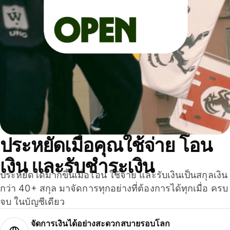
ประหยัดเมื่อคุณใช้จ่าย โอน
เงิน และรับชำระเงิน
ประหยัดได้มากขึ้นเมื่อโอน ใช้จ่าย และรับเงินเป็นสกุลเงิน
กว่า 40+ สกุล มาจัดการทุกอย่างที่ต้องการได้ทุกเมื่อ ครบ
จบ ในบัญชีเดียว
จัดการเงินได้อย่างสะดวกสบายรอบโลก