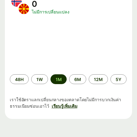
0
ไม่มีการเปลี่ยนแปลง
ระยะ
48H
1W
1M
6M
12M
5Y
เวลา
เราใช้อัตราแลกเปลี่ยนกลางของตลาดโดยไม่มีการบวกเงินค่า
ธรรมเนียมซ่อนเอาไว้
เรียนรู้เพิ่มเติม