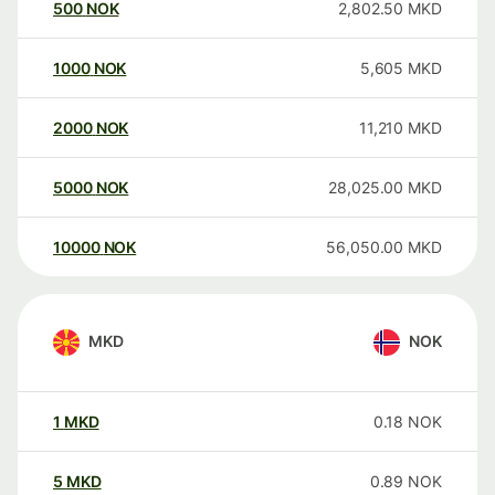
500
NOK
2,802.50
MKD
1000
NOK
5,605
MKD
2000
NOK
11,210
MKD
5000
NOK
28,025.00
MKD
10000
NOK
56,050.00
MKD
MKD
NOK
1
MKD
0.18
NOK
5
MKD
0.89
NOK