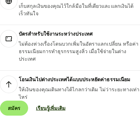
เก็บสกุลเงินของคุณไว้ใกล้มือในที่เดียวและแลกเงินได้
เร็วทันใจ
บัตรสำหรับใช้งานระหว่างประเทศ
ไม่ต้องห่วงเรื่องโดนบวกเพิ่มในอัตราแลกเปลี่ยน หรือค่า
ธรรมเนียมการทำธุรกรรมสูงลิ่ว เมื่อใช้จ่ายในต่าง
ประเทศ
โอนเงินไปต่างประเทศได้แบบประหยัดค่าธรรมเนียม
ให้เงินของคุณเดินทางได้ไกลกว่าเดิม ไม่ว่าระยะทางเท่า
ไหร่
สมัคร
เรียนรู้เพิ่มเติม