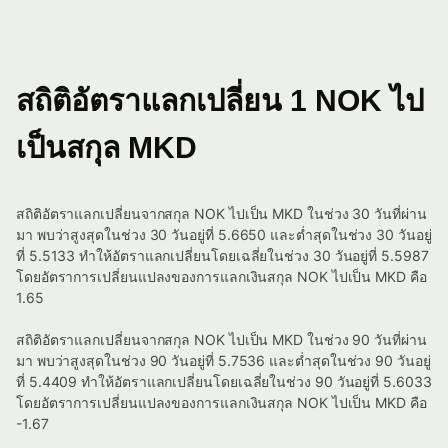
สถิติอัตราแลกเปลี่ยน 1 NOK ไป
เป็นสกุล MKD
สถิติอัตราแลกเปลี่ยนจากสกุล NOK ไปเป็น MKD ในช่วง 30 วันที่ผ่าน
มา พบว่าสูงสุดในช่วง 30 วันอยู่ที่ 5.6650 และต่ำสุดในช่วง 30 วันอยู่
ที่ 5.5133 ทำให้อัตราแลกเปลี่ยนโดยเฉลี่ยในช่วง 30 วันอยู่ที่ 5.5987
โดยอัตราการเปลี่ยนแปลงของการแลกเงินสกุล NOK ไปเป็น MKD คือ
1.65
สถิติอัตราแลกเปลี่ยนจากสกุล NOK ไปเป็น MKD ในช่วง 90 วันที่ผ่าน
มา พบว่าสูงสุดในช่วง 90 วันอยู่ที่ 5.7536 และต่ำสุดในช่วง 90 วันอยู่
ที่ 5.4409 ทำให้อัตราแลกเปลี่ยนโดยเฉลี่ยในช่วง 90 วันอยู่ที่ 5.6033
โดยอัตราการเปลี่ยนแปลงของการแลกเงินสกุล NOK ไปเป็น MKD คือ
-1.67