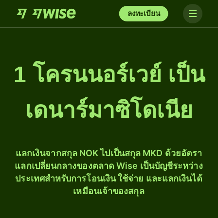
ลงทะเบียน
1 โครนนอร์เวย์ เป็น
เดนาร์มาซิโดเนีย
แลกเงินจากสกุล NOK ไปเป็นสกุล MKD ด้วยอัตรา
แลกเปลี่ยนกลางของตลาด Wise เป็นบัญชีระหว่าง
ประเทศสำหรับการโอนเงิน ใช้จ่าย และแลกเงินได้
เหมือนเจ้าของสกุล