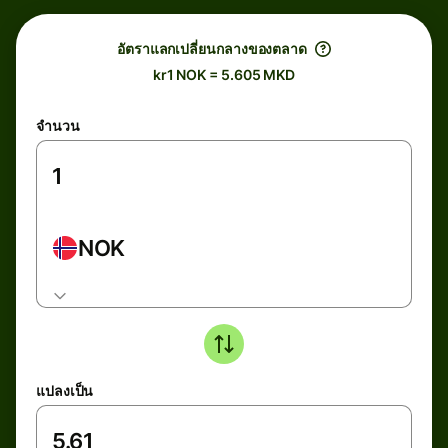
อัตราแลกเปลี่ยนกลางของตลาด
kr1 NOK = 5.605 MKD
จำนวน
NOK
แปลงเป็น