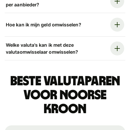
per aanbieder?
Hoe kan ik mijn geld omwisselen?
Welke valuta's kan ik met deze
valutaomwisselaar omwisselen?
Beste valutaparen
voor Noorse
kroon