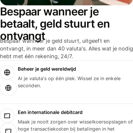
Bespaar wanneer je
betaalt, geld stuurt en
ontvangt
Bespaar wanneer je geld stuurt, uitgeeft en
ontvangt, in meer dan 40 valuta's. Alles wat je nodig
hebt met één rekening, 24/7.
Beheer je geld wereldwijd
Al je valuta's op één plek. Wissel ze in enkele
seconden.
Een internationale debitcard
Maak je nooit zorgen over wisselkoersopslagen of
hoge transactiekosten bij betalingen in het