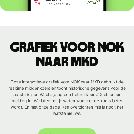
Grafiek voor NOK
naar MKD
Onze interactieve grafiek voor NOK naar MKD gebruikt de
realtime middenkoers en toont historische gegevens voor de
laatste 5 jaar. Wacht je op een betere koers? Stel nu een
melding in. We laten het je weten wanneer de koers beter
wordt. En met onze dagelijkse overzichten mis je nooit het
laatste nieuws.