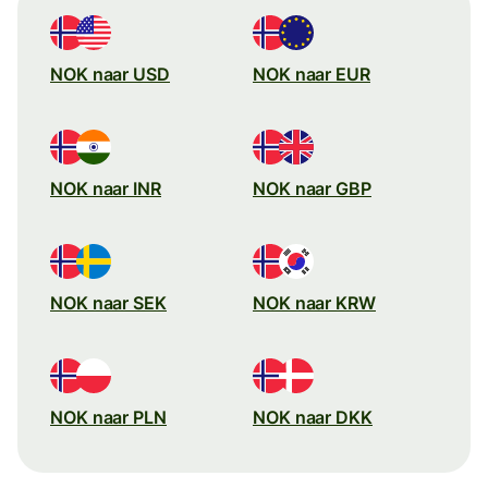
NOK naar USD
NOK naar EUR
NOK naar INR
NOK naar GBP
NOK naar SEK
NOK naar KRW
NOK naar PLN
NOK naar DKK