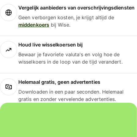
Vergelijk aanbieders van overschrijvingsdiensten
Geen verborgen kosten, je krijgt altijd de
middenkoers
bij Wise.
Houd live wisselkoersen bij
Bewaar je favoriete valuta's en volg hoe de
wisselkoers in de loop van de tijd verandert.
Helemaal gratis, geen advertenties
Downloaden in een paar seconden. Helemaal
gratis en zonder vervelende advertenties.