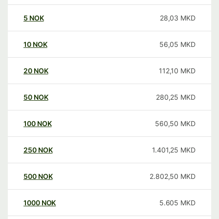
5
NOK
28,03
MKD
10
NOK
56,05
MKD
20
NOK
112,10
MKD
50
NOK
280,25
MKD
100
NOK
560,50
MKD
250
NOK
1.401,25
MKD
500
NOK
2.802,50
MKD
1000
NOK
5.605
MKD