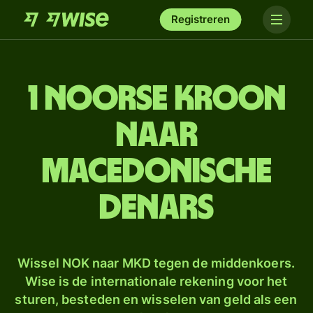
Registreren
1 Noorse kroon
naar
Macedonische
denars
Wissel NOK naar MKD tegen de middenkoers.
Wise is de internationale rekening voor het
sturen, besteden en wisselen van geld als een