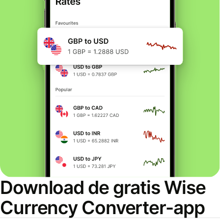
Download de gratis Wise
Currency Converter-app