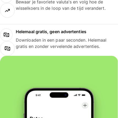
Bewaar je favoriete valuta's en volg hoe de
wisselkoers in de loop van de tijd verandert.
Helemaal gratis, geen advertenties
Downloaden in een paar seconden. Helemaal
gratis en zonder vervelende advertenties.