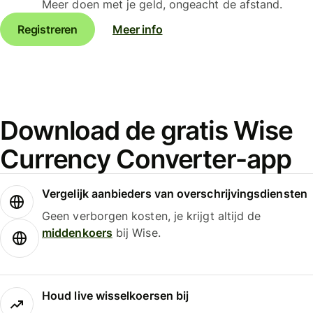
Meer doen met je geld, ongeacht de afstand.
Registreren
Meer info
Download de gratis Wise
Currency Converter-app
Vergelijk aanbieders van overschrijvingsdiensten
Geen verborgen kosten, je krijgt altijd de
middenkoers
bij Wise.
Houd live wisselkoersen bij