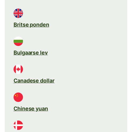
Britse ponden
Bulgaarse lev
Canadese dollar
Chinese yuan