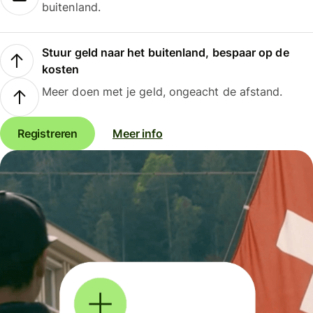
buitenland.
Stuur geld naar het buitenland, bespaar op de
kosten
Meer doen met je geld, ongeacht de afstand.
Registreren
Meer info