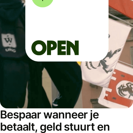
Bespaar wanneer je
betaalt, geld stuurt en