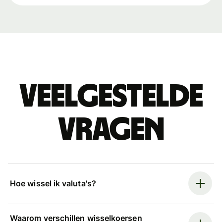
Veelgestelde
vragen
Hoe wissel ik valuta's?
Waarom verschillen wisselkoersen