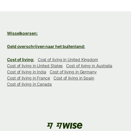
Wisselkoersen:
Geld overschrijven naar het buitenland:
Cost of living:
Cost of living in United Kingdom
Cost of living in United States
Cost of living in Australia
Cost of living in India
Cost of living in Germany
Cost of living in France
Cost of living in Spain
Cost of living in Canada