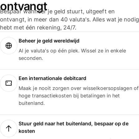
ontvangt
Bespaar wanneer je geld stuurt, uitgeeft en
ontvangt, in meer dan 40 valuta's. Alles wat je nodig
hebt met één rekening, 24/7.
Beheer je geld wereldwijd
Al je valuta's op één plek. Wissel ze in enkele
seconden.
Een internationale debitcard
Maak je nooit zorgen over wisselkoersopslagen of
hoge transactiekosten bij betalingen in het
buitenland.
Stuur geld naar het buitenland, bespaar op de
kosten