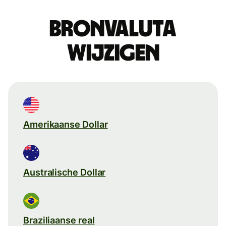
Bronvaluta
wijzigen
Amerikaanse Dollar
Australische Dollar
Braziliaanse real