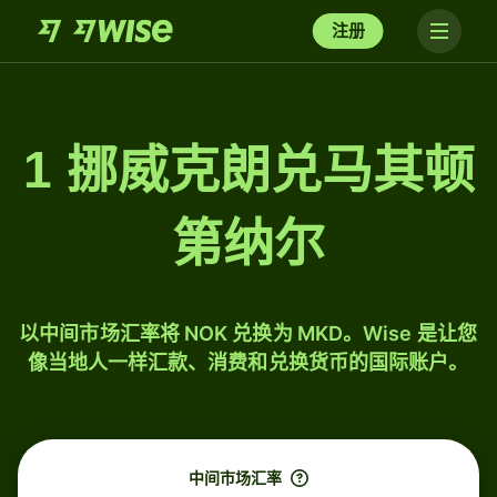
注册
1 挪威克朗兑马其顿
第纳尔
以中间市场汇率将 NOK 兑换为 MKD。Wise 是让您
像当地人一样汇款、消费和兑换货币的国际账户。
中间市场汇率