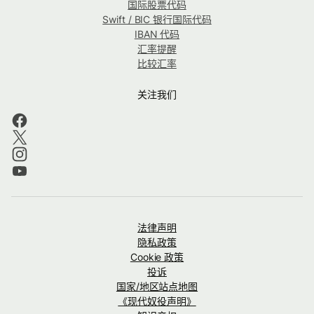
国际股票代码
Swift / BIC 银行国际代码
IBAN 代码
汇率提醒
比较汇率
关注我们
法律声明
隐私政策
Cookie 政策
投诉
国家/地区站点地图
《现代奴役声明》