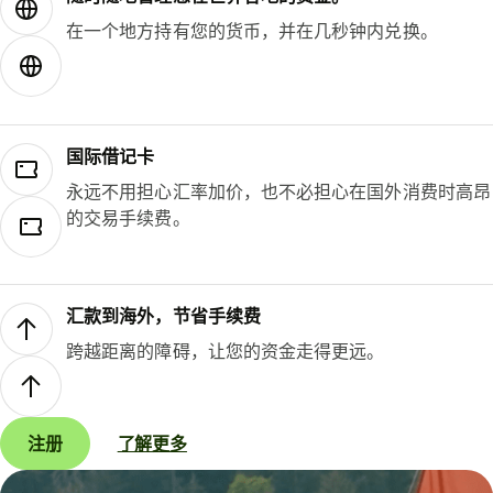
在一个地方持有您的货币，并在几秒钟内兑换。
国际借记卡
永远不用担心汇率加价，也不必担心在国外消费时高昂
的交易手续费。
汇款到海外，节省手续费
跨越距离的障碍，让您的资金走得更远。
注册
了解更多