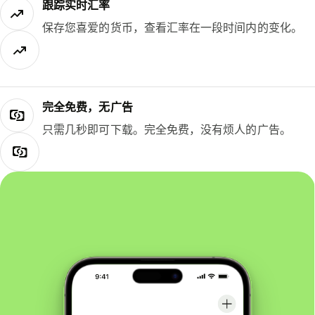
跟踪实时汇率
保存您喜爱的货币，查看汇率在一段时间内的变化。
完全免费，无广告
只需几秒即可下载。完全免费，没有烦人的广告。