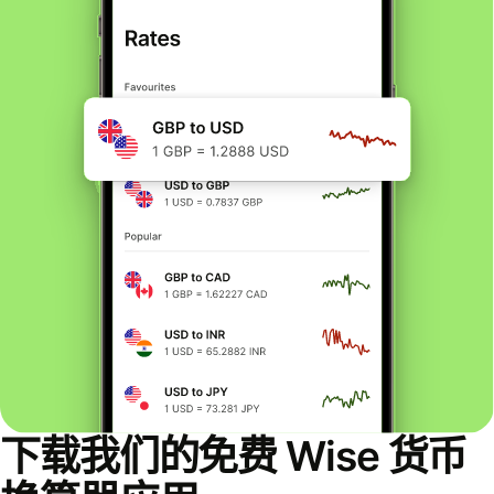
下载我们的免费 Wise 货币