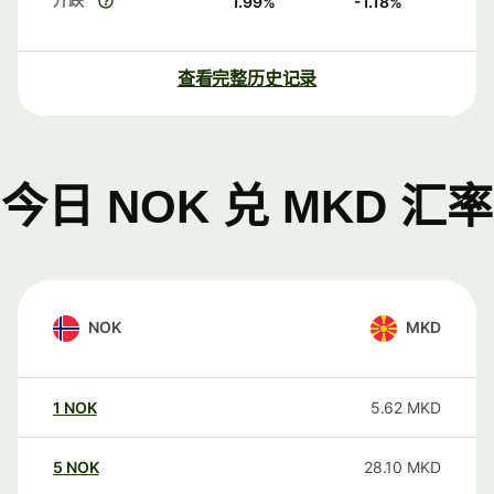
1.99
%
-1.18
%
查看完整历史记录
今日 NOK 兑 MKD 汇率
NOK
MKD
1
NOK
5.62
MKD
5
NOK
28.10
MKD