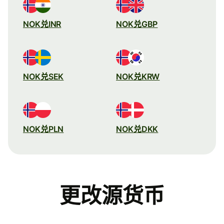
NOK兑INR
NOK兑GBP
NOK兑SEK
NOK兑KRW
NOK兑PLN
NOK兑DKK
更改源货币