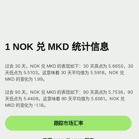
1 NOK 兑 MKD 统计信息
过去 30 天，NOK 兑 MKD 的表现如下：30 天高点为 5.6650，30
天低点为 5.5103。这意味着 30 天平均值为 5.5918。NOK 兑
MKD 的变化为 1.99。
过去 90 天，NOK 兑 MKD 的表现如下：90 天高点为 5.7536，90
天低点为 5.4409。这意味着 90 天平均值为 5.6061。NOK 兑
MKD 的变化为 -1.18。
跟踪市场汇率