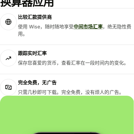
换算器应用
比较汇款提供商
使用 Wise，随时随地享受
中间市场汇率
，绝无隐性费
用。
跟踪实时汇率
保存您喜爱的货币，查看汇率在一段时间内的变化。
完全免费，无广告
只需几秒即可下载。完全免费，没有烦人的广告。