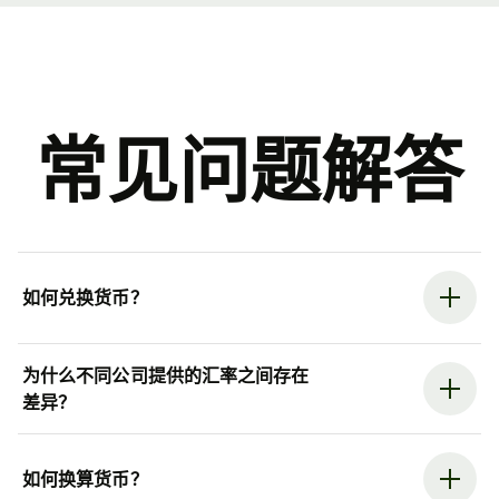
常见问题解答
如何兑换货币？
为什么不同公司提供的汇率之间存在
差异？
如何换算货币？