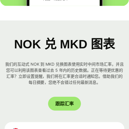
NOK 兑 MKD 图表
我们的互动式 NOK 到 MKD 兑换图表使用实时中间市场汇率，并且
您可以利用该图表查看过去 5 年内的历史数据。正在等待更优惠的
汇率？立即设置提醒，我们将在汇率更合适时通知您。借助我们的
每日摘要，您绝不会错过任何最新消息。
跟踪汇率