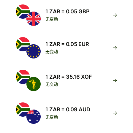
1 ZAR = 0.05 GBP
无变动
1 ZAR = 0.05 EUR
无变动
1 ZAR = 35.16 XOF
无变动
1 ZAR = 0.09 AUD
无变动