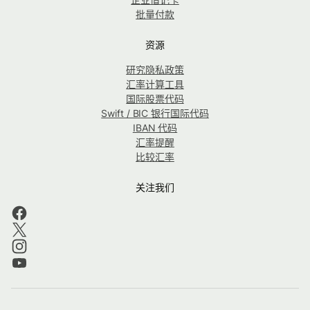
批量付款
资源
研究隐私政策
汇率计算工具
国际股票代码
Swift / BIC 银行国际代码
IBAN 代码
汇率提醒
比较汇率
关注我们