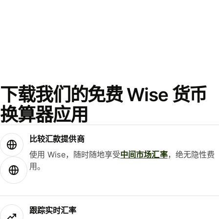
下载我们的免费 Wise 货币
换算器应用
比较汇款提供商
使用 Wise，随时随地享受
中间市场汇率
，绝无隐性费
用。
跟踪实时汇率