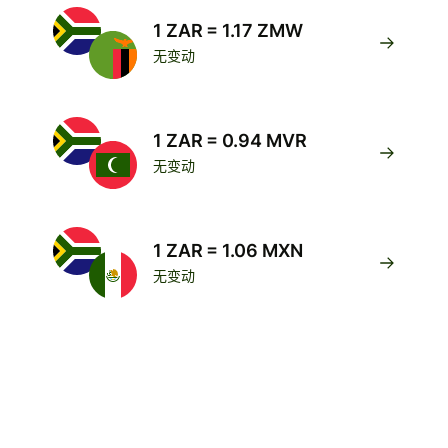
1 ZAR = 1.17 ZMW
无变动
1 ZAR = 0.94 MVR
无变动
1 ZAR = 1.06 MXN
无变动