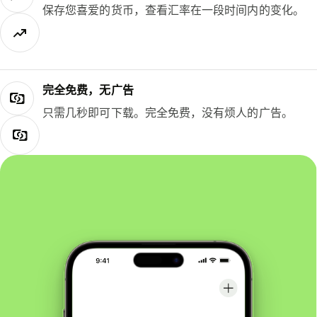
保存您喜爱的货币，查看汇率在一段时间内的变化。
完全免费，无广告
只需几秒即可下载。完全免费，没有烦人的广告。