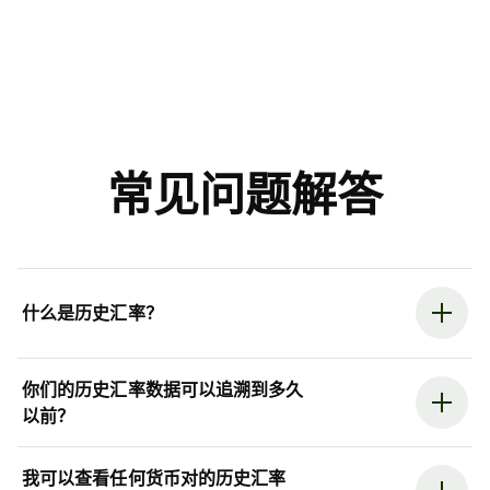
常见问题解答
什么是历史汇率？
你们的历史汇率数据可以追溯到多久
以前？
我可以查看任何货币对的历史汇率