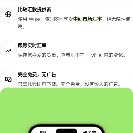
比较汇款提供商
使用 Wise，随时随地享受
中间市场汇率
，绝无隐性费
用。
跟踪实时汇率
保存您喜爱的货币，查看汇率在一段时间内的变化。
完全免费，无广告
只需几秒即可下载。完全免费，没有烦人的广告。