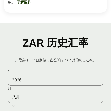
用。
了解更多
ZAR 历史汇率
只需选择一个日期便可查看所有 ZAR 对的历史汇率。
年
月
八月