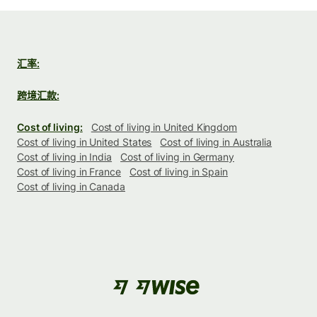
汇率:
跨境汇款:
Cost of living:
Cost of living in United Kingdom
Cost of living in United States
Cost of living in Australia
Cost of living in India
Cost of living in Germany
Cost of living in France
Cost of living in Spain
Cost of living in Canada