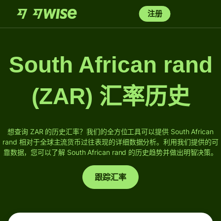
注册
South African rand
(ZAR) 汇率历史
想查询 ZAR 的历史汇率？我们的全方位工具可以提供 South African
rand 相对于全球主流货币过往表现的详细数据分析。
利用我们提供的可
靠数据，您可以了解 South African rand 的历史趋势并做出明智决策。
跟踪汇率