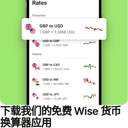
下载我们的免费 Wise 货币
换算器应用