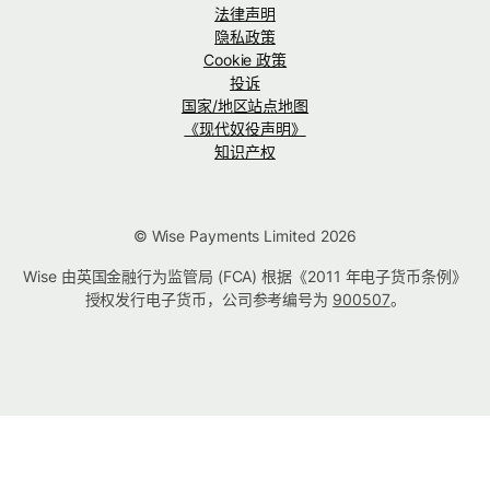
法律声明
隐私政策
Cookie 政策
投诉
国家/地区站点地图
《现代奴役声明》
知识产权
© Wise Payments Limited 2026
Wise 由英国金融行为监管局 (FCA) 根据《2011 年电子货币条例》
授权发行电子货币，公司参考编号为
900507
。