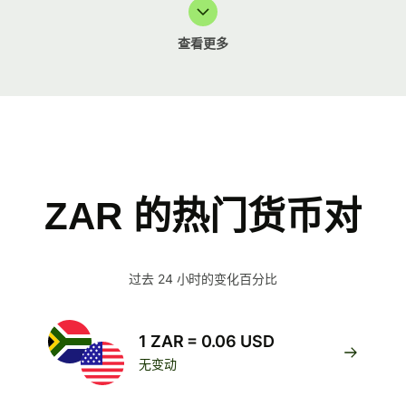
查看更多
ZAR 的热门货币对
过去 24 小时的变化百分比
1 ZAR = 0.06 USD
无变动