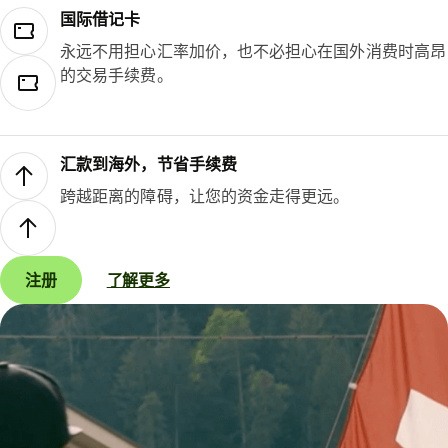
国际借记卡
永远不用担心汇率加价，也不必担心在国外消费时高昂
的交易手续费。
汇款到海外，节省手续费
跨越距离的障碍，让您的资金走得更远。
注册
了解更多