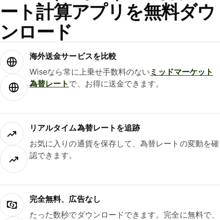
ート計算アプリを無料ダウ
ンロード
海外送金サービスを比較
Wiseなら常に上乗せ手数料のない
ミッドマーケット
為替レート
で、お得に送金できます。
リアルタイム為替レートを追跡
お気に入りの通貨を保存して、為替レートの変動を確
認できます。
完全無料、広告なし
たった数秒でダウンロードできます。完全に無料で、