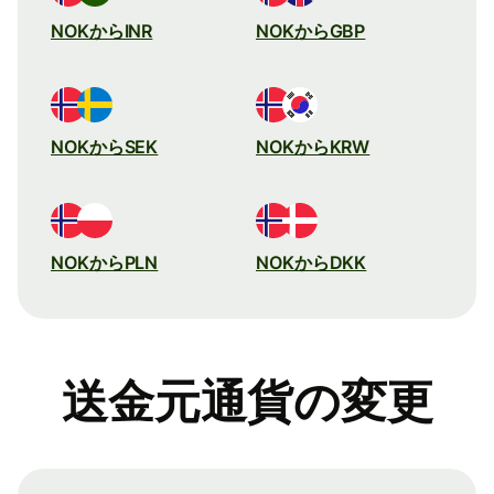
NOKからINR
NOKからGBP
NOKからSEK
NOKからKRW
NOKからPLN
NOKからDKK
送金元通貨の変更