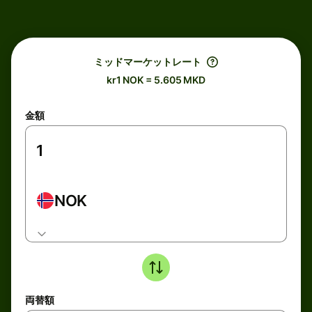
ミッドマーケットレート
kr1 NOK = 5.605 MKD
金額
NOK
両替額