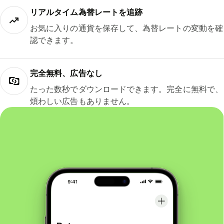
リアルタイム為替レートを追跡
お気に入りの通貨を保存して、為替レートの変動を確
認できます。
完全無料、広告なし
たった数秒でダウンロードできます。完全に無料で、
煩わしい広告もありません。