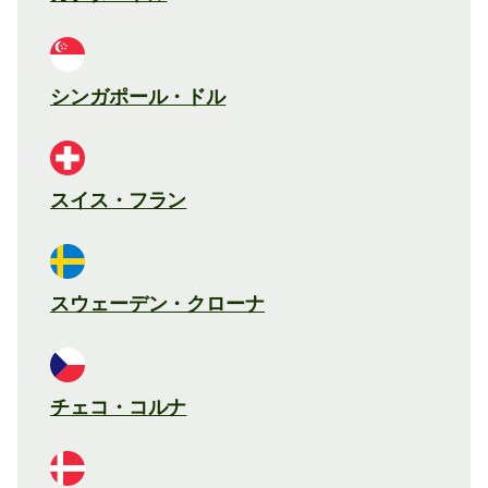
シンガポール・ドル
スイス・フラン
スウェーデン・クローナ
チェコ・コルナ