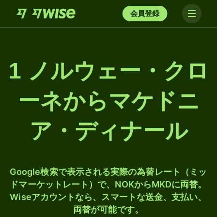
会員登録
1 ノルウェー・クロ
ーネからマケドニ
ア・ディナール
Google検索で表示される実際の為替レート（ミッ
ドマーケットレート）で、NOKからMKDに両替。
Wiseアカウントなら、スマートな送金、支払い、
両替が可能です。