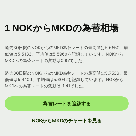
1 NOKからMKDの為替相場
過去30日間のNOKからのMKD為替レートの最高値は5.6650、最
低値は5.5133、平均値は5.5969を記録しています。NOKから
MKDへの為替レートの変動は0.97でした。
過去30日間のNOKからのMKD為替レートの最高値は5.7536、最
低値は5.4409、平均値は5.6042を記録しています。NOKから
MKDへの為替レートの変動は-1.41でした。
為替レートを追跡する
NOKからMKDのチャートを見る