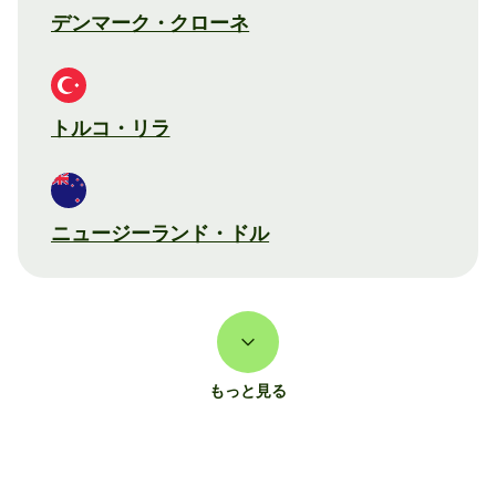
デンマーク・クローネ
トルコ・リラ
ニュージーランド・ドル
もっと見る