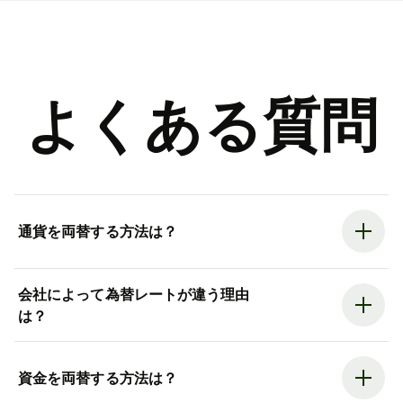
よくある質問
通貨を両替する方法は？
会社によって為替レートが違う理由
は？
資金を両替する方法は？