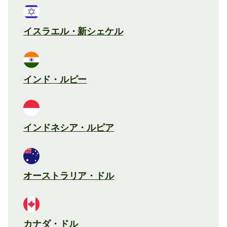
イスラエル・新シェケル
インド・ルピー
インドネシア・ルピア
オーストラリア・ドル
カナダ・ドル