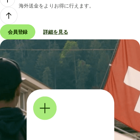
海外送金をよりお得に行えます。
会員登録
詳細を見る