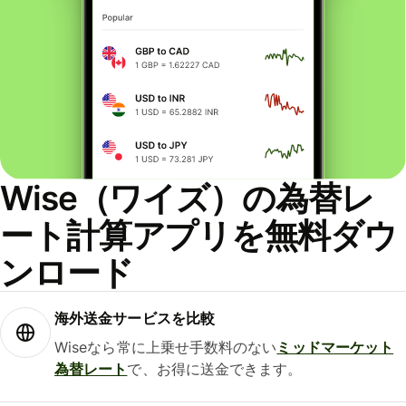
Wise（ワイズ）の為替レ
ート計算アプリを無料ダウ
ンロード
海外送金サービスを比較
Wiseなら常に上乗せ手数料のない
ミッドマーケット
為替レート
で、お得に送金できます。