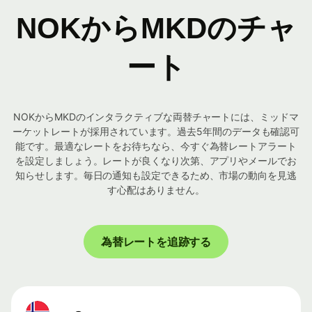
NOKからMKDのチャ
ート
NOKからMKDのインタラクティブな両替チャートには、ミッドマ
ーケットレートが採用されています。過去5年間のデータも確認可
能です。最適なレートをお待ちなら、今すぐ為替レートアラート
を設定しましょう。レートが良くなり次第、アプリやメールでお
知らせします。毎日の通知も設定できるため、市場の動向を見逃
す心配はありません。
為替レートを追跡する