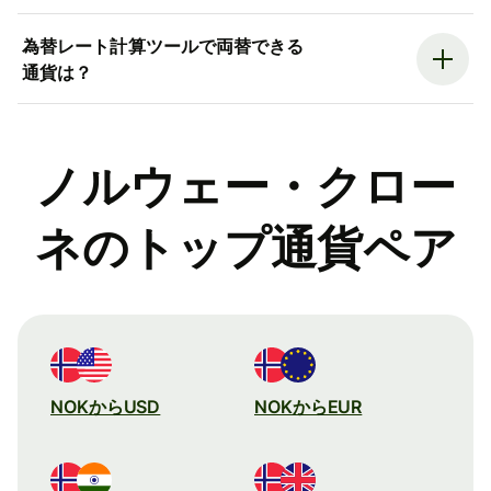
為替レート計算ツールで両替できる
通貨は？
ノルウェー・クロー
ネのトップ通貨ペア
NOKからUSD
NOKからEUR