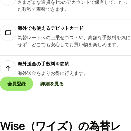
さまざまな通貨を1つのアカウントで保有して、たっ
た数秒で両替できます。
海外でも使えるデビットカード
為替レートへの上乗せコストや、高額な手数料を気に
せず、どこでも安心してお買い物を楽しめます。
海外送金の手数料を節約
海外送金をよりお得に行えます。
会員登録
詳細を見る
Wise（ワイズ）の為替レ