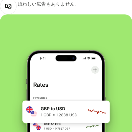
煩わしい広告もありません。