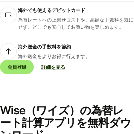
海外でも使えるデビットカード
為替レートへの上乗せコストや、高額な手数料を気に
せず、どこでも安心してお買い物を楽しめます。
海外送金の手数料を節約
海外送金をよりお得に行えます。
会員登録
詳細を見る
Wise（ワイズ）の為替レ
ート計算アプリを無料ダウ