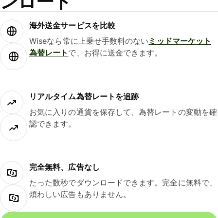
ンロード
海外送金サービスを比較
Wiseなら常に上乗せ手数料のない
ミッドマーケット
為替レート
で、お得に送金できます。
リアルタイム為替レートを追跡
お気に入りの通貨を保存して、為替レートの変動を確
認できます。
完全無料、広告なし
たった数秒でダウンロードできます。完全に無料で、
煩わしい広告もありません。