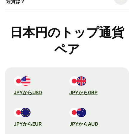
通貨は？
日本円のトップ通貨
ペア
JPYからUSD
JPYからGBP
JPYからEUR
JPYからAUD