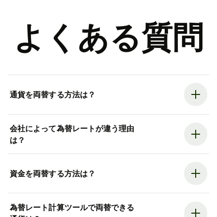
よくある質問
通貨を両替する方法は？
会社によって為替レートが違う理由
は？
資金を両替する方法は？
為替レート計算ツールで両替できる