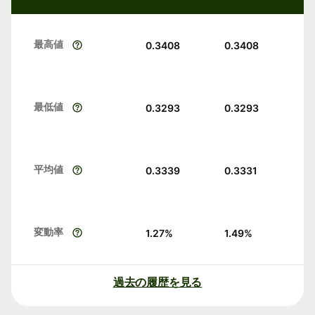
最高値
0.3408
0.3408
最低値
0.3293
0.3293
平均値
0.3339
0.3331
変動率
1.27
%
1.49
%
過去の履歴を見る