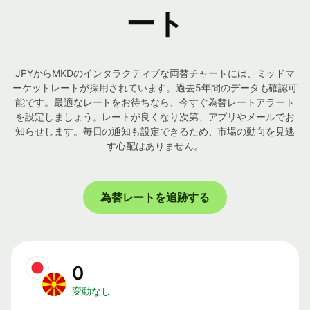
ート
JPYからMKDのインタラクティブな両替チャートには、ミッドマ
ーケットレートが採用されています。過去5年間のデータも確認可
能です。最適なレートをお待ちなら、今すぐ為替レートアラート
を設定しましょう。レートが良くなり次第、アプリやメールでお
知らせします。毎日の通知も設定できるため、市場の動向を見逃
す心配はありません。
為替レートを追跡する
0
変動なし