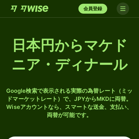
会員登録
日本円からマケド
ニア・ディナール
Google検索で表示される実際の為替レート（ミッ
ドマーケットレート）で、JPYからMKDに両替。
Wiseアカウントなら、スマートな送金、支払い、
両替が可能です。