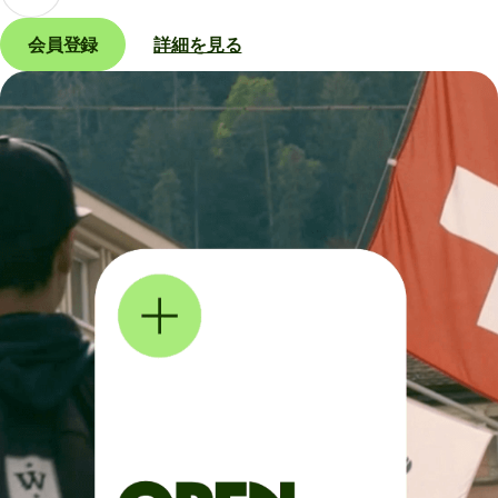
会員登録
詳細を見る