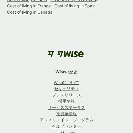
Cost of living in France
Cost of living in Spain
Cost of living in Canada
Wiseの歴史
Wiseについて
セキュリティ
プレスリリース
採用情報
サービスステータス
投資家情報
アフィリエイト・プログラム
ヘルプセンター
レビュー