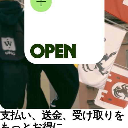
支払い、送金、受け取りを
もっとお得に