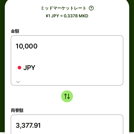
ミッドマーケットレート
¥1 JPY = 0.3378 MKD
金額
JPY
両替額