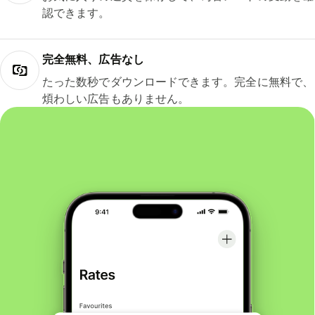
認できます。
完全無料、広告なし
たった数秒でダウンロードできます。完全に無料で、
煩わしい広告もありません。