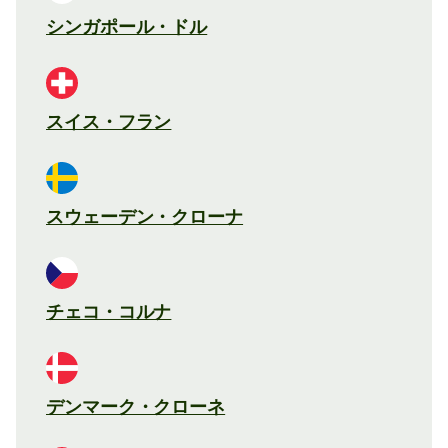
シンガポール・ドル
スイス・フラン
スウェーデン・クローナ
チェコ・コルナ
デンマーク・クローネ