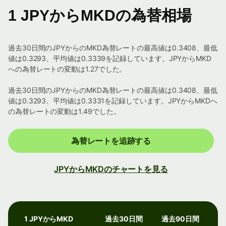
1 JPYからMKDの為替相場
過去30日間のJPYからのMKD為替レートの最高値は0.3408、最低
値は0.3293、平均値は0.3339を記録しています。JPYからMKD
への為替レートの変動は1.27でした。
過去30日間のJPYからのMKD為替レートの最高値は0.3408、最低
値は0.3293、平均値は0.3331を記録しています。JPYからMKDへ
の為替レートの変動は1.49でした。
為替レートを追跡する
JPYからMKDのチャートを見る
1 JPYからMKD
過去30日間
過去90日間