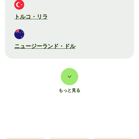
トルコ・リラ
ニュージーランド・ドル
もっと見る