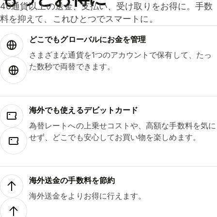
40通貨以上の送金、支払い、受け取りをお得に。手数
料を抑えて、これひとつでスマートに。
どこでもグ⁠ロ⁠ー⁠バ⁠ルにお金を管理
さまざまな通貨を1つのアカウントで保有して、たっ
た数秒で両替できます。
海外でも使えるデビットカード
為替レートへの上乗せコストや、高額な手数料を気に
せず、どこでも安心してお買い物を楽しめます。
海外送金の手数料を節約
海外送金をよりお得に行えます。