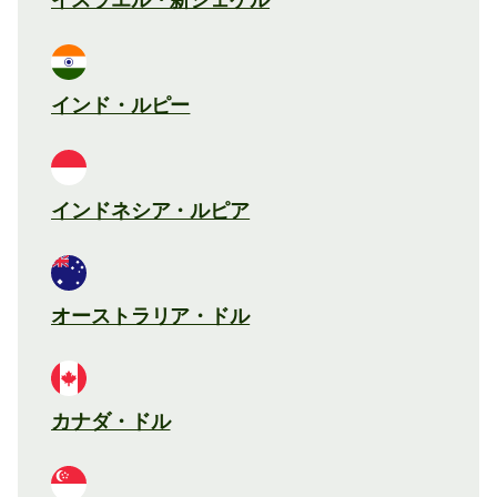
インド・ルピー
インドネシア・ルピア
オーストラリア・ドル
カナダ・ドル