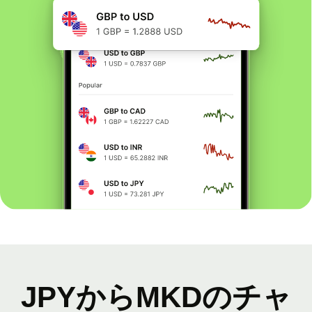
JPYからMKDのチャ