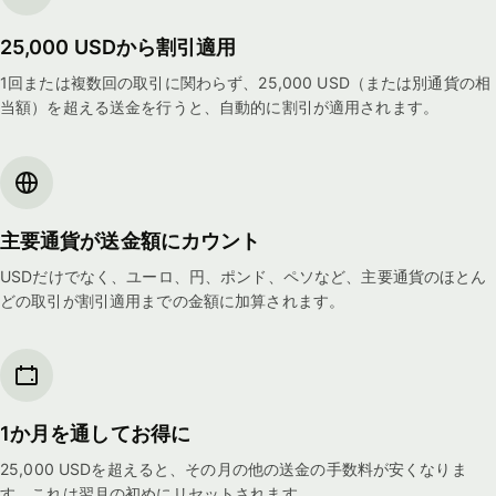
25,000 USDから割引適用
1回または複数回の取引に関わらず、25,000 USD（または別通貨の相
当額）を超える送金を行うと、自動的に割引が適用されます。
主要通貨が送金額にカウント
USDだけでなく、ユーロ、円、ポンド、ペソなど、主要通貨のほとん
どの取引が割引適用までの金額に加算されます。
1か月を通してお得に
25,000 USDを超えると、その月の他の送金の手数料が安くなりま
す。これは翌月の初めにリセットされます。