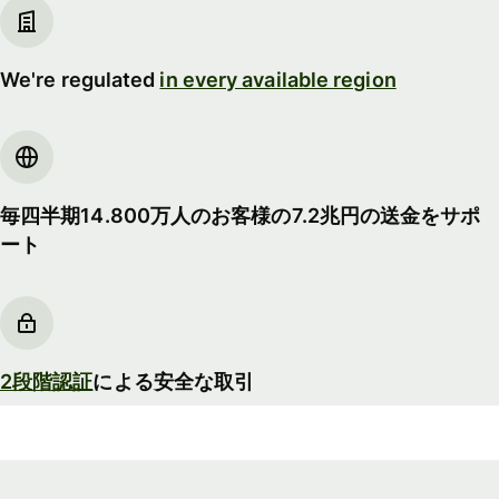
We're regulated
in every available region
毎四半期14.800万人のお客様の7.2兆円の送金をサポ
ート
2段階認証
による安全な取引