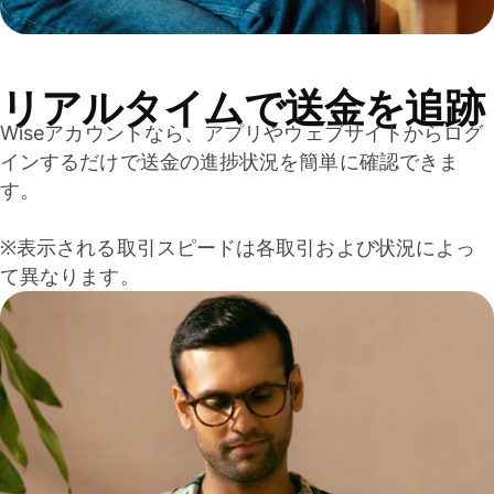
リアルタイムで送金を追跡
Wiseアカウントなら、アプリやウェブサイトからログ
インするだけで送金の進捗状況を簡単に確認できま
す。
※表示される取引スピードは各取引および状況によっ
て異なります。