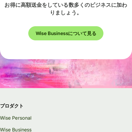
お得に高額送金をしている数多くのビジネスに加わ
りましょう。
Wise Businessについて見る
プロダクト
Wise Personal
Wise Business