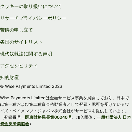
クッキーの取り扱いについて
リサーチプライバシーポリシー
苦情の申し立て
各国のサイトリスト
現代奴隷法に関する声明
アクセシビリティ
知的財産
© Wise Payments Limited 2026
Wise Payments Limitedは金融サービス事業を展開しており、日本で
は第一種および第二種資金移動業者として登録・認可を受けているワ
イズ・ペイメンツ・ジャパン株式会社がサービスを提供しています。
（登録番号：
関東財務局長第00040号
、加入団体：
一般社団法人 日本
資金決済業協会
）