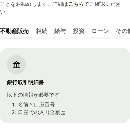
ことをお勧めします。詳細は
こちら
でご確認くださ
い。
不動産販売
相続
給与
投資
ローン
その
銀行取引明細書
以下の情報が必要です：
名前と口座番号
口座での入出金履歴