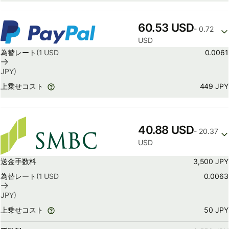
60.53 USD
- 0.72
USD
為替レート
(1
USD
0.0061
JPY
)
449 JPY
上乗せコスト
40.88 USD
- 20.37
USD
送金手数料
3,500 JPY
為替レート
(1
USD
0.0063
JPY
)
50 JPY
上乗せコスト