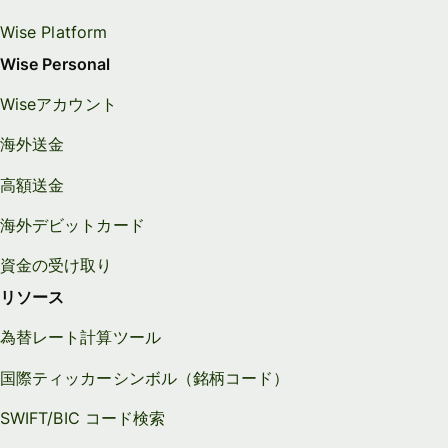
Wise Platform
Wise Personal
Wiseアカウント
海外送金
高額送金
海外デビットカード
資金の受け取り
リソース
為替レート計算ツール
国際ティッカーシンボル（銘柄コード）
SWIFT/BIC コード検索