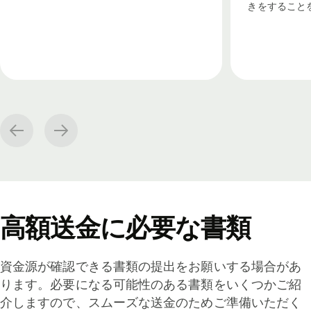
きをすること
高額送金に必要な書類
資金源が確認できる書類の提出をお願いする場合があ
ります。必要になる可能性のある書類をいくつかご紹
介しますので、スムーズな送金のためご準備いただく