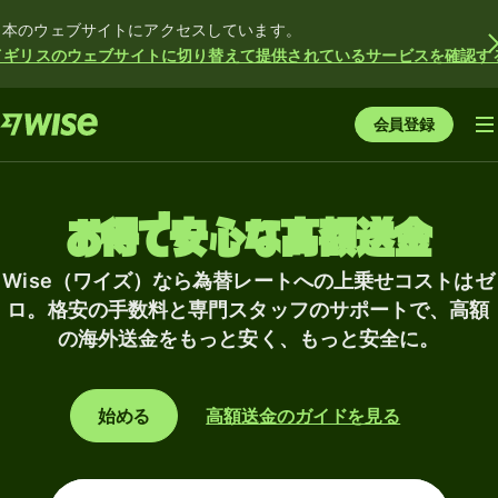
日本のウェブサイトにアクセスしています。
イギリスのウェブサイトに切り替えて提供されているサービスを確認す
会員登録
お得で安心な高額送金
Wise（ワイズ）なら為替レートへの上乗せコストはゼ
ロ。格安の手数料と専門スタッフのサポートで、高額
の海外送金をもっと安く、もっと安全に。
始める
高額送金のガイドを見る