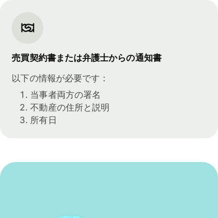
売買契約書または弁護士からの通知書
以下の情報が必要です：
当事者両方の署名
不動産の住所と説明
所有日