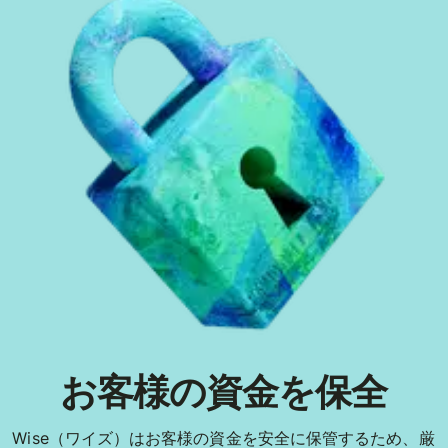
お客様の資金を保全
Wise（ワイズ）はお客様の資金を安全に保管するため、厳