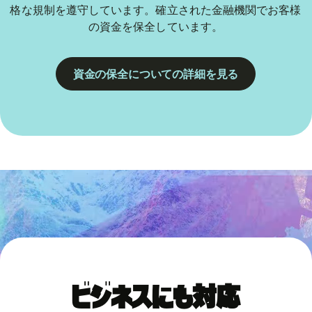
格な規制を遵守しています。確立された金融機関でお客様
の資金を保全しています。
資金の保全についての詳細を見る
ビジネスにも対応