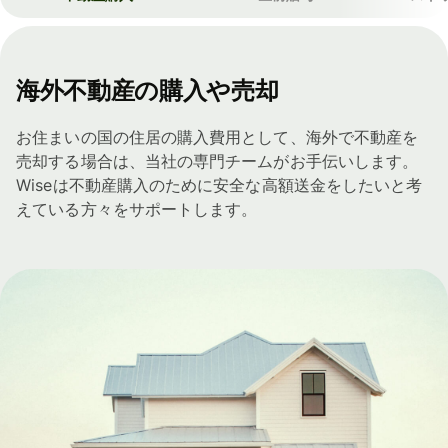
海外不動産の購入や売却
お住まいの国の住居の購入費用として、海外で不動産を
売却する場合は、当社の専門チームがお手伝いします。
Wiseは不動産購入のために安全な高額送金をしたいと考
えている方々をサポートします。