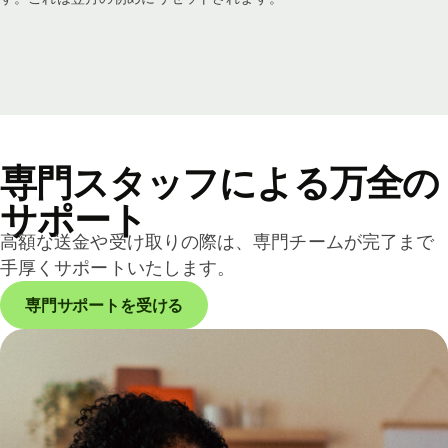
専門スタッフによる万全の
サポート
高額な送金や受け取りの際は、専門チームが完了まで
手厚くサポートいたします。
専門サポートを受ける