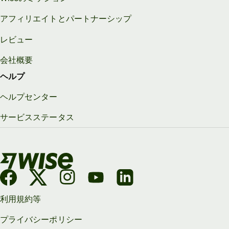
アフィリエイトとパートナーシップ
レビュー
会社概要
ヘルプ
ヘルプセンター
サービスステータス
利用規約等
プライバシーポリシー