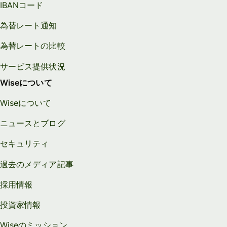
IBANコード
為替レート通知
為替レートの比較
サービス提供状況
Wiseについて
Wiseについて
ニュースとブログ
セキュリティ
過去のメディア記事
採用情報
投資家情報
Wiseのミッション