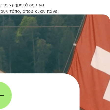
ε τα χρήματά σου να
ουν τόπο, όπου κι αν πάνε.