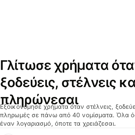
Γλίτωσε χρήματα ότα
ξοδεύεις, στέλνεις κα
πληρώνεσαι
Εξοικονόμησε χρήματα όταν στέλνεις, ξοδεύε
πληρωμές σε πάνω από 40 νομίσματα. Όλα όσ
έναν λογαριασμό, όποτε τα χρειάζεσαι.