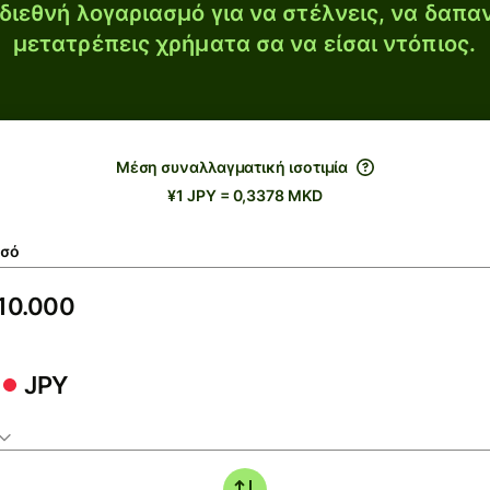
διεθνή λογαριασμό για να στέλνεις, να δαπα
μετατρέπεις χρήματα σα να είσαι ντόπιος.
Μέση συναλλαγματική ισοτιμία
¥1 JPY = 0,3378 MKD
σό
JPY