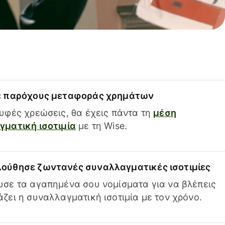
ε παρόχους μεταφοράς χρημάτων
υφές χρεώσεις, θα έχεις πάντα τη
μέση
ματική ισοτιμία
με τη Wise.
ούθησε ζωντανές συναλλαγματικές ισοτιμίες
σε τα αγαπημένα σου νομίσματα για να βλέπεις
ζει η συναλλαγματική ισοτιμία με τον χρόνο.