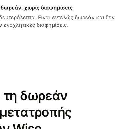
δωρεάν, χωρίς διαφημίσεις
δευτερόλεπτα. Είναι εντελώς δωρεάν και δεν
 ενοχλητικές διαφημίσεις.
 τη δωρεάν
 μετατροπής
ν Wise