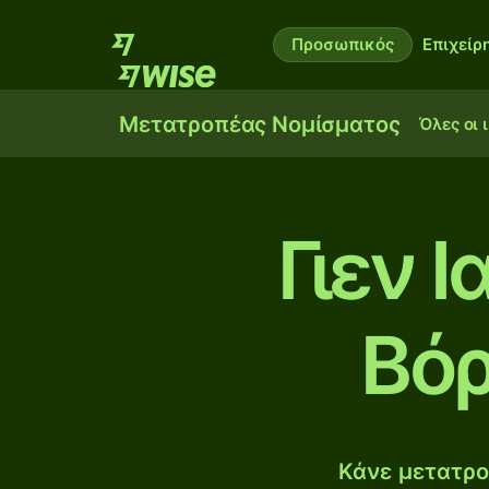
Προσωπικός
Επιχείρ
Μετατροπέας Νομίσματος
Όλες οι 
Γιεν 
Βόρ
Κάνε μετατρο