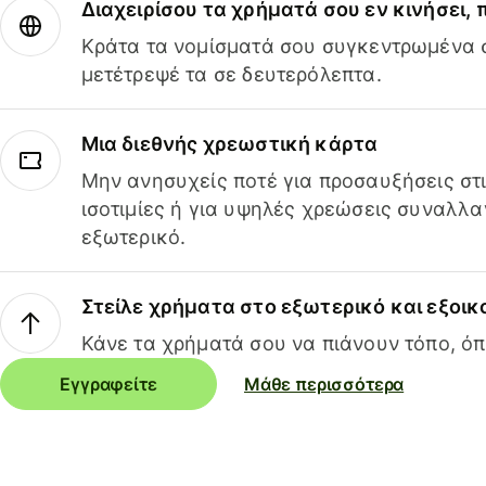
Διαχειρίσου τα χρήματά σου εν κινήσει,
Κράτα τα νομίσματά σου συγκεντρωμένα σ
μετέτρεψέ τα σε δευτερόλεπτα.
Μια διεθνής χρεωστική κάρτα
Μην ανησυχείς ποτέ για προσαυξήσεις στ
ισοτιμίες ή για υψηλές χρεώσεις συναλλα
εξωτερικό.
Στείλε χρήματα στο εξωτερικό και εξοικ
Κάνε τα χρήματά σου να πιάνουν τόπο, όπ
Εγγραφείτε
Μάθε περισσότερα