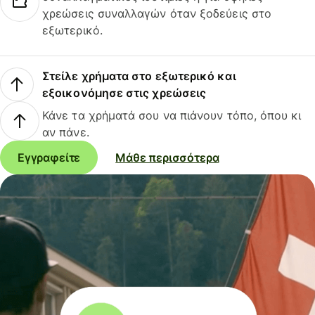
χρεώσεις συναλλαγών όταν ξοδεύεις στο
εξωτερικό.
Στείλε χρήματα στο εξωτερικό και
εξοικονόμησε στις χρεώσεις
Κάνε τα χρήματά σου να πιάνουν τόπο, όπου κι
αν πάνε.
Εγγραφείτε
Μάθε περισσότερα