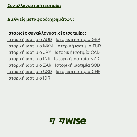
Συναλλαγματική ισοτιμία:
Διεθνείς μεταφορές χρημάτων:
Ιστορικές συναλλαγματικές ισοτιμίες:
Ιστορική ισοτιμία AUD
Ιστορική ισοτιμία GBP
Ιστορική ισοτιμία MXN
Ιστορική ισοτιμία EUR
Ιστορική ισοτιμία JPY
Ιστορική ισοτιμία CAD
Ιστορική ισοτιμία INR
Ιστορική ισοτιμία NZD
Ιστορική ισοτιμία ZAR
Ιστορική ισοτιμία SGD
Ιστορική ισοτιμία USD
Ιστορική ισοτιμία CHF
Ιστορική ισοτιμία IDR