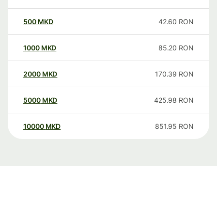
500
MKD
42.60
RON
1000
MKD
85.20
RON
2000
MKD
170.39
RON
5000
MKD
425.98
RON
10000
MKD
851.95
RON