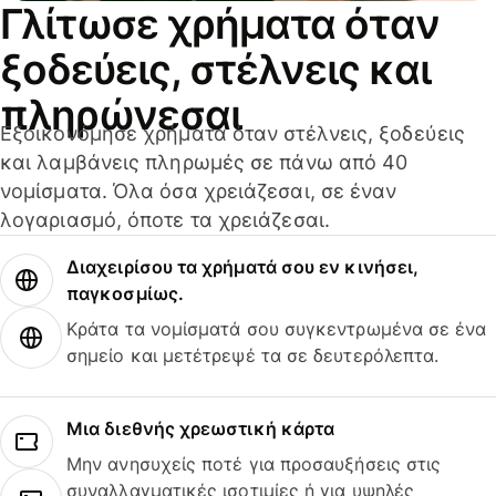
Γλίτωσε χρήματα όταν
ξοδεύεις, στέλνεις και
πληρώνεσαι
Εξοικονόμησε χρήματα όταν στέλνεις, ξοδεύεις
και λαμβάνεις πληρωμές σε πάνω από 40
νομίσματα. Όλα όσα χρειάζεσαι, σε έναν
λογαριασμό, όποτε τα χρειάζεσαι.
Διαχειρίσου τα χρήματά σου εν κινήσει,
παγκοσμίως.
Κράτα τα νομίσματά σου συγκεντρωμένα σε ένα
σημείο και μετέτρεψέ τα σε δευτερόλεπτα.
Μια διεθνής χρεωστική κάρτα
Μην ανησυχείς ποτέ για προσαυξήσεις στις
συναλλαγματικές ισοτιμίες ή για υψηλές