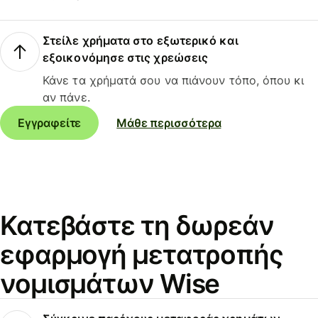
Στείλε χρήματα στο εξωτερικό και
εξοικονόμησε στις χρεώσεις
Κάνε τα χρήματά σου να πιάνουν τόπο, όπου κι
αν πάνε.
Εγγραφείτε
Μάθε περισσότερα
Κατεβάστε τη δωρεάν
εφαρμογή μετατροπής
νομισμάτων Wise