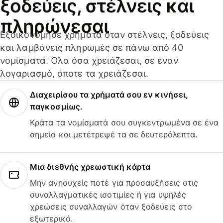
ξοδεύεις, στέλνεις και
πληρώνεσαι
Εξοικονόμησε χρήματα όταν στέλνεις, ξοδεύεις
και λαμβάνεις πληρωμές σε πάνω από 40
νομίσματα. Όλα όσα χρειάζεσαι, σε έναν
λογαριασμό, όποτε τα χρειάζεσαι.
Διαχειρίσου τα χρήματά σου εν κινήσει,
παγκοσμίως.
Κράτα τα νομίσματά σου συγκεντρωμένα σε ένα
σημείο και μετέτρεψέ τα σε δευτερόλεπτα.
Μια διεθνής χρεωστική κάρτα
Μην ανησυχείς ποτέ για προσαυξήσεις στις
συναλλαγματικές ισοτιμίες ή για υψηλές
χρεώσεις συναλλαγών όταν ξοδεύεις στο
εξωτερικό.