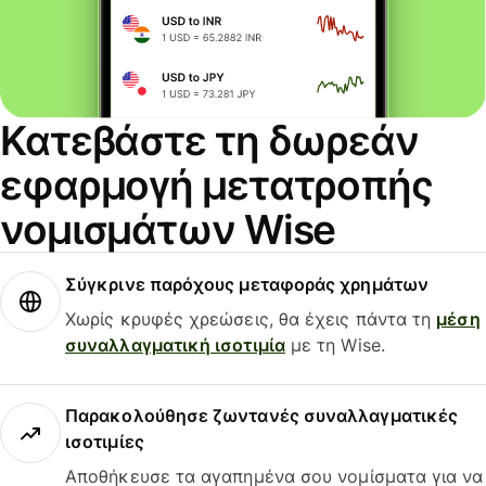
Κατεβάστε τη δωρεάν
εφαρμογή μετατροπής
νομισμάτων Wise
Σύγκρινε παρόχους μεταφοράς χρημάτων
Χωρίς κρυφές χρεώσεις, θα έχεις πάντα τη
μέση
συναλλαγματική ισοτιμία
με τη Wise.
Παρακολούθησε ζωντανές συναλλαγματικές
ισοτιμίες
Αποθήκευσε τα αγαπημένα σου νομίσματα για να