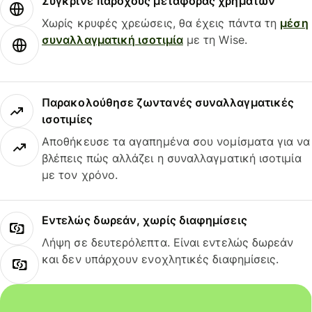
Σύγκρινε παρόχους μεταφοράς χρημάτων
Χωρίς κρυφές χρεώσεις, θα έχεις πάντα τη
μέση
συναλλαγματική ισοτιμία
με τη Wise.
Παρακολούθησε ζωντανές συναλλαγματικές
ισοτιμίες
Αποθήκευσε τα αγαπημένα σου νομίσματα για να
βλέπεις πώς αλλάζει η συναλλαγματική ισοτιμία
με τον χρόνο.
Εντελώς δωρεάν, χωρίς διαφημίσεις
Λήψη σε δευτερόλεπτα. Είναι εντελώς δωρεάν
και δεν υπάρχουν ενοχλητικές διαφημίσεις.