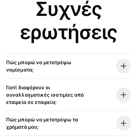
Συχνές
ερωτήσεις
Πώς μπορώ να μετατρέψω
νομίσματα;
Γιατί διαφέρουν οι
συναλλαγματικές ισοτιμίες από
εταιρεία σε εταιρεία;
Πώς μπορώ να μετατρέψω τα
χρήματά μου;