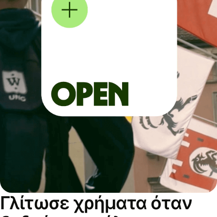
Γλίτωσε χρήματα όταν