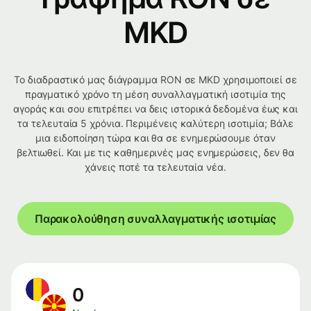
MKD
Το διαδραστικό μας διάγραμμα RON σε MKD χρησιμοποιεί σε
πραγματικό χρόνο τη μέση συναλλαγματική ισοτιμία της
αγοράς και σου επιτρέπει να δεις ιστορικά δεδομένα έως και
τα τελευταία 5 χρόνια. Περιμένεις καλύτερη ισοτιμία; Βάλε
μια ειδοποίηση τώρα και θα σε ενημερώσουμε όταν
βελτιωθεί. Και με τις καθημερινές μας ενημερώσεις, δεν θα
χάνεις ποτέ τα τελευταία νέα.
Παρακολούθηση συναλλαγματικής ισοτιμίας
0