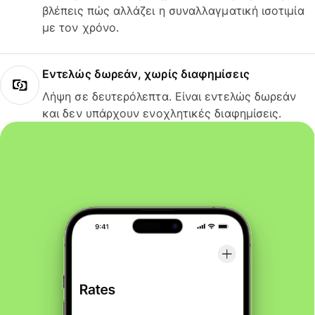
βλέπεις πώς αλλάζει η συναλλαγματική ισοτιμία
με τον χρόνο.
Εντελώς δωρεάν, χωρίς διαφημίσεις
Λήψη σε δευτερόλεπτα. Είναι εντελώς δωρεάν
και δεν υπάρχουν ενοχλητικές διαφημίσεις.