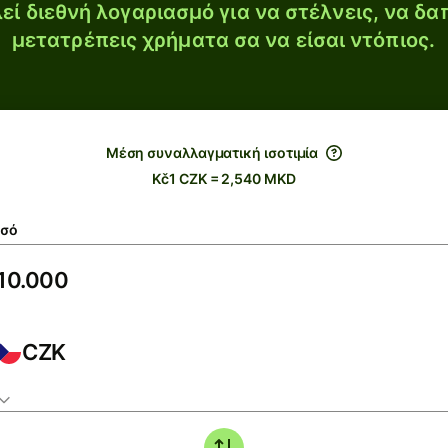
εί διεθνή λογαριασμό για να στέλνεις, να δα
μετατρέπεις χρήματα σα να είσαι ντόπιος.
Μέση συναλλαγματική ισοτιμία
Kč1 CZK = 2,540 MKD
σό
CZK