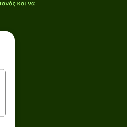
πανάς και να