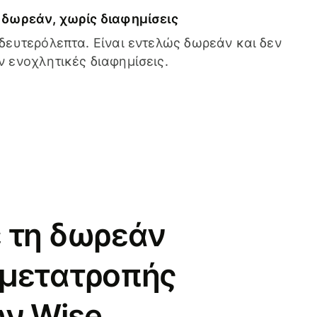
δωρεάν, χωρίς διαφημίσεις
δευτερόλεπτα. Είναι εντελώς δωρεάν και δεν
 ενοχλητικές διαφημίσεις.
 τη δωρεάν
 μετατροπής
ν Wise