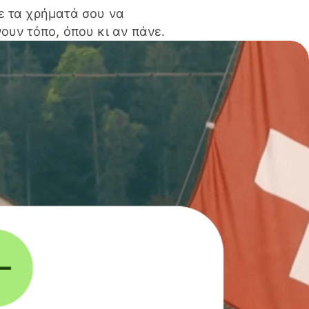
ε τα χρήματά σου να
ουν τόπο, όπου κι αν πάνε.