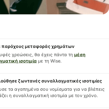
ε παρόχους μεταφοράς χρημάτων
υφές χρεώσεις, θα έχεις πάντα τη
μέση
ματική ισοτιμία
με τη Wise.
ούθησε ζωντανές συναλλαγματικές ισοτιμίες
σε τα αγαπημένα σου νομίσματα για να βλέπεις
ζει η συναλλαγματική ισοτιμία με τον χρόνο.