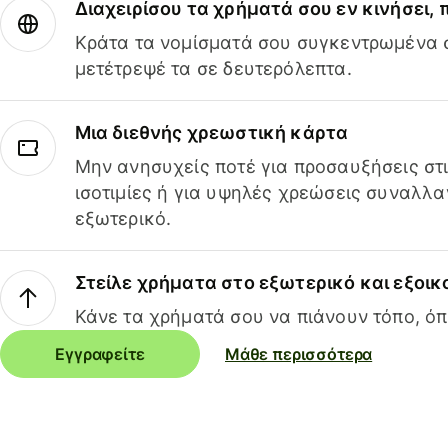
Διαχειρίσου τα χρήματά σου εν κινήσει,
Κράτα τα νομίσματά σου συγκεντρωμένα σ
μετέτρεψέ τα σε δευτερόλεπτα.
Μια διεθνής χρεωστική κάρτα
Μην ανησυχείς ποτέ για προσαυξήσεις στ
ισοτιμίες ή για υψηλές χρεώσεις συναλλα
εξωτερικό.
Στείλε χρήματα στο εξωτερικό και εξοικ
Κάνε τα χρήματά σου να πιάνουν τόπο, όπ
Εγγραφείτε
Μάθε περισσότερα