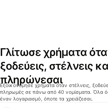
Γλίτωσε χρήματα ότα
ξοδεύεις, στέλνεις κα
πληρώνεσαι
Εξοικονόμησε χρήματα όταν στέλνεις, ξοδεύε
πληρωμές σε πάνω από 40 νομίσματα. Όλα όσ
έναν λογαριασμό, όποτε τα χρειάζεσαι.