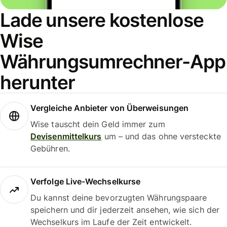
Lade unsere kostenlose
Wise
Währungsumrechner-App
herunter
Vergleiche Anbieter von Überweisungen
Wise tauscht dein Geld immer zum
Devisenmittelkurs
um – und das ohne versteckte
Gebühren.
Verfolge Live-Wechselkurse
Du kannst deine bevorzugten Währungspaare
speichern und dir jederzeit ansehen, wie sich der
Wechselkurs im Laufe der Zeit entwickelt.