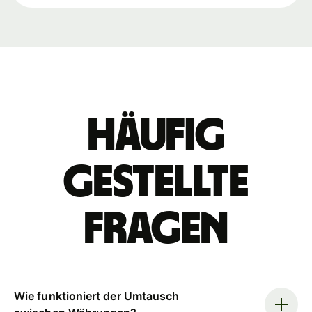
Häufig
gestellte
Fragen
Wie funktioniert der Umtausch