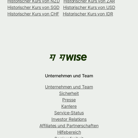
Historischer Kurs von NZD
Historischer Kurs von ZAR
Historischer Kurs von SGD
Historischer Kurs von USD
Historischer Kurs von CHF
Historischer Kurs von IDR
Unternehmen und Team
Unternehmen und Team
Sicherheit
Presse
Karriere
Service-Status
Investor Relations
Affiliates und Partnerschaften
Hilfebereich