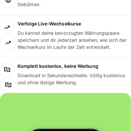
Gebühren.
Verfolge Live-Wechselkurse
Du kannst deine bevorzugten Währungspaare
speichern und dir jederzeit ansehen, wie sich der
Wechselkurs im Laufe der Zeit entwickelt.
Komplett kostenlos, keine Werbung
Download in Sekundenschnelle. Völlig kostenlos
und ohne lästige Werbung.