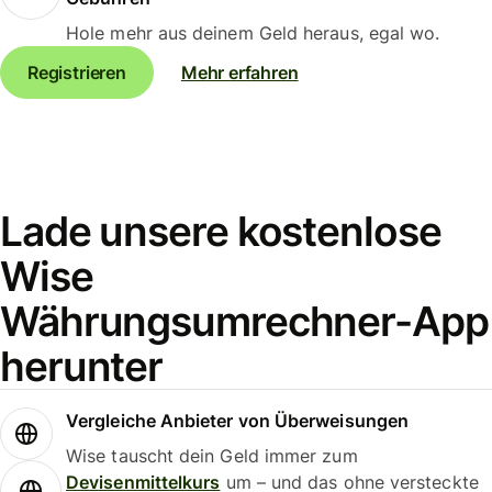
Hole mehr aus deinem Geld heraus, egal wo.
Registrieren
Mehr erfahren
Lade unsere kostenlose
Wise
Währungsumrechner-App
herunter
Vergleiche Anbieter von Überweisungen
Wise tauscht dein Geld immer zum
Devisenmittelkurs
um – und das ohne versteckte