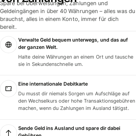
Spare bei Überweisungen, Zahlungen und
Geldeingängen in über 40 Währungen – alles was du
brauchst, alles in einem Konto, immer für dich
bereit.
Verwalte Geld bequem unterwegs, und das auf
der ganzen Welt.
Halte deine Währungen an einem Ort und tausche
sie in Sekundenschnelle um.
Eine internationale Debitkarte
Du musst dir niemals Sorgen um Aufschläge auf
den Wechselkurs oder hohe Transaktionsgebühren
machen, wenn du Zahlungen im Ausland tätigst.
Sende Geld ins Ausland und spare dir dabei
Gebühren