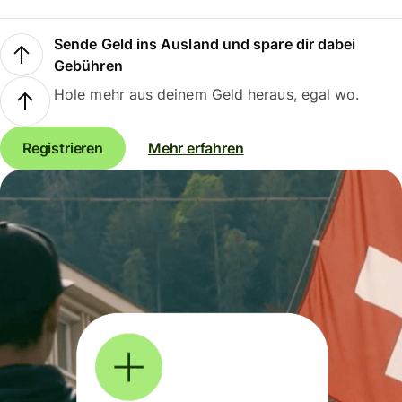
Sende Geld ins Ausland und spare dir dabei
Gebühren
Hole mehr aus deinem Geld heraus, egal wo.
Registrieren
Mehr erfahren