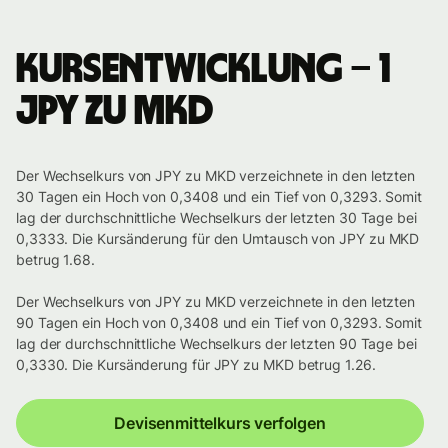
Kursentwicklung – 1
JPY zu MKD
Der Wechselkurs von JPY zu MKD verzeichnete in den letzten
30 Tagen ein Hoch von 0,3408 und ein Tief von 0,3293. Somit
lag der durchschnittliche Wechselkurs der letzten 30 Tage bei
0,3333. Die Kursänderung für den Umtausch von JPY zu MKD
betrug 1.68.
Der Wechselkurs von JPY zu MKD verzeichnete in den letzten
90 Tagen ein Hoch von 0,3408 und ein Tief von 0,3293. Somit
lag der durchschnittliche Wechselkurs der letzten 90 Tage bei
0,3330. Die Kursänderung für JPY zu MKD betrug 1.26.
Devisenmittelkurs verfolgen