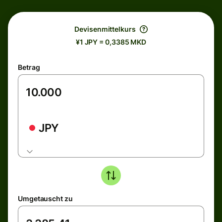
Devisenmittelkurs
¥1 JPY = 0,3385 MKD
Betrag
JPY
Umgetauscht zu