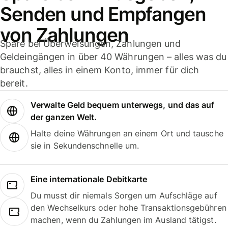
Senden und Empfangen
von Zahlungen
Spare bei Überweisungen, Zahlungen und
Geldeingängen in über 40 Währungen – alles was du
brauchst, alles in einem Konto, immer für dich
bereit.
Verwalte Geld bequem unterwegs, und das auf
der ganzen Welt.
Halte deine Währungen an einem Ort und tausche
sie in Sekundenschnelle um.
Eine internationale Debitkarte
Du musst dir niemals Sorgen um Aufschläge auf
den Wechselkurs oder hohe Transaktionsgebühren
machen, wenn du Zahlungen im Ausland tätigst.