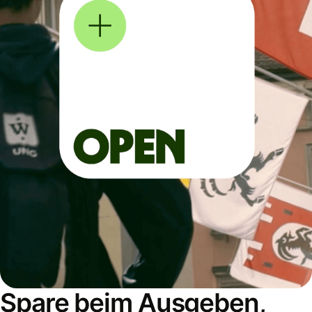
Spare beim Ausgeben,