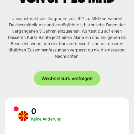
Unser interaktives Diagramm von JPY zu MKD verwendet
Devisenmittelkurse und ermöglicht dir, historische Daten der
vergangenen 5 Jahren einzusehen. Wartest du auf einen
besseren Kurs? Richte jetzt einen Alarm ein und wir geben dir
Bescheid, wenn sich der Kurs verbessert. Und mit unseren
täglichen Zusammenfassungen verpasst du nie die neuesten
Nachrichten.
Wechselkurs verfolgen
0
Keine Änderung