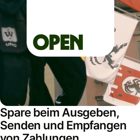
Spare beim Ausgeben,
Senden und Empfangen
von Zahlungen