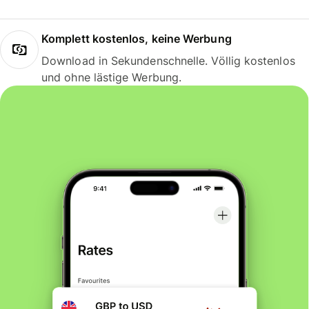
Komplett kostenlos, keine Werbung
Download in Sekundenschnelle. Völlig kostenlos
und ohne lästige Werbung.