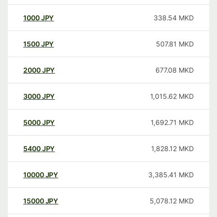
1000
JPY
338.54
MKD
1500
JPY
507.81
MKD
2000
JPY
677.08
MKD
3000
JPY
1,015.62
MKD
5000
JPY
1,692.71
MKD
5400
JPY
1,828.12
MKD
10000
JPY
3,385.41
MKD
15000
JPY
5,078.12
MKD