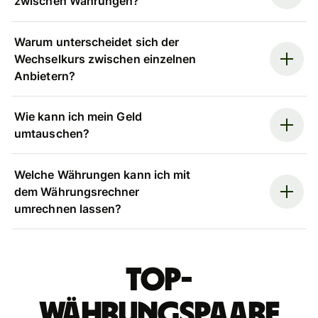
zwischen Währungen?
Warum unterscheidet sich der
Wechselkurs zwischen einzelnen
Anbietern?
Wie kann ich mein Geld
umtauschen?
Welche Währungen kann ich mit
dem Währungsrechner
umrechnen lassen?
Top-
Währungspaare