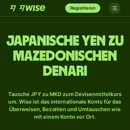
Registrieren
Japanische Yen zu
mazedonischen
Denari
Tausche JPY zu MKD zum Devisenmittelkurs
um. Wise ist das internationale Konto für das
Überweisen, Bezahlen und Umtauschen wie
mit einem Konto vor Ort.