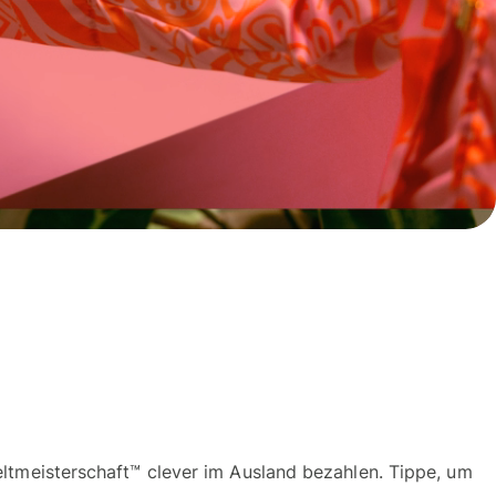
eltmeisterschaft™ clever im Ausland bezahlen. Tippe, um