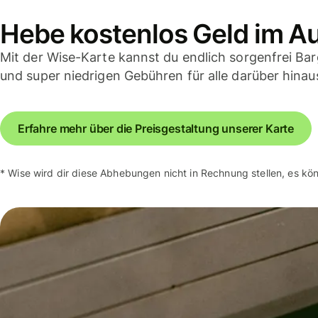
Hebe kostenlos Geld im A
Mit der Wise-Karte kannst du endlich sorgenfrei B
und super niedrigen Gebühren für alle darüber hina
Erfahre mehr über die Preisgestaltung unserer Karte
* Wise wird dir diese Abhebungen nicht in Rechnung stellen, es k