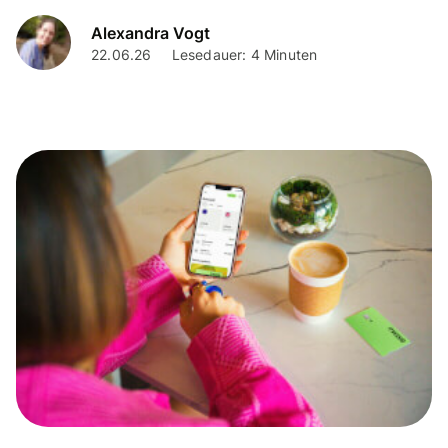
Alexandra Vogt
22.06.26
Lesedauer: 4 Minuten