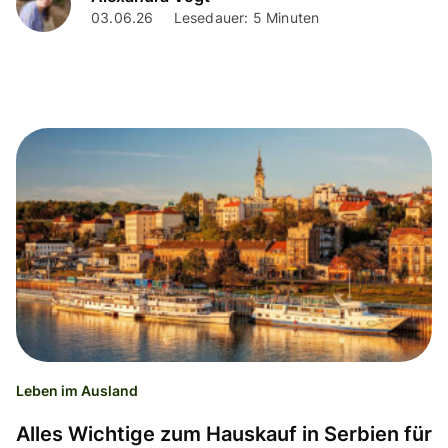
03.06.26
Lesedauer: 5 Minuten
Leben im Ausland
Alles Wichtige zum Hauskauf in Serbien für