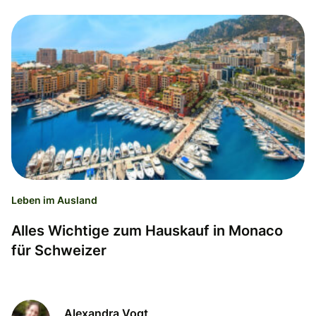
Leben im Ausland
Alles Wichtige zum Hauskauf in Monaco
für Schweizer
Alexandra Vogt