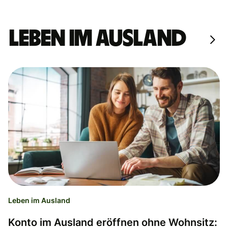
Leben im Ausland
Leben im Ausland
Konto im Ausland eröffnen ohne Wohnsitz: