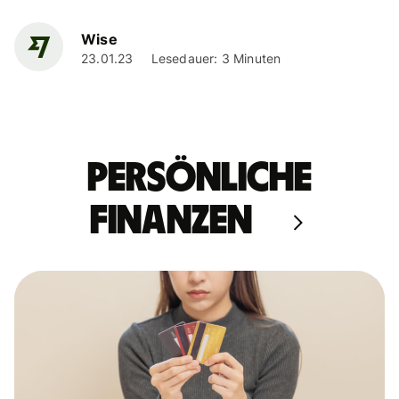
Wise
23.01.23
Lesedauer: 3 Minuten
Persönliche
Finanzen