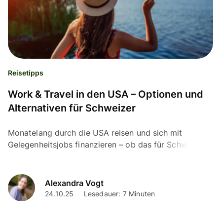
Reisetipps
Work & Travel in den USA – Optionen und
Alternativen für Schweizer
Monatelang durch die USA reisen und sich mit
Gelegenheitsjobs finanzieren – ob das für Schweizer
geht und welche Alternativen es gibt, erfährst du hier.
Alexandra Vogt
24.10.25
Lesedauer: 7 Minuten