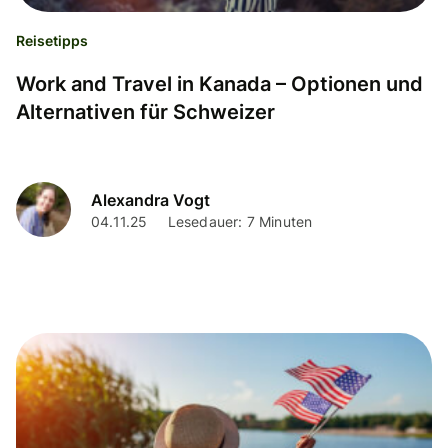
Reisetipps
Work and Travel in Kanada – Optionen und
Alternativen für Schweizer
Alexandra Vogt
04.11.25
Lesedauer: 7 Minuten