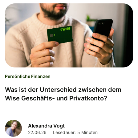
Persönliche Finanzen
Was ist der Unterschied zwischen dem
Wise Geschäfts- und Privatkonto?
Alexandra Vogt
22.06.26
Lesedauer: 5 Minuten