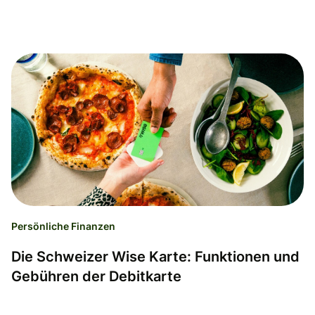
Persönliche Finanzen
Die Schweizer Wise Karte: Funktionen und
Gebühren der Debitkarte