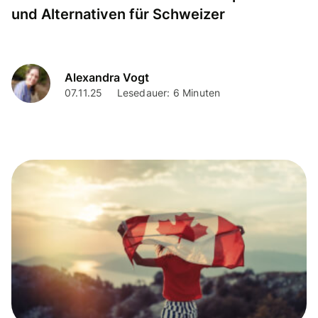
und Alternativen für Schweizer
Alexandra Vogt
07.11.25
Lesedauer: 6 Minuten