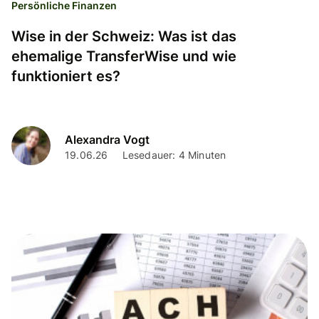
Persönliche Finanzen
Wise in der Schweiz: Was ist das
ehemalige TransferWise und wie
funktioniert es?
Alexandra Vogt
19.06.26
Lesedauer: 4 Minuten