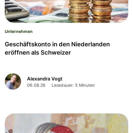
Unternehmen
Geschäftskonto in den Niederlanden
eröffnen als Schweizer
Alexandra Vogt
06.08.26
Lesedauer: 5 Minuten