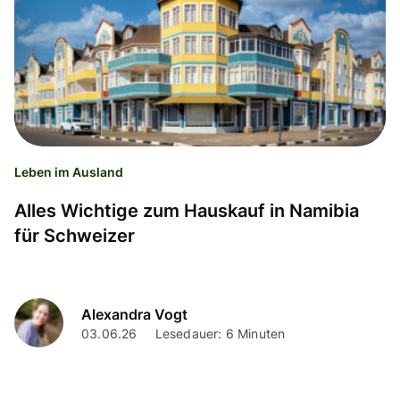
Leben im Ausland
Alles Wichtige zum Hauskauf in Namibia
für Schweizer
Alexandra Vogt
03.06.26
Lesedauer: 6 Minuten