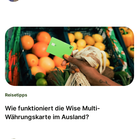
Reisetipps
Wie funktioniert die Wise Multi-
Währungskarte im Ausland?