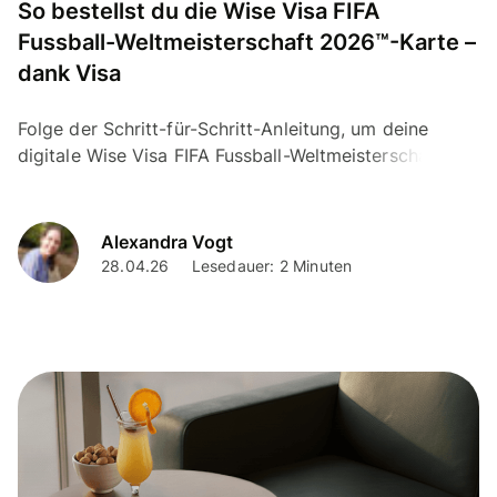
So bestellst du die Wise Visa FIFA
Fussball-Weltmeisterschaft 2026™-Karte –
dank Visa
Folge der Schritt-für-Schritt-Anleitung, um deine
digitale Wise Visa FIFA Fussball-Weltmeisterschaft
2026™ Karte zu bestellen – dank Visa.
Alexandra Vogt
28.04.26
Lesedauer: 2 Minuten