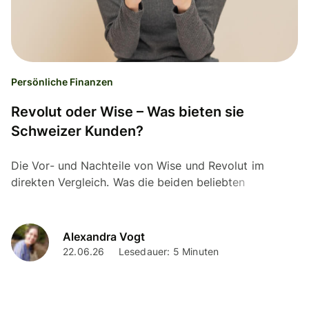
Persönliche Finanzen
Revolut oder Wise – Was bieten sie
Schweizer Kunden?
Die Vor- und Nachteile von Wise und Revolut im
direkten Vergleich. Was die beiden beliebten
Zahlungsanbieter Schweizer Kunden zu bieten haben.
Alexandra Vogt
22.06.26
Lesedauer: 5 Minuten