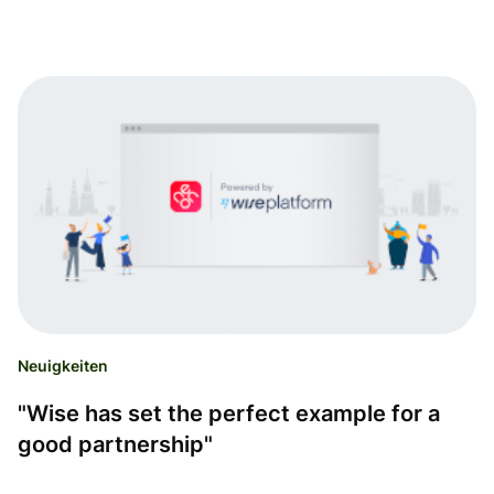
Neuigkeiten
"Wise has set the perfect example for a
good partnership"