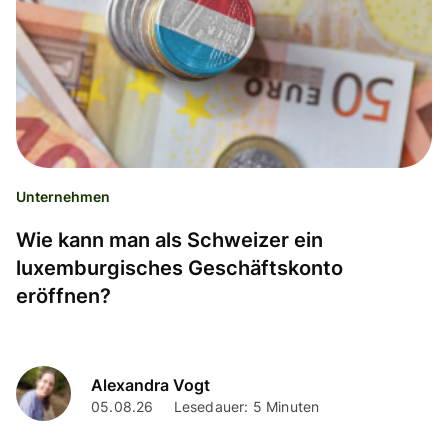
Unternehmen
Wie kann man als Schweizer ein
luxemburgisches Geschäftskonto
eröffnen?
Alexandra Vogt
05.08.26
Lesedauer: 5 Minuten