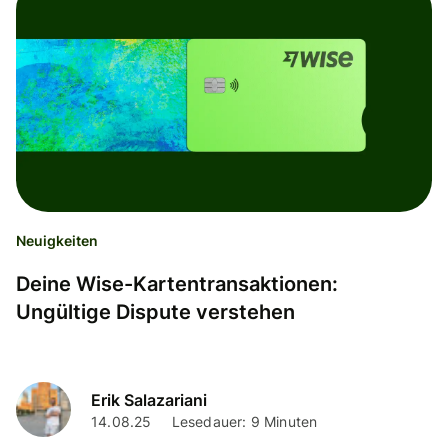
Neuigkeiten
Deine Wise-Kartentransaktionen:
Ungültige Dispute verstehen
Erik Salazariani
14.08.25
Lesedauer: 9 Minuten