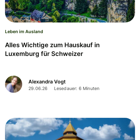
Leben im Ausland
Alles Wichtige zum Hauskauf in
Luxemburg für Schweizer
Alexandra Vogt
29.06.26
Lesedauer: 6 Minuten