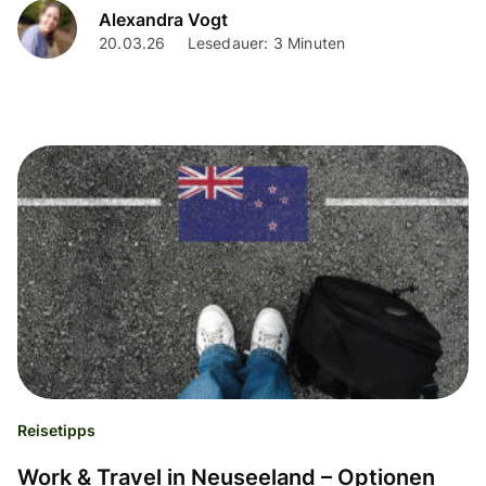
Alexandra Vogt
20.03.26
Lesedauer: 3 Minuten
Reisetipps
Work & Travel in Neuseeland – Optionen