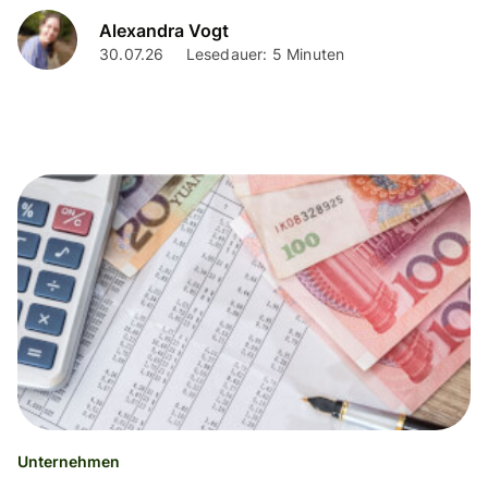
Alexandra Vogt
30.07.26
Lesedauer: 5 Minuten
Unternehmen