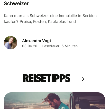
Schweizer
Kann man als Schweizer eine Immobilie in Serbien
kaufen? Preise, Kosten, Kaufablauf und
Besonderheiten des serbischen Immobilienmarkts auf
einen Blick.
Alexandra Vogt
03.06.26
Lesedauer: 5 Minuten
Reisetipps