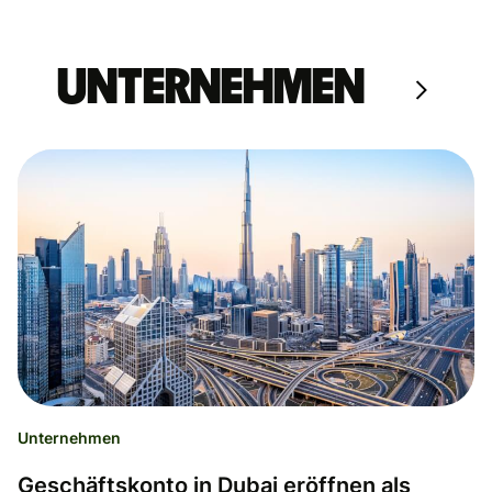
Unternehmen
Unternehmen
Geschäftskonto in Dubai eröffnen als