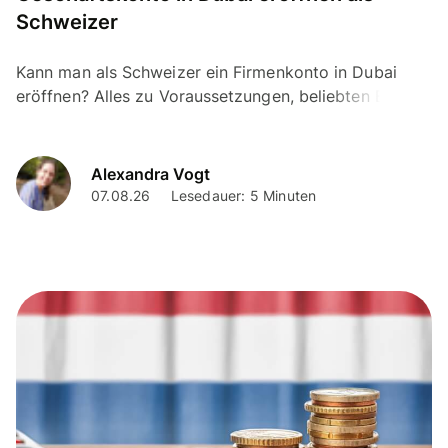
Schweizer
Kann man als Schweizer ein Firmenkonto in Dubai
eröffnen? Alles zu Voraussetzungen, beliebten Banken
und Alternativen ohne Wohnsitz in Dubai.
Alexandra Vogt
07.08.26
Lesedauer: 5 Minuten