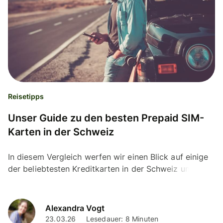
Reisetipps
Unser Guide zu den besten Prepaid SIM-
Karten in der Schweiz
In diesem Vergleich werfen wir einen Blick auf einige
der beliebtesten Kreditkarten in der Schweiz und
untersuchen ihre Vorteile und Gebühren
Alexandra Vogt
23.03.26
Lesedauer: 8 Minuten