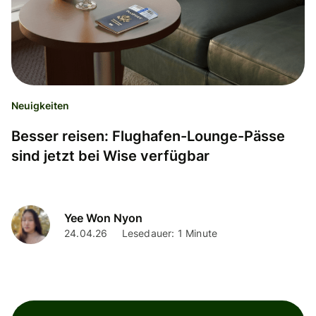
Neuigkeiten
Besser reisen: Flughafen-Lounge-Pässe
sind jetzt bei Wise verfügbar
Yee Won Nyon
24.04.26
Lesedauer: 1 Minute