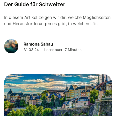
Der Guide für Schweizer
In diesem Artikel zeigen wir dir, welche Möglichkeiten
und Herausforderungen es gibt, in welchen Ländern
du ohne Wohnsitz ein Konto eröffnen kannst und
worauf
Ramona Sabau
31.03.24
Lesedauer: 7 Minuten