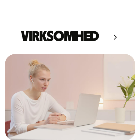
Virksomhed