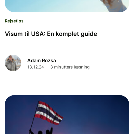
Rejsetips
Visum til USA: En komplet guide
Adam Rozsa
13.12.24
3 minutters læsning