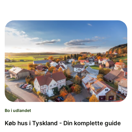
Bo i udlandet
Køb hus i Tyskland - Din komplette guide