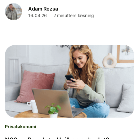
Adam Rozsa
16.04.26
2 minutters læsning
Privatøkonomi