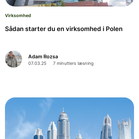
Virksomhed
Sådan starter du en virksomhed i Polen
Adam Rozsa
07.03.25
7 minutters læsning