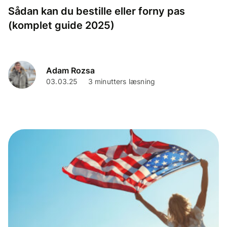
Sådan kan du bestille eller forny pas
(komplet guide 2025)
Adam Rozsa
03.03.25
3 minutters læsning