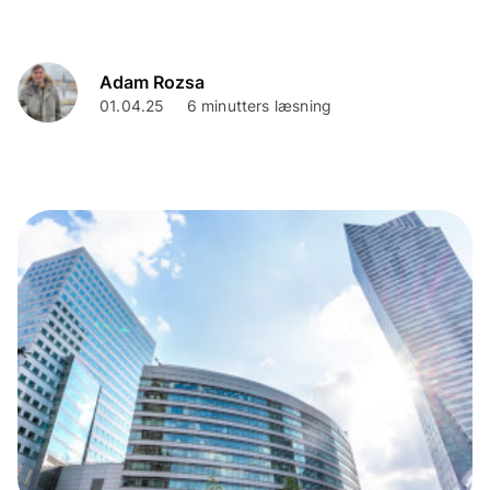
Adam Rozsa
01.04.25
6 minutters læsning