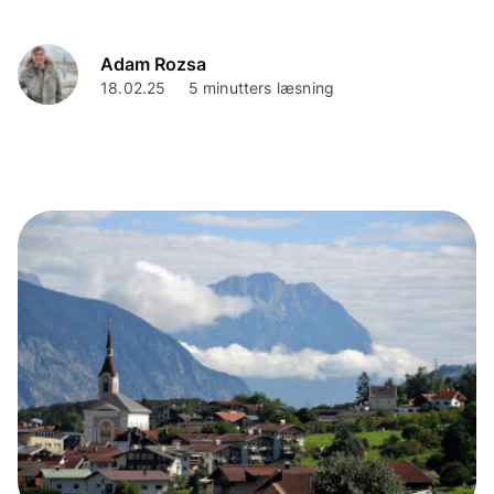
Adam Rozsa
18.02.25
5 minutters læsning