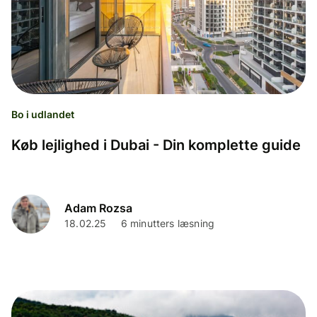
Bo i udlandet
Køb lejlighed i Dubai - Din komplette guide
Adam Rozsa
18.02.25
6 minutters læsning