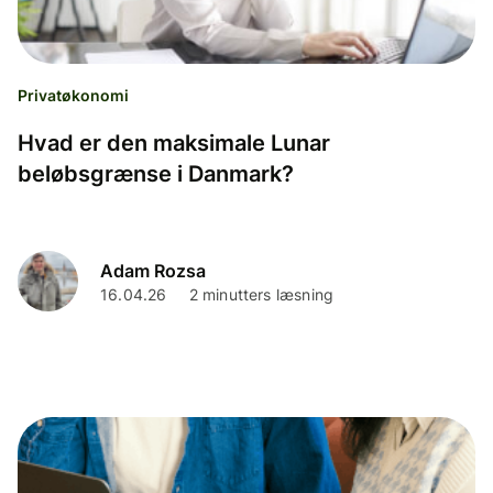
Privatøkonomi
Hvad er den maksimale Lunar
beløbsgrænse i Danmark?
Adam Rozsa
16.04.26
2 minutters læsning