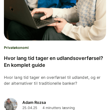
Privatøkonomi
Hvor lang tid tager en udlandsoverførsel?
En komplet guide
Hvor lang tid tager en overførsel til udlandet, og er
der alternativer til traditionelle banker?
Adam Rozsa
25.04.25
4 minutters læsning