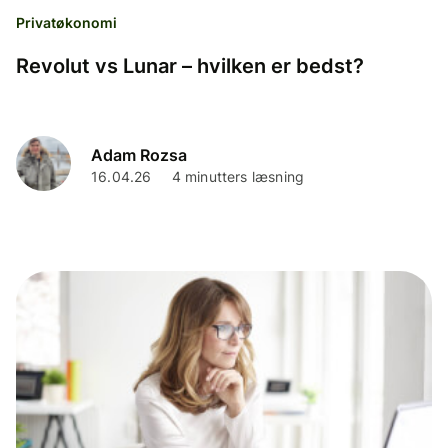
Privatøkonomi
Revolut vs Lunar – hvilken er bedst?
Adam Rozsa
16.04.26
4 minutters læsning