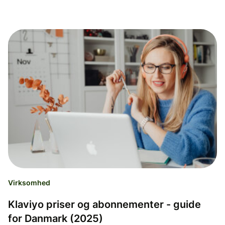
Virksomhed
Klaviyo priser og abonnementer - guide
for Danmark (2025)