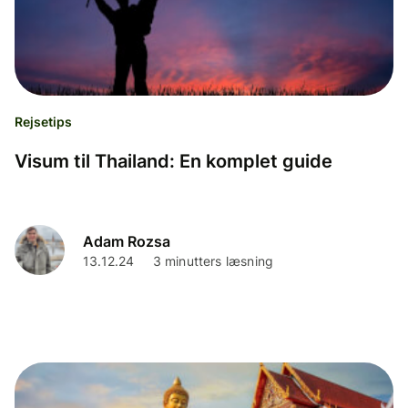
Rejsetips
Visum til Thailand: En komplet guide
Adam Rozsa
13.12.24
3 minutters læsning