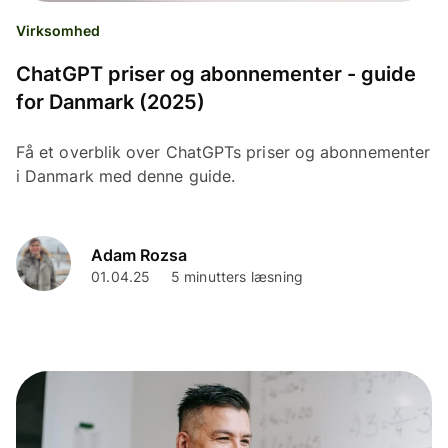
Virksomhed
ChatGPT priser og abonnementer - guide
for Danmark (2025)
Få et overblik over ChatGPTs priser og abonnementer
i Danmark med denne guide.
Adam Rozsa
01.04.25
5 minutters læsning