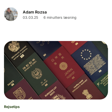
Adam Rozsa
03.03.25
6 minutters læsning
Rejsetips