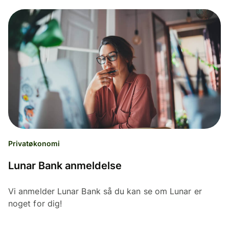
Privatøkonomi
Lunar Bank anmeldelse
Vi anmelder Lunar Bank så du kan se om Lunar er
noget for dig!