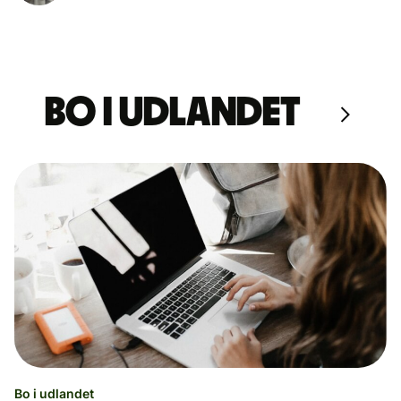
Bo i udlandet
Bo i udlandet