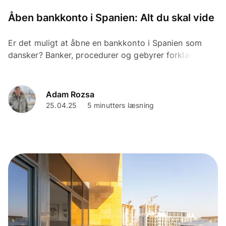
Åben bankkonto i Spanien: Alt du skal vide
Er det muligt at åbne en bankkonto i Spanien som
dansker? Banker, procedurer og gebyrer forklaret.
Adam Rozsa
25.04.25
5 minutters læsning