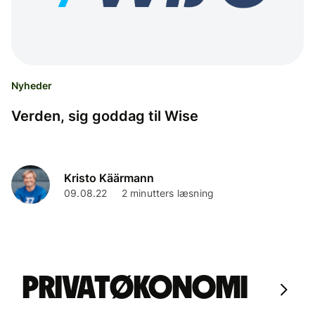
Nyheder
Verden, sig goddag til Wise
Kristo Käärmann
09.08.22
2 minutters læsning
Privatøkonomi