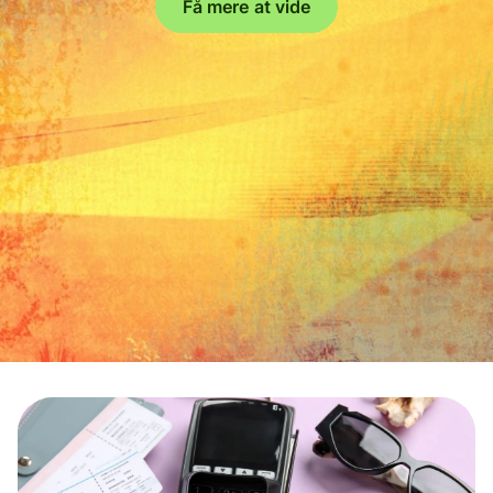
Få mere at vide