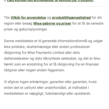
*Se
Vilkår for anvendelse
og
produkttilgængelighed
for din
region eller besøg
Wise gebyrer og priser
for at få de seneste
priser og gebyroplysninger.
Denne meddelelse er til generelle informationsformål og udgør
ikke juridiske, skattemæssige eller anden professionel
rådgivning fra Wise Payments Limited eller dets
datterselskaber og dets tilknyttede selskaber, og det er ikke
tænkt som en erstatning for at få rådgivning fra en finansiel
rådgiver eller nogen anden fagperson.
Vi afgiver ingen erklæringer, garantier eller garantier, hvad
enten det er udtrykt eller underforstået, at indholdet i
meddelelsen er nøjagtigt, fuldstændigt eller opdateret.