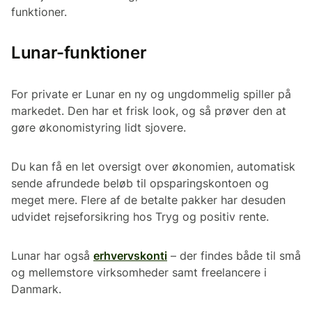
funktioner.
Lunar-funktioner
For private er Lunar en ny og ungdommelig spiller på
markedet. Den har et frisk look, og så prøver den at
gøre økonomistyring lidt sjovere.
Du kan få en let oversigt over økonomien, automatisk
sende afrundede beløb til opsparingskontoen og
meget mere. Flere af de betalte pakker har desuden
udvidet rejseforsikring hos Tryg og positiv rente.
Lunar har også
erhvervskonti
– der findes både til små
og mellemstore virksomheder samt freelancere i
Danmark.