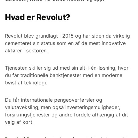
Hvad er Revolut?
Revolut blev grundlagt i 2015 og har siden da virkelig
cementeret sin status som en af de mest innovative
aktører i sektoren.
Tjenesten skiller sig ud med sin alt-i-én-løsning, hvor
du får traditionelle banktjenester med en moderne
twist af teknologi.
Du får internationale pengeoverførsler og
valutaveksling, men også investeringsmuligheder,
forsikringstjenester og andre fordele afhængig af dit
valg af kort.