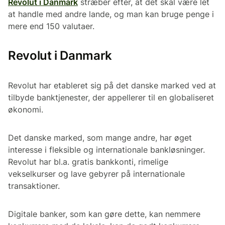
Revolut i Danmark
stræber efter, at det skal være let
at handle med andre lande, og man kan bruge penge i
mere end 150 valutaer.
Revolut i Danmark
Revolut har etableret sig på det danske marked ved at
tilbyde banktjenester, der appellerer til en globaliseret
økonomi.
Det danske marked, som mange andre, har øget
interesse i fleksible og internationale bankløsninger.
Revolut har bl.a. gratis bankkonti, rimelige
vekselkurser og lave gebyrer på internationale
transaktioner.
Digitale banker, som kan gøre dette, kan nemmere