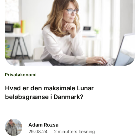
Privatøkonomi
Hvad er den maksimale Lunar
beløbsgrænse i Danmark?
Adam Rozsa
29.08.24
2 minutters læsning