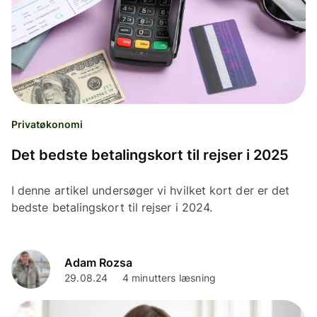
Privatøkonomi
Det bedste betalingskort til rejser i 2025
I denne artikel undersøger vi hvilket kort der er det
bedste betalingskort til rejser i 2024.
Adam Rozsa
29.08.24
4 minutters læsning