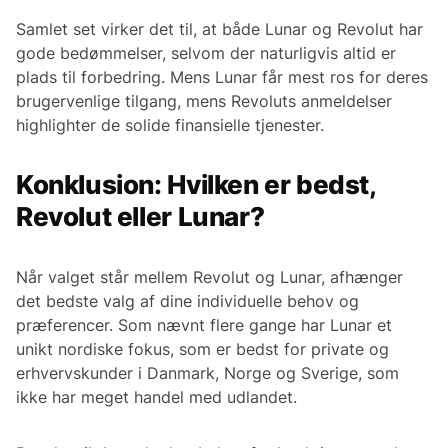
Samlet set virker det til, at både Lunar og Revolut har
gode bedømmelser, selvom der naturligvis altid er
plads til forbedring. Mens Lunar får mest ros for deres
brugervenlige tilgang, mens Revoluts anmeldelser
highlighter de solide finansielle tjenester.
Konklusion: Hvilken er bedst,
Revolut eller Lunar?
Når valget står mellem Revolut og Lunar, afhænger
det bedste valg af dine individuelle behov og
præferencer. Som nævnt flere gange har Lunar et
unikt nordiske fokus, som er bedst for private og
erhvervskunder i Danmark, Norge og Sverige, som
ikke har meget handel med udlandet.