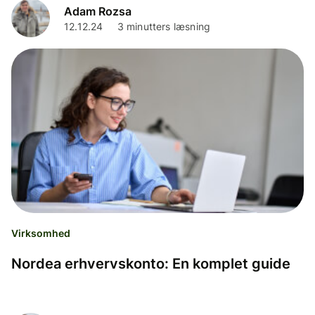
Adam Rozsa
12.12.24
3 minutters læsning
Virksomhed
Nordea erhvervskonto: En komplet guide