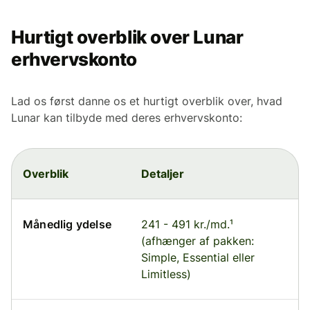
Hurtigt overblik over Lunar
erhvervskonto
Lad os først danne os et hurtigt overblik over, hvad
Lunar kan tilbyde med deres erhvervskonto:
Overblik
Detaljer
Månedlig ydelse
241 - 491 kr./md.¹
(afhænger af pakken:
Simple, Essential eller
Limitless)