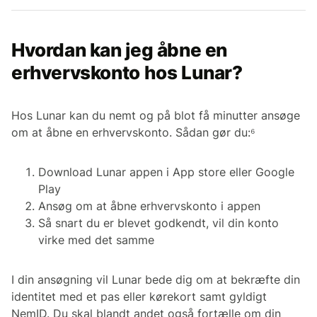
Hvordan kan jeg åbne en
erhvervskonto hos Lunar?
Hos Lunar kan du nemt og på blot få minutter ansøge
om at åbne en erhvervskonto. Sådan gør du:⁶
Download Lunar appen i App store eller Google
Play
Ansøg om at åbne erhvervskonto i appen
Så snart du er blevet godkendt, vil din konto
virke med det samme
I din ansøgning vil Lunar bede dig om at bekræfte din
identitet med et pas eller kørekort samt gyldigt
NemID. Du skal blandt andet også fortælle om din