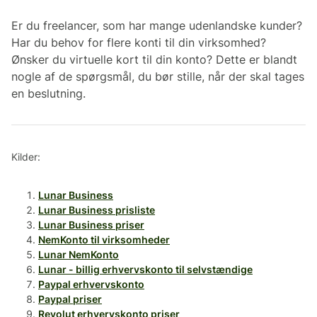
Er du freelancer, som har mange udenlandske kunder?
Har du behov for flere konti til din virksomhed?
Ønsker du virtuelle kort til din konto? Dette er blandt
nogle af de spørgsmål, du bør stille, når der skal tages
en beslutning.
Kilder:
Lunar Business
Lunar Business prisliste
Lunar Business priser
NemKonto til virksomheder
Lunar NemKonto
Lunar - billig erhvervskonto til selvstændige
Paypal erhvervskonto
Paypal priser
Revolut erhvervskonto priser