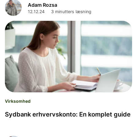
Adam Rozsa
12.12.24
3 minutters læsning
Virksomhed
Sydbank erhvervskonto: En komplet guide