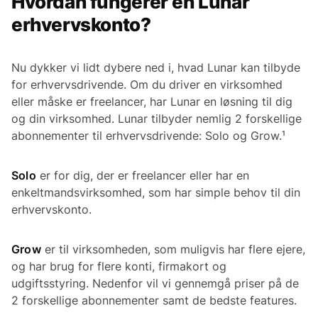
Hvordan fungerer en Lunar
erhvervskonto?
Nu dykker vi lidt dybere ned i, hvad Lunar kan tilbyde
for erhvervsdrivende. Om du driver en virksomhed
eller måske er freelancer, har Lunar en løsning til dig
og din virksomhed. Lunar tilbyder nemlig 2 forskellige
abonnementer til erhvervsdrivende: Solo og Grow.¹
Solo
er for dig, der er freelancer eller har en
enkeltmandsvirksomhed, som har simple behov til din
erhvervskonto.
Grow
er til virksomheden, som muligvis har flere ejere,
og har brug for flere konti, firmakort og
udgiftsstyring. Nedenfor vil vi gennemgå priser på de
2 forskellige abonnementer samt de bedste features.