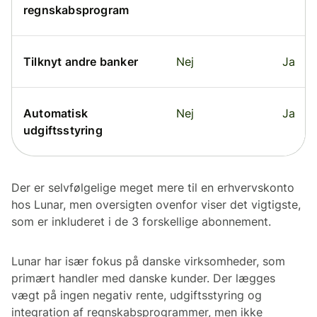
regnskabsprogram
Tilknyt andre banker
Nej
Ja
Automatisk
Nej
Ja
udgiftsstyring
Der er selvfølgelige meget mere til en erhvervskonto
hos Lunar, men oversigten ovenfor viser det vigtigste,
som er inkluderet i de 3 forskellige abonnement.
Lunar har især fokus på danske virksomheder, som
primært handler med danske kunder. Der lægges
vægt på ingen negativ rente, udgiftsstyring og
integration af regnskabsprogrammer, men ikke