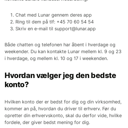
Chat med Lunar gennem deres app
Ring til dem på tlf: +45 70 60 54 54
Skriv en e-mail til support@lunar.app
Både chatten og telefonen har åbent i hverdage og
weekender. Du kan kontakte Lunar mellem kl. 9 og 23
i hverdage, og mellem kl. 10 og 17 i weekenden.
Hvordan vælger jeg den bedste
konto?
Hvilken konto der er bedst for dig og din virksomhed,
kommer an på, hvordan du driver til erhverv. Før du
opretter din erhvervskonto, skal du derfor vide, hvilke
fordele, der giver bedst mening for dig.