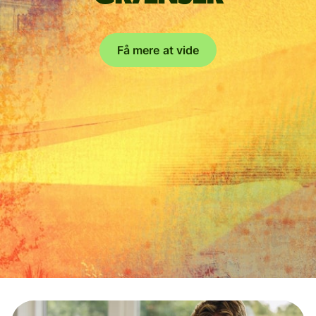
Få mere at vide