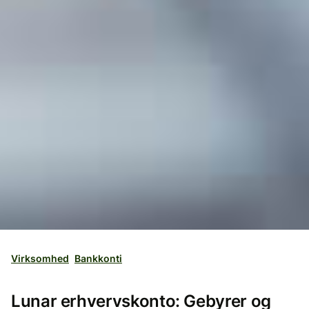
Virksomhed
Bankkonti
Lunar erhvervskonto: Gebyrer og