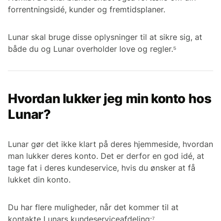
forrentningsidé, kunder og fremtidsplaner.
Lunar skal bruge disse oplysninger til at sikre sig, at
både du og Lunar overholder love og regler.⁵
Hvordan lukker jeg min konto hos
Lunar?
Lunar gør det ikke klart på deres hjemmeside, hvordan
man lukker deres konto. Det er derfor en god idé, at
tage fat i deres kundeservice, hvis du ønsker at få
lukket din konto.
Du har flere muligheder, når det kommer til at
kontakte Lunars kundeserviceafdeling:⁷