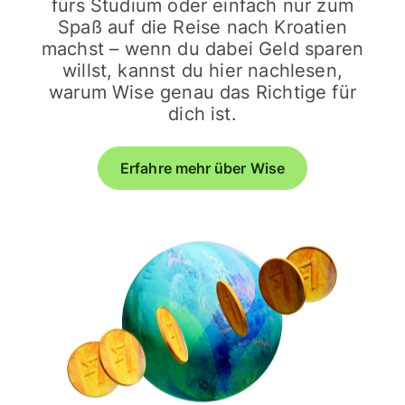
fürs Studium oder einfach nur zum
Spaß auf die Reise nach Kroatien
machst – wenn du dabei Geld sparen
willst, kannst du hier nachlesen,
warum Wise genau das Richtige für
dich ist.
Erfahre mehr über Wise