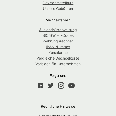
Devisenmittelkurs
Unsere Gebühren
Mehr erfahren
Auslandsüberweisung
BIC/SWIFT-Codes
Währungsrechner
IBAN Nummer
Kursalarme
Vergleiche Wechselkurse
Vorlagen für Unternehmen
Folge uns
Rechtliche Hinweise