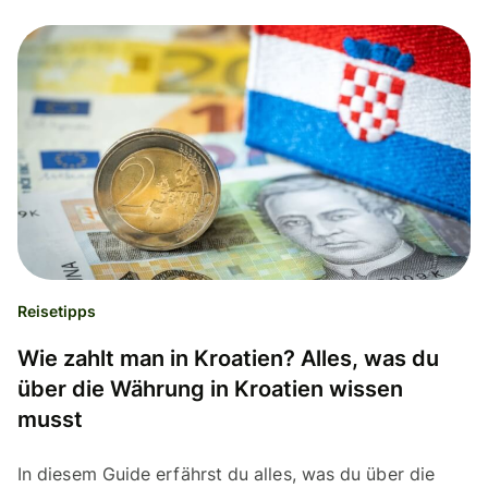
Reisetipps
Wie zahlt man in Kroatien? Alles, was du
über die Währung in Kroatien wissen
musst
In diesem Guide erfährst du alles, was du über die