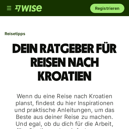
Toggle
Registrieren
navigation
Reisetipps
Dein Ratgeber für
Reisen nach
Kroatien
Wenn du eine Reise nach Kroatien
planst, findest du hier Inspirationen
und praktische Anleitungen, um das
Beste aus deiner Reise zu machen.
Und egal, ob du dich für die Arbeit,