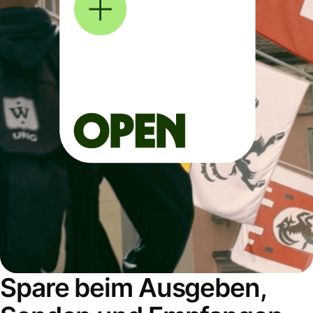
Spare beim Ausgeben,