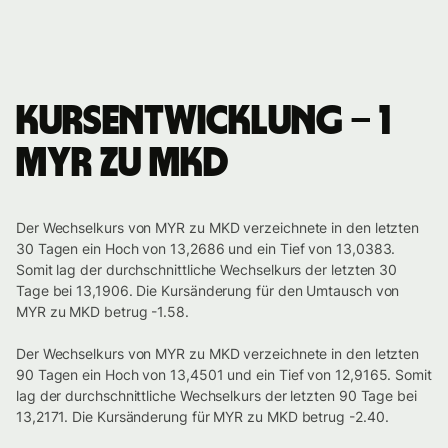
Kursentwicklung – 1
MYR zu MKD
Der Wechselkurs von MYR zu MKD verzeichnete in den letzten
30 Tagen ein Hoch von 13,2686 und ein Tief von 13,0383.
Somit lag der durchschnittliche Wechselkurs der letzten 30
Tage bei 13,1906. Die Kursänderung für den Umtausch von
MYR zu MKD betrug -1.58.
Der Wechselkurs von MYR zu MKD verzeichnete in den letzten
90 Tagen ein Hoch von 13,4501 und ein Tief von 12,9165. Somit
lag der durchschnittliche Wechselkurs der letzten 90 Tage bei
13,2171. Die Kursänderung für MYR zu MKD betrug -2.40.