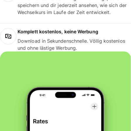
speichern und dir jederzeit ansehen, wie sich der
Wechselkurs im Laufe der Zeit entwickelt.
Komplett kostenlos, keine Werbung
Download in Sekundenschnelle. Völlig kostenlos
und ohne lästige Werbung.