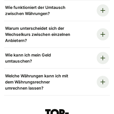
Wie funktioniert der Umtausch
zwischen Währungen?
Warum unterscheidet sich der
Wechselkurs zwischen einzelnen
Anbietern?
Wie kann ich mein Geld
umtauschen?
Welche Währungen kann ich mit
dem Währungsrechner
umrechnen lassen?
Top-