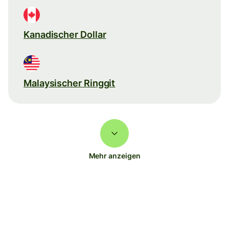
Kanadischer Dollar
Malaysischer Ringgit
Mehr anzeigen