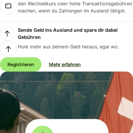
den Wechselkurs oder hohe Transaktionsgebühren
machen, wenn du Zahlungen im Ausland tätigst.
Sende Geld ins Ausland und spare dir dabei
Gebühren
Hole mehr aus deinem Geld heraus, egal wo.
Registrieren
Mehr erfahren