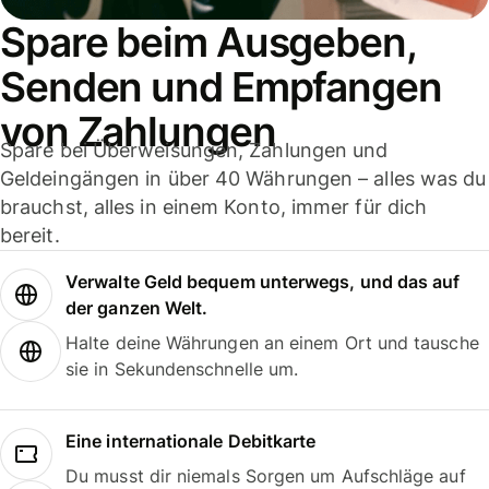
Spare beim Ausgeben,
Senden und Empfangen
von Zahlungen
Spare bei Überweisungen, Zahlungen und
Geldeingängen in über 40 Währungen – alles was du
brauchst, alles in einem Konto, immer für dich
bereit.
Verwalte Geld bequem unterwegs, und das auf
der ganzen Welt.
Halte deine Währungen an einem Ort und tausche
sie in Sekundenschnelle um.
Eine internationale Debitkarte
Du musst dir niemals Sorgen um Aufschläge auf