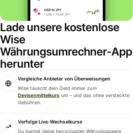
Lade unsere kostenlose
Wise
Währungsumrechner-App
herunter
Vergleiche Anbieter von Überweisungen
Wise tauscht dein Geld immer zum
Devisenmittelkurs
um – und das ohne versteckte
Gebühren.
Verfolge Live-Wechselkurse
Du kannst deine bevorzugten Währungspaare