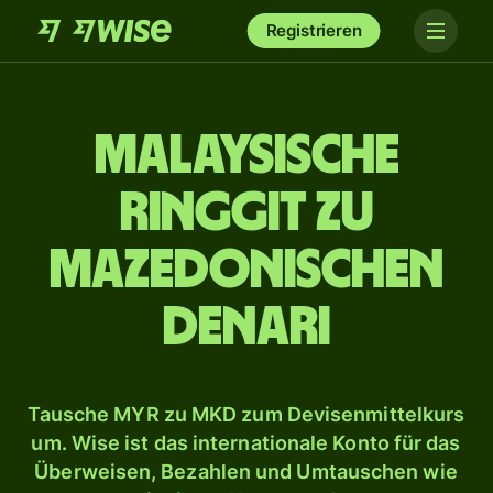
Registrieren
Malaysische
Ringgit zu
mazedonischen
Denari
Tausche MYR zu MKD zum Devisenmittelkurs
um. Wise ist das internationale Konto für das
Überweisen, Bezahlen und Umtauschen wie