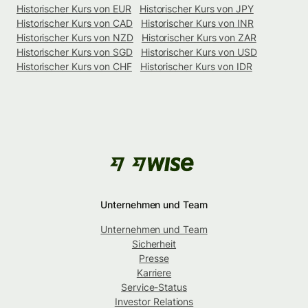
Historischer Kurs von EUR
Historischer Kurs von JPY
Historischer Kurs von CAD
Historischer Kurs von INR
Historischer Kurs von NZD
Historischer Kurs von ZAR
Historischer Kurs von SGD
Historischer Kurs von USD
Historischer Kurs von CHF
Historischer Kurs von IDR
Unternehmen und Team
Unternehmen und Team
Sicherheit
Presse
Karriere
Service-Status
Investor Relations