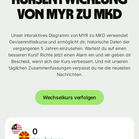
von MYR zu MKD
Unser interaktives Diagramm von MYR zu MKD verwendet
Devisenmittelkurse und ermöglicht dir, historische Daten der
vergangenen 5 Jahren einzusehen. Wartest du auf einen
besseren Kurs? Richte jetzt einen Alarm ein und wir geben dir
Bescheid, wenn sich der Kurs verbessert. Und mit unseren
täglichen Zusammenfassungen verpasst du nie die neuesten
Nachrichten.
Wechselkurs verfolgen
0