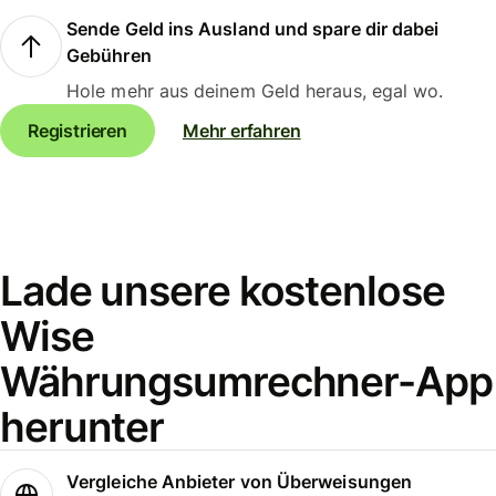
Sende Geld ins Ausland und spare dir dabei
Gebühren
Hole mehr aus deinem Geld heraus, egal wo.
Registrieren
Mehr erfahren
Lade unsere kostenlose
Wise
Währungsumrechner-App
herunter
Vergleiche Anbieter von Überweisungen