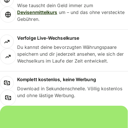
Wise tauscht dein Geld immer zum
Devisenmittelkurs
um – und das ohne versteckte
Gebühren.
Verfolge Live-Wechselkurse
Du kannst deine bevorzugten Währungspaare
speichern und dir jederzeit ansehen, wie sich der
Wechselkurs im Laufe der Zeit entwickelt.
Komplett kostenlos, keine Werbung
Download in Sekundenschnelle. Völlig kostenlos
und ohne lästige Werbung.