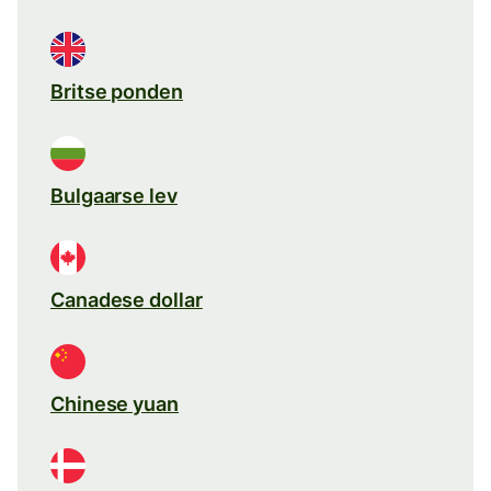
Britse ponden
Bulgaarse lev
Canadese dollar
Chinese yuan