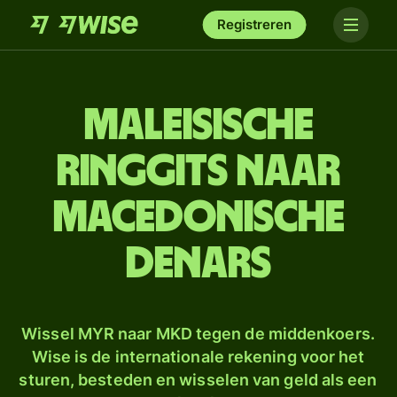
Registreren
Maleisische
ringgits naar
Macedonische
denars
Wissel MYR naar MKD tegen de middenkoers.
Wise is de internationale rekening voor het
sturen, besteden en wisselen van geld als een