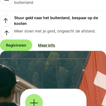
buitenland.
Stuur geld naar het buitenland, bespaar op de
kosten
Meer doen met je geld, ongeacht de afstand.
Registreren
Meer info