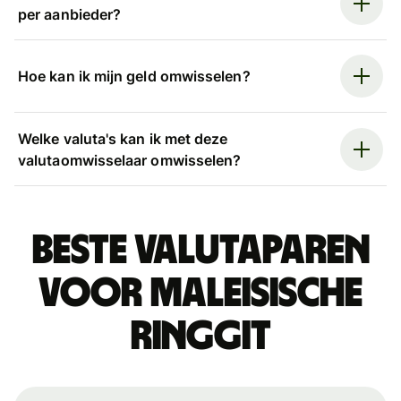
per aanbieder?
Hoe kan ik mijn geld omwisselen?
Welke valuta's kan ik met deze
valutaomwisselaar omwisselen?
Beste valutaparen
voor Maleisische
ringgit