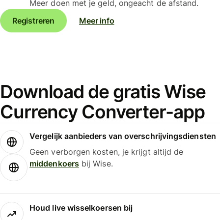
Meer doen met je geld, ongeacht de afstand.
Registreren
Meer info
Download de gratis Wise
Currency Converter-app
Vergelijk aanbieders van overschrijvingsdiensten
Geen verborgen kosten, je krijgt altijd de
middenkoers
bij Wise.
Houd live wisselkoersen bij