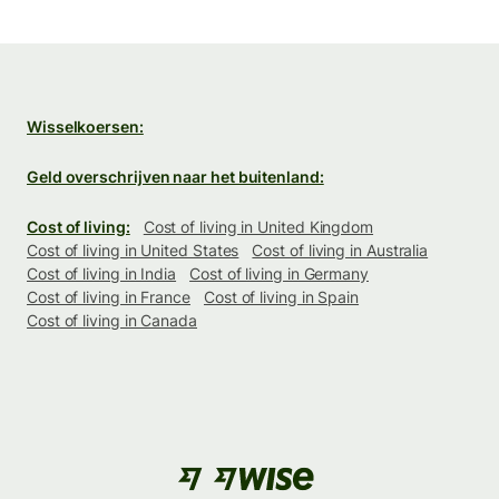
Wisselkoersen:
Geld overschrijven naar het buitenland:
Cost of living:
Cost of living in United Kingdom
Cost of living in United States
Cost of living in Australia
Cost of living in India
Cost of living in Germany
Cost of living in France
Cost of living in Spain
Cost of living in Canada