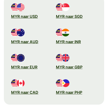
MYR naar USD
MYR naar SGD
MYR naar AUD
MYR naar INR
MYR naar EUR
MYR naar GBP
MYR naar CAD
MYR naar PHP