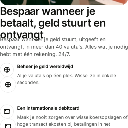
Bespaar wanneer je
betaalt, geld stuurt en
ontvangt
Bespaar wanneer je geld stuurt, uitgeeft en
ontvangt, in meer dan 40 valuta's. Alles wat je nodig
hebt met één rekening, 24/7.
Beheer je geld wereldwijd
Al je valuta's op één plek. Wissel ze in enkele
seconden.
Een internationale debitcard
Maak je nooit zorgen over wisselkoersopslagen of
hoge transactiekosten bij betalingen in het