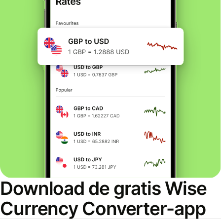
Download de gratis Wise
Currency Converter-app