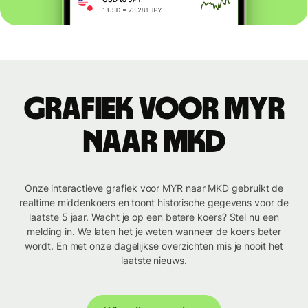
Grafiek voor MYR
naar MKD
Onze interactieve grafiek voor MYR naar MKD gebruikt de
realtime middenkoers en toont historische gegevens voor de
laatste 5 jaar. Wacht je op een betere koers? Stel nu een
melding in. We laten het je weten wanneer de koers beter
wordt. En met onze dagelijkse overzichten mis je nooit het
laatste nieuws.