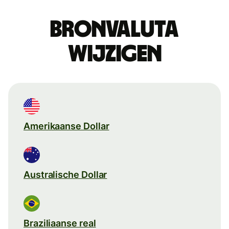
Bronvaluta
wijzigen
Amerikaanse Dollar
Australische Dollar
Braziliaanse real