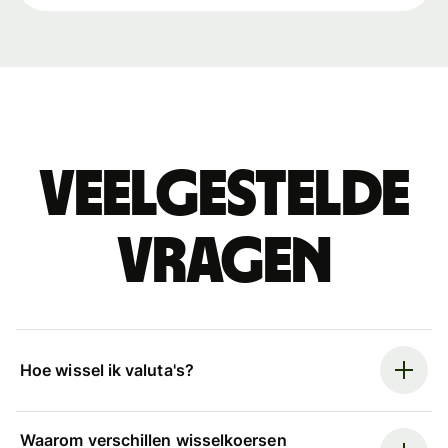
Veelgestelde
vragen
Hoe wissel ik valuta's?
Waarom verschillen wisselkoersen