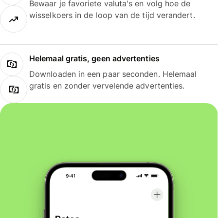
Bewaar je favoriete valuta's en volg hoe de
wisselkoers in de loop van de tijd verandert.
Helemaal gratis, geen advertenties
Downloaden in een paar seconden. Helemaal
gratis en zonder vervelende advertenties.