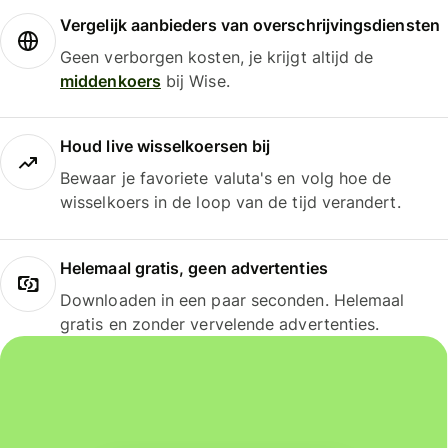
Vergelijk aanbieders van overschrijvingsdiensten
Geen verborgen kosten, je krijgt altijd de
middenkoers
bij Wise.
Houd live wisselkoersen bij
Bewaar je favoriete valuta's en volg hoe de
wisselkoers in de loop van de tijd verandert.
Helemaal gratis, geen advertenties
Downloaden in een paar seconden. Helemaal
gratis en zonder vervelende advertenties.