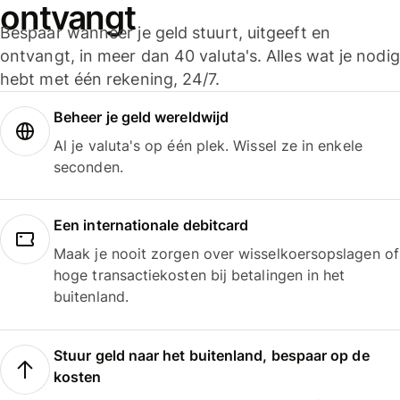
ontvangt
Bespaar wanneer je geld stuurt, uitgeeft en
ontvangt, in meer dan 40 valuta's. Alles wat je nodig
hebt met één rekening, 24/7.
Beheer je geld wereldwijd
Al je valuta's op één plek. Wissel ze in enkele
seconden.
Een internationale debitcard
Maak je nooit zorgen over wisselkoersopslagen of
hoge transactiekosten bij betalingen in het
buitenland.
Stuur geld naar het buitenland, bespaar op de
kosten