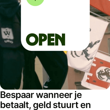
Bespaar wanneer je
betaalt, geld stuurt en