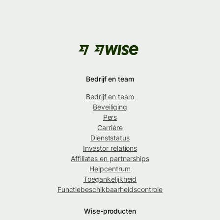
Bedrijf en team
Bedrijf en team
Beveiliging
Pers
Carrière
Dienststatus
Investor relations
Affiliates en partnerships
Helpcentrum
Toegankelijkheid
Functiebeschikbaarheidscontrole
Wise-producten