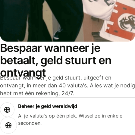
Bespaar wanneer je
betaalt, geld stuurt en
ontvangt
Bespaar wanneer je geld stuurt, uitgeeft en
ontvangt, in meer dan 40 valuta's. Alles wat je nodig
hebt met één rekening, 24/7.
Beheer je geld wereldwijd
Al je valuta's op één plek. Wissel ze in enkele
seconden.