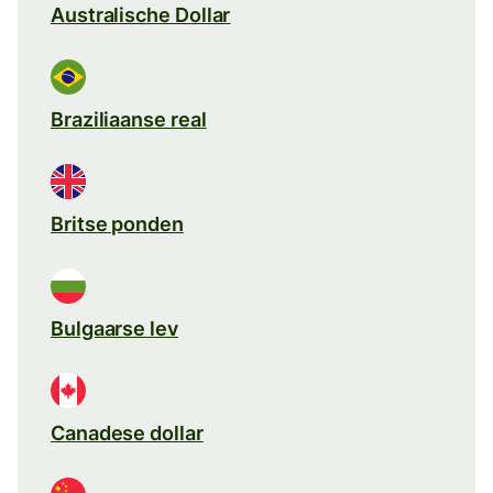
Australische Dollar
Braziliaanse real
Britse ponden
Bulgaarse lev
Canadese dollar