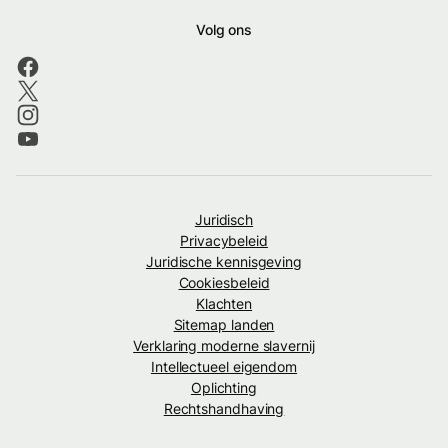
Volg ons
Juridisch
Privacybeleid
Juridische kennisgeving
Cookiesbeleid
Klachten
Sitemap landen
Verklaring moderne slavernij
Intellectueel eigendom
Oplichting
Rechtshandhaving