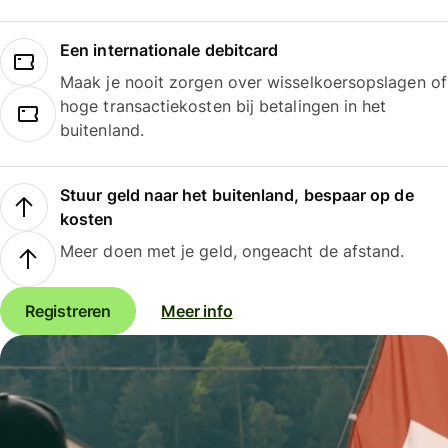
Een internationale debitcard
Maak je nooit zorgen over wisselkoersopslagen of
hoge transactiekosten bij betalingen in het
buitenland.
Stuur geld naar het buitenland, bespaar op de
kosten
Meer doen met je geld, ongeacht de afstand.
Registreren
Meer info