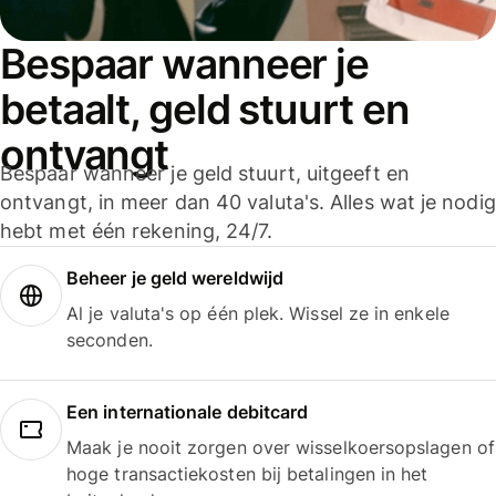
Bespaar wanneer je
betaalt, geld stuurt en
ontvangt
Bespaar wanneer je geld stuurt, uitgeeft en
ontvangt, in meer dan 40 valuta's. Alles wat je nodig
hebt met één rekening, 24/7.
Beheer je geld wereldwijd
Al je valuta's op één plek. Wissel ze in enkele
seconden.
Een internationale debitcard
Maak je nooit zorgen over wisselkoersopslagen of
hoge transactiekosten bij betalingen in het