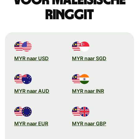
ringgit
MYR naar USD
MYR naar SGD
MYR naar AUD
MYR naar INR
MYR naar EUR
MYR naar GBP