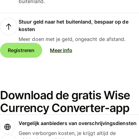
buitenland.
Stuur geld naar het buitenland, bespaar op de
kosten
Meer doen met je geld, ongeacht de afstand.
Registreren
Meer info
Download de gratis Wise
Currency Converter-app
Vergelijk aanbieders van overschrijvingsdiensten
Geen verborgen kosten, je krijgt altijd de