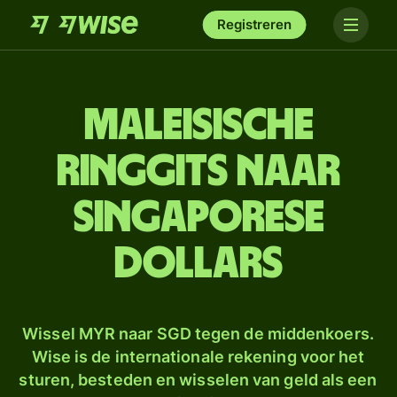
Registreren
Maleisische
ringgits naar
Singaporese
dollars
Wissel MYR naar SGD tegen de middenkoers.
Wise is de internationale rekening voor het
sturen, besteden en wisselen van geld als een