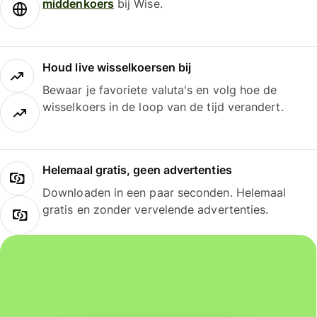
middenkoers
bij Wise.
Houd live wisselkoersen bij
Bewaar je favoriete valuta's en volg hoe de
wisselkoers in de loop van de tijd verandert.
Helemaal gratis, geen advertenties
Downloaden in een paar seconden. Helemaal
gratis en zonder vervelende advertenties.