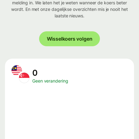
melding in. We laten het je weten wanneer de koers beter
wordt. En met onze dagelijkse overzichten mis je nooit het
laatste nieuws.
Wisselkoers volgen
0
Geen verandering