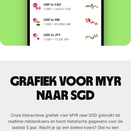
Grafiek voor MYR
naar SGD
Onze interactieve grafiek voor MYR naar SGD gebruikt de
realtime middenkoers en toont historische gegevens voor de
laatste 5 jaar. Wacht je op een betere koers? Stel nu een