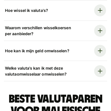
Hoe wissel ik valuta's?
Waarom verschillen wisselkoersen
per aanbieder?
Hoe kan ik mijn geld omwisselen?
Welke valuta's kan ik met deze
valutaomwisselaar omwisselen?
Beste valutaparen
voor Maleisische