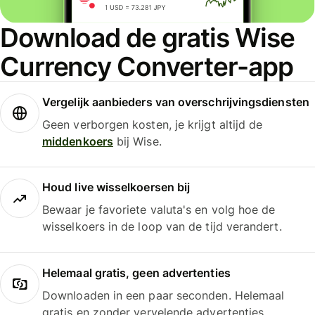
Download de gratis Wise
Currency Converter-app
Vergelijk aanbieders van overschrijvingsdiensten
Geen verborgen kosten, je krijgt altijd de
middenkoers
bij Wise.
Houd live wisselkoersen bij
Bewaar je favoriete valuta's en volg hoe de
wisselkoers in de loop van de tijd verandert.
Helemaal gratis, geen advertenties
Downloaden in een paar seconden. Helemaal
gratis en zonder vervelende advertenties.