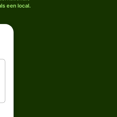
ls een local.