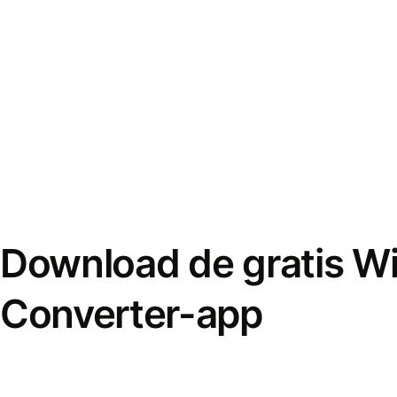
Download de gratis W
Converter-app