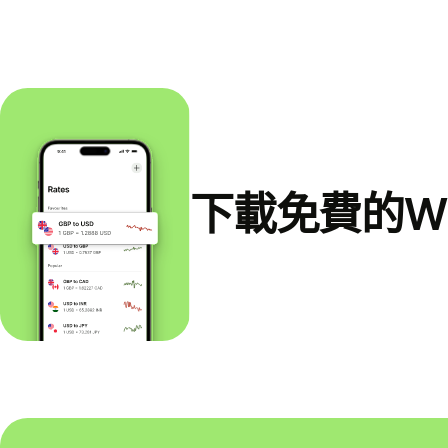
下載免費的Wi