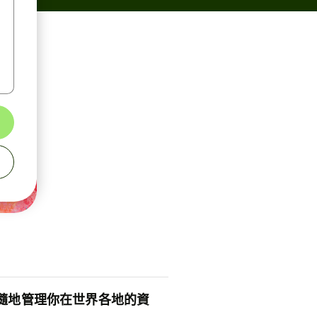
隨地管理你在世界各地的資