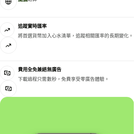
追蹤實時匯率
將首選貨幣加入心水清單，追蹤相關匯率的長期變化。
費用全免兼絕無廣告
下載過程只需數秒，免費享受零廣告體驗。