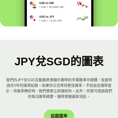
JPY兌SGD的圖表
我們的JPY兌SGD互動圖表會顯示實時的市場匯率中間價，並提供
過往5年的匯率紀錄。如果你正在等待更佳匯率，不妨設定匯率提
示，待匯率轉好時，我們便會立即通知你。此外，你更可透過我們
的每日匯率摘要，隨時掌握最新消息。
追蹤匯率