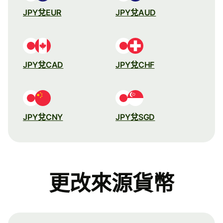
JPY兌EUR
JPY兌AUD
JPY兌CAD
JPY兌CHF
JPY兌CNY
JPY兌SGD
更改來源貨幣