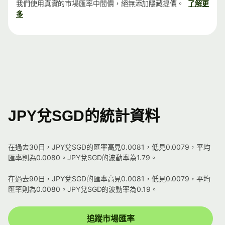
我們使用真實的市場匯率中間價，絕無添加隱藏提價。
了解更
多
JPY兌SGD的統計資料
在過去30日，JPY兌SGD的匯率高見0.0081，低見0.0079，平均
匯率則為0.0080。JPY兌SGD的波動率為1.79。
在過去90日，JPY兌SGD的匯率高見0.0081，低見0.0079，平均
匯率則為0.0080。JPY兌SGD的波動率為0.19。
追蹤市場匯率