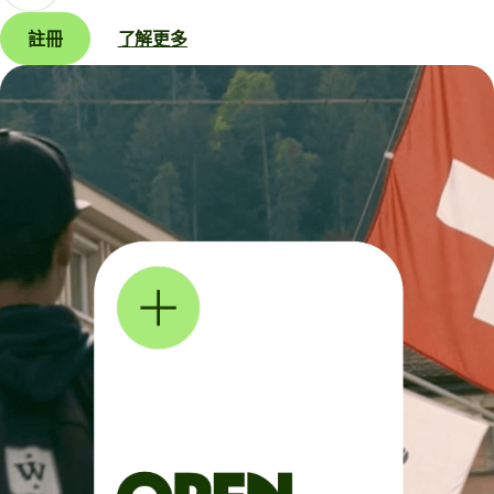
註冊
了解更多