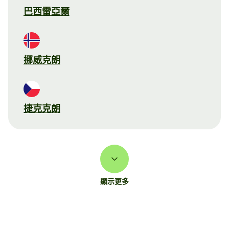
巴西雷亞爾
挪威克朗
捷克克朗
顯示更多