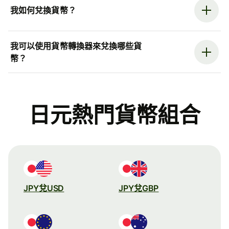
我如何兌換貨幣？
我可以使用貨幣轉換器來兌換哪些貨
幣？
日元熱門貨幣組合
JPY兌USD
JPY兌GBP