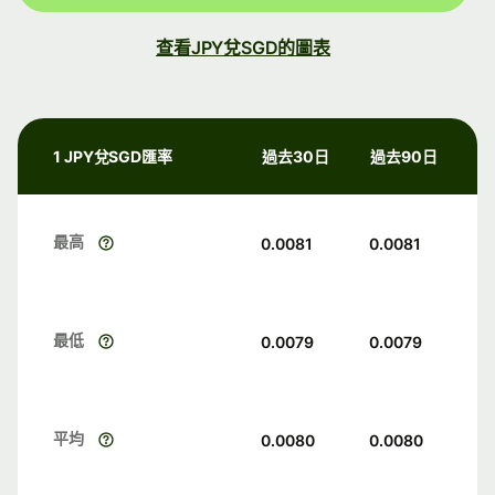
查看JPY兌SGD的圖表
1 JPY兌SGD匯率
過去30日
過去90日
最高
0.0081
0.0081
最低
0.0079
0.0079
平均
0.0080
0.0080