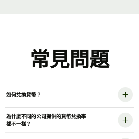
常見問題
如何兌換貨幣？
為什麼不同的公司提供的貨幣兌換率
都不一樣？