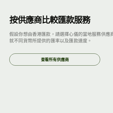
按供應商比較匯款服務
假設你想由香港匯款，請選擇心儀的當地服務供應
就不同貨幣所提供的匯率以及匯款速度。
查看所有供應商