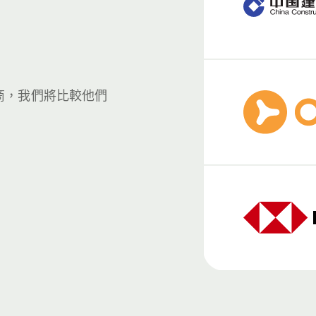
商，我們將比較他們