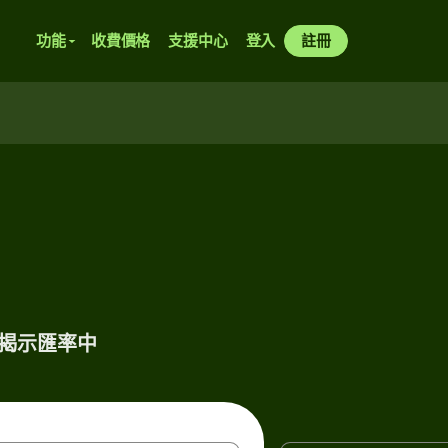
功能
收費價格
支援中心
登入
註冊
揭示匯率中