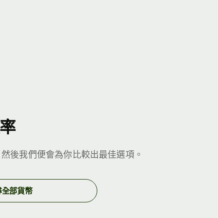
率
，然後我們便會為你比較出最佳選項。
尋全部貨幣