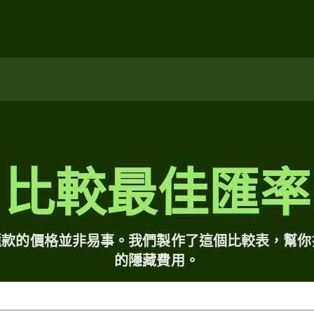
比較最佳匯率
匯款的價格並非易事。我們製作了這個比較表，幫你
的隱藏費用。