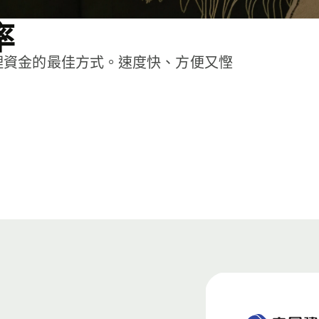
率
理資金的最佳方式。速度快、方便又慳