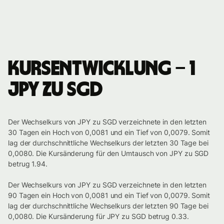
Kursentwicklung – 1
JPY zu SGD
Der Wechselkurs von JPY zu SGD verzeichnete in den letzten
30 Tagen ein Hoch von 0,0081 und ein Tief von 0,0079. Somit
lag der durchschnittliche Wechselkurs der letzten 30 Tage bei
0,0080. Die Kursänderung für den Umtausch von JPY zu SGD
betrug 1.94.
Der Wechselkurs von JPY zu SGD verzeichnete in den letzten
90 Tagen ein Hoch von 0,0081 und ein Tief von 0,0079. Somit
lag der durchschnittliche Wechselkurs der letzten 90 Tage bei
0,0080. Die Kursänderung für JPY zu SGD betrug 0.33.