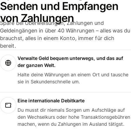
Senden und Empfangen
von Zahlungen
Spare bei Überweisungen, Zahlungen und
Geldeingängen in über 40 Währungen – alles was du
brauchst, alles in einem Konto, immer für dich
bereit.
Verwalte Geld bequem unterwegs, und das auf
der ganzen Welt.
Halte deine Währungen an einem Ort und tausche
sie in Sekundenschnelle um.
Eine internationale Debitkarte
Du musst dir niemals Sorgen um Aufschläge auf
den Wechselkurs oder hohe Transaktionsgebühren
machen, wenn du Zahlungen im Ausland tätigst.