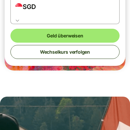
SGD
Geld überweisen
Wechselkurs verfolgen