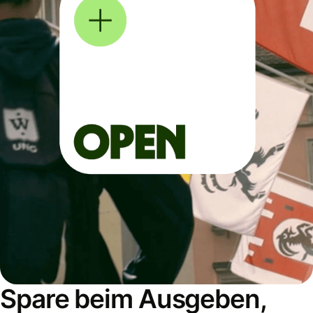
Spare beim Ausgeben,