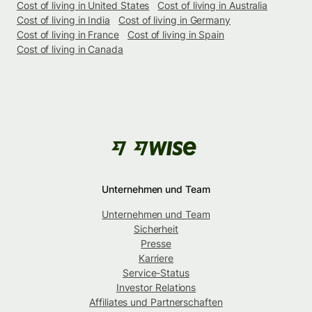
Cost of living in United States
Cost of living in Australia
Cost of living in India
Cost of living in Germany
Cost of living in France
Cost of living in Spain
Cost of living in Canada
Unternehmen und Team
Unternehmen und Team
Sicherheit
Presse
Karriere
Service-Status
Investor Relations
Affiliates und Partnerschaften