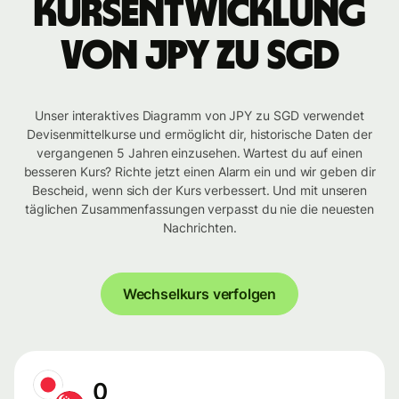
Kursentwicklung
von JPY zu SGD
Unser interaktives Diagramm von JPY zu SGD verwendet
Devisenmittelkurse und ermöglicht dir, historische Daten der
vergangenen 5 Jahren einzusehen. Wartest du auf einen
besseren Kurs? Richte jetzt einen Alarm ein und wir geben dir
Bescheid, wenn sich der Kurs verbessert. Und mit unseren
täglichen Zusammenfassungen verpasst du nie die neuesten
Nachrichten.
Wechselkurs verfolgen
0