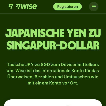
Registrieren
Japanische Yen zu
Singapur-Dollar
Tausche JPY zu SGD zum Devisenmittelkurs
um. Wise ist das internationale Konto für das
Überweisen, Bezahlen und Umtauschen wie
mit einem Konto vor Ort.