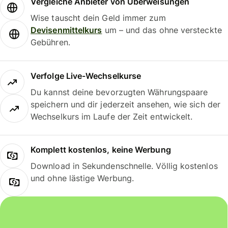
Vergleiche Anbieter von Überweisungen
Wise tauscht dein Geld immer zum
Devisenmittelkurs
um – und das ohne versteckte
Gebühren.
Verfolge Live-Wechselkurse
Du kannst deine bevorzugten Währungspaare
speichern und dir jederzeit ansehen, wie sich der
Wechselkurs im Laufe der Zeit entwickelt.
Komplett kostenlos, keine Werbung
Download in Sekundenschnelle. Völlig kostenlos
und ohne lästige Werbung.