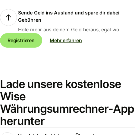
Sende Geld ins Ausland und spare dir dabei
Gebühren
Hole mehr aus deinem Geld heraus, egal wo.
Registrieren
Mehr erfahren
Lade unsere kostenlose
Wise
Währungsumrechner-App
herunter