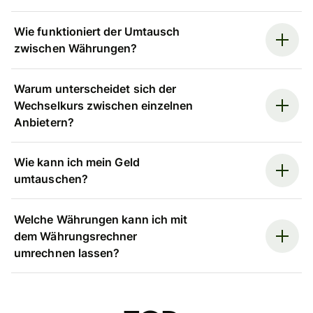
Wie funktioniert der Umtausch
zwischen Währungen?
Warum unterscheidet sich der
Wechselkurs zwischen einzelnen
Anbietern?
Wie kann ich mein Geld
umtauschen?
Welche Währungen kann ich mit
dem Währungsrechner
umrechnen lassen?