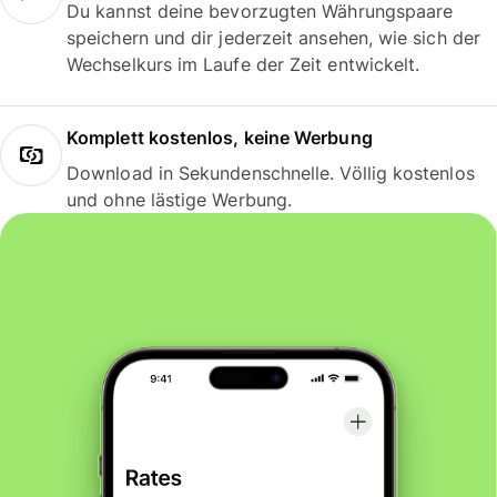
Du kannst deine bevorzugten Währungspaare
speichern und dir jederzeit ansehen, wie sich der
Wechselkurs im Laufe der Zeit entwickelt.
Komplett kostenlos, keine Werbung
Download in Sekundenschnelle. Völlig kostenlos
und ohne lästige Werbung.