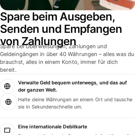
Spare beim Ausgeben,
Senden und Empfangen
von Zahlungen
Spare bei Überweisungen, Zahlungen und
Geldeingängen in über 40 Währungen – alles was du
brauchst, alles in einem Konto, immer für dich
bereit.
Verwalte Geld bequem unterwegs, und das auf
der ganzen Welt.
Halte deine Währungen an einem Ort und tausche
sie in Sekundenschnelle um.
Eine internationale Debitkarte