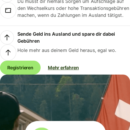
Du musst dir niemals Sorgen um Aufschläge auf
den Wechselkurs oder hohe Transaktionsgebühren
machen, wenn du Zahlungen im Ausland tätigst.
Sende Geld ins Ausland und spare dir dabei
Gebühren
Hole mehr aus deinem Geld heraus, egal wo.
Registrieren
Mehr erfahren