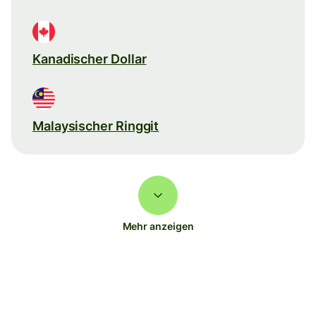
Kanadischer Dollar
Malaysischer Ringgit
Mehr anzeigen