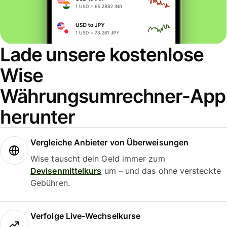
Lade unsere kostenlose
Wise
Währungsumrechner-App
herunter
Vergleiche Anbieter von Überweisungen
Wise tauscht dein Geld immer zum
Devisenmittelkurs
um – und das ohne versteckte
Gebühren.
Verfolge Live-Wechselkurse