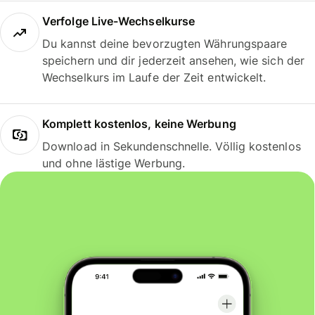
Verfolge Live-Wechselkurse
Du kannst deine bevorzugten Währungspaare
speichern und dir jederzeit ansehen, wie sich der
Wechselkurs im Laufe der Zeit entwickelt.
Komplett kostenlos, keine Werbung
Download in Sekundenschnelle. Völlig kostenlos
und ohne lästige Werbung.