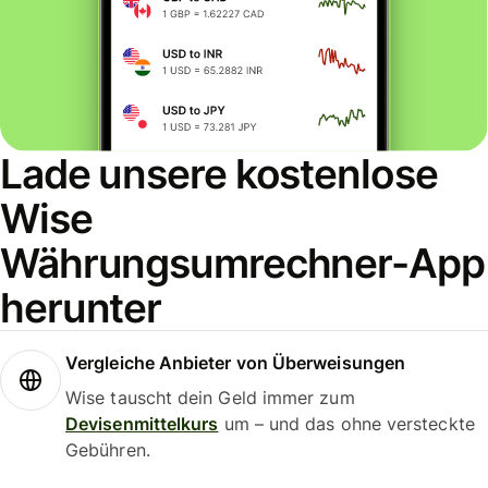
Lade unsere kostenlose
Wise
Währungsumrechner-App
herunter
Vergleiche Anbieter von Überweisungen
Wise tauscht dein Geld immer zum
Devisenmittelkurs
um – und das ohne versteckte
Gebühren.