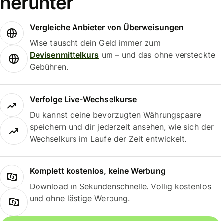
herunter
Vergleiche Anbieter von Überweisungen
Wise tauscht dein Geld immer zum
Devisenmittelkurs
um – und das ohne versteckte
Gebühren.
Verfolge Live-Wechselkurse
Du kannst deine bevorzugten Währungspaare
speichern und dir jederzeit ansehen, wie sich der
Wechselkurs im Laufe der Zeit entwickelt.
Komplett kostenlos, keine Werbung
Download in Sekundenschnelle. Völlig kostenlos
und ohne lästige Werbung.