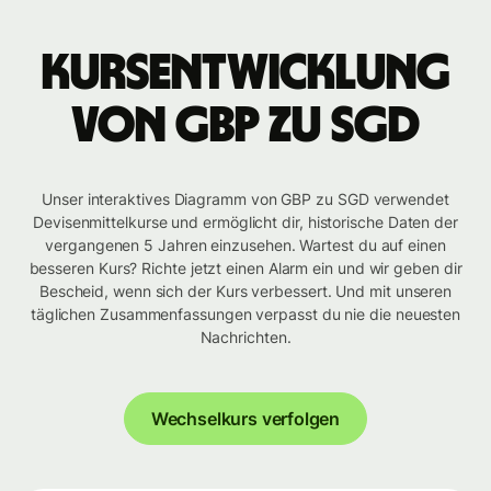
Kursentwicklung
von GBP zu SGD
Unser interaktives Diagramm von GBP zu SGD verwendet
Devisenmittelkurse und ermöglicht dir, historische Daten der
vergangenen 5 Jahren einzusehen. Wartest du auf einen
besseren Kurs? Richte jetzt einen Alarm ein und wir geben dir
Bescheid, wenn sich der Kurs verbessert. Und mit unseren
täglichen Zusammenfassungen verpasst du nie die neuesten
Nachrichten.
Wechselkurs verfolgen