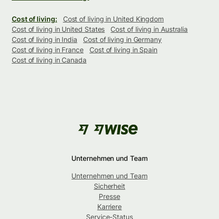
Cost of living:
Cost of living in United Kingdom
Cost of living in United States
Cost of living in Australia
Cost of living in India
Cost of living in Germany
Cost of living in France
Cost of living in Spain
Cost of living in Canada
Unternehmen und Team
Unternehmen und Team
Sicherheit
Presse
Karriere
Service-Status