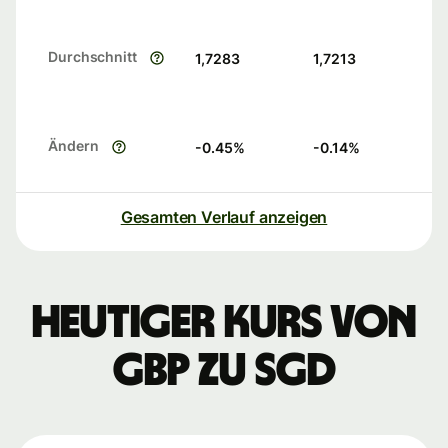
Durchschnitt
1,7283
1,7213
Ändern
-0.45
%
-0.14
%
Gesamten Verlauf anzeigen
Heutiger Kurs von
GBP zu SGD