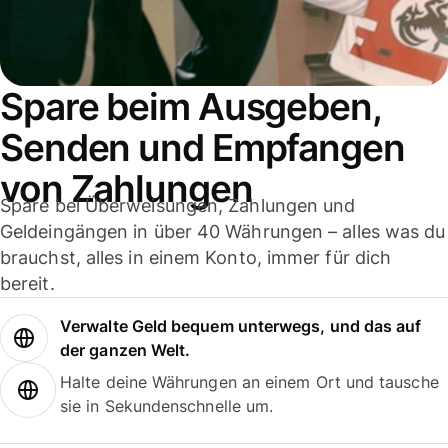
Spare beim Ausgeben,
Senden und Empfangen
von Zahlungen
Spare bei Überweisungen, Zahlungen und
Geldeingängen in über 40 Währungen – alles was du
brauchst, alles in einem Konto, immer für dich
bereit.
Verwalte Geld bequem unterwegs, und das auf
der ganzen Welt.
Halte deine Währungen an einem Ort und tausche
sie in Sekundenschnelle um.