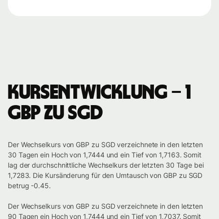
Kursentwicklung – 1
GBP zu SGD
Der Wechselkurs von GBP zu SGD verzeichnete in den letzten
30 Tagen ein Hoch von 1,7444 und ein Tief von 1,7163. Somit
lag der durchschnittliche Wechselkurs der letzten 30 Tage bei
1,7283. Die Kursänderung für den Umtausch von GBP zu SGD
betrug -0.45.
Der Wechselkurs von GBP zu SGD verzeichnete in den letzten
90 Tagen ein Hoch von 1,7444 und ein Tief von 1,7037. Somit