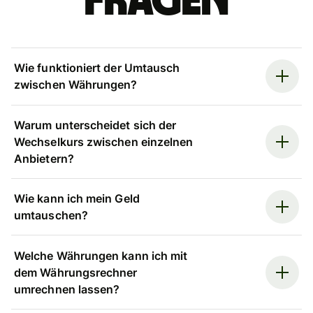
Fragen
Wie funktioniert der Umtausch
zwischen Währungen?
Warum unterscheidet sich der
Wechselkurs zwischen einzelnen
Anbietern?
Wie kann ich mein Geld
umtauschen?
Welche Währungen kann ich mit
dem Währungsrechner
umrechnen lassen?