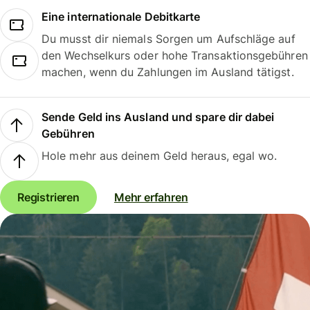
Eine internationale Debitkarte
Du musst dir niemals Sorgen um Aufschläge auf
den Wechselkurs oder hohe Transaktionsgebühren
machen, wenn du Zahlungen im Ausland tätigst.
Sende Geld ins Ausland und spare dir dabei
Gebühren
Hole mehr aus deinem Geld heraus, egal wo.
Registrieren
Mehr erfahren