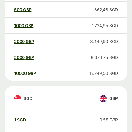
500
GBP
862,48
SGD
1000
GBP
1.724,95
SGD
2000
GBP
3.449,90
SGD
5000
GBP
8.624,75
SGD
10000
GBP
17.249,50
SGD
SGD
GBP
1
SGD
0,58
GBP