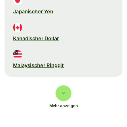
Japanischer Yen
Kanadischer Dollar
Malaysischer Ringgit
Mehr anzeigen