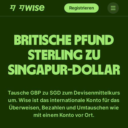
Registrieren
Britische Pfund
Sterling zu
Singapur-Dollar
Tausche GBP zu SGD zum Devisenmittelkurs
um. Wise ist das internationale Konto für das
Überweisen, Bezahlen und Umtauschen wie
mit einem Konto vor Ort.