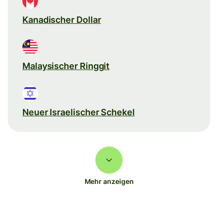
Kanadischer Dollar
Malaysischer Ringgit
Neuer Israelischer Schekel
Mehr anzeigen