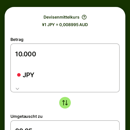
Devisenmittelkurs
¥1 JPY = 0,008995 AUD
Betrag
JPY
Umgetauscht zu