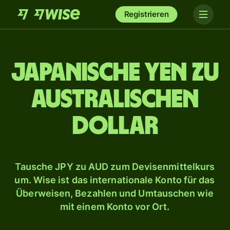
Registrieren
Japanische Yen zu
australischen
Dollar
Tausche JPY zu AUD zum Devisenmittelkurs
um. Wise ist das internationale Konto für das
Überweisen, Bezahlen und Umtauschen wie
mit einem Konto vor Ort.