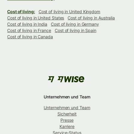
Cost of living:
Cost of living in United Kingdom
Cost of living in United States
Cost of living in Australia
Cost of living in India
Cost of living in Germany
Cost of living in France
Cost of living in Spain
Cost of living in Canada
Unternehmen und Team
Unternehmen und Team
Sicherheit
Presse
Karriere
Service-Status