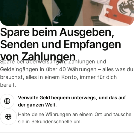
Spare beim Ausgeben,
Senden und Empfangen
von Zahlungen
Spare bei Überweisungen, Zahlungen und
Geldeingängen in über 40 Währungen – alles was du
brauchst, alles in einem Konto, immer für dich
bereit.
Verwalte Geld bequem unterwegs, und das auf
der ganzen Welt.
Halte deine Währungen an einem Ort und tausche
sie in Sekundenschnelle um.