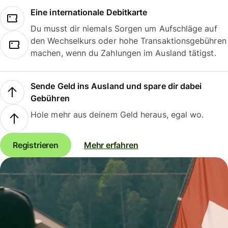
Eine internationale Debitkarte
Du musst dir niemals Sorgen um Aufschläge auf
den Wechselkurs oder hohe Transaktionsgebühren
machen, wenn du Zahlungen im Ausland tätigst.
Sende Geld ins Ausland und spare dir dabei
Gebühren
Hole mehr aus deinem Geld heraus, egal wo.
Registrieren
Mehr erfahren