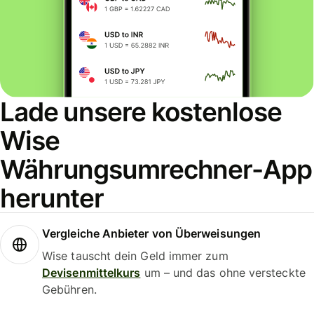
Lade unsere kostenlose
Wise
Währungsumrechner-App
herunter
Vergleiche Anbieter von Überweisungen
Wise tauscht dein Geld immer zum
Devisenmittelkurs
um – und das ohne versteckte
Gebühren.