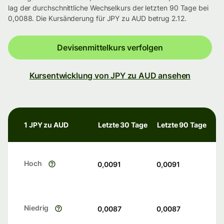
lag der durchschnittliche Wechselkurs der letzten 90 Tage bei
0,0088. Die Kursänderung für JPY zu AUD betrug 2.12.
Devisenmittelkurs verfolgen
Kursentwicklung von JPY zu AUD ansehen
1 JPY zu AUD
Letzte 30 Tage
Letzte 90 Tage
Hoch
0,0091
0,0091
Niedrig
0,0087
0,0087