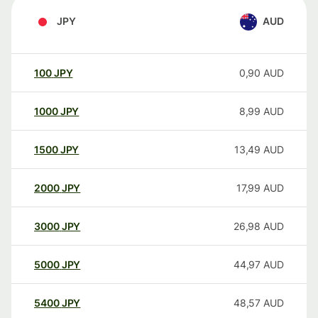
JPY
AUD
100
JPY
0,90
AUD
1000
JPY
8,99
AUD
1500
JPY
13,49
AUD
2000
JPY
17,99
AUD
3000
JPY
26,98
AUD
5000
JPY
44,97
AUD
5400
JPY
48,57
AUD