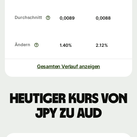
Durchschnitt
0,0089
0,0088
Ändern
1.40
%
2.12
%
Gesamten Verlauf anzeigen
Heutiger Kurs von
JPY zu AUD