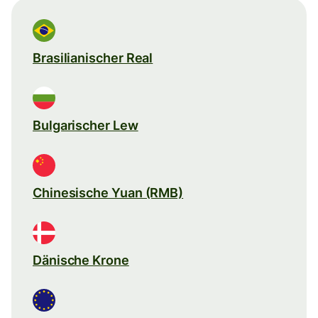
Brasilianischer Real
Bulgarischer Lew
Chinesische Yuan (RMB)
Dänische Krone