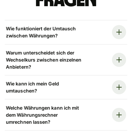
Fragen
Wie funktioniert der Umtausch
zwischen Währungen?
Warum unterscheidet sich der
Wechselkurs zwischen einzelnen
Anbietern?
Wie kann ich mein Geld
umtauschen?
Welche Währungen kann ich mit
dem Währungsrechner
umrechnen lassen?