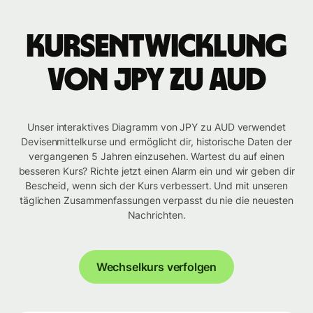
Kursentwicklung
von JPY zu AUD
Unser interaktives Diagramm von JPY zu AUD verwendet
Devisenmittelkurse und ermöglicht dir, historische Daten der
vergangenen 5 Jahren einzusehen. Wartest du auf einen
besseren Kurs? Richte jetzt einen Alarm ein und wir geben dir
Bescheid, wenn sich der Kurs verbessert. Und mit unseren
täglichen Zusammenfassungen verpasst du nie die neuesten
Nachrichten.
Wechselkurs verfolgen