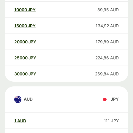
10000
JPY
89,95
AUD
15000
JPY
134,92
AUD
20000
JPY
179,89
AUD
25000
JPY
224,86
AUD
30000
JPY
269,84
AUD
AUD
JPY
1
AUD
111
JPY