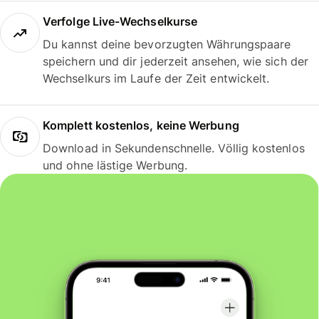
Verfolge Live-Wechselkurse
Du kannst deine bevorzugten Währungspaare
speichern und dir jederzeit ansehen, wie sich der
Wechselkurs im Laufe der Zeit entwickelt.
Komplett kostenlos, keine Werbung
Download in Sekundenschnelle. Völlig kostenlos
und ohne lästige Werbung.