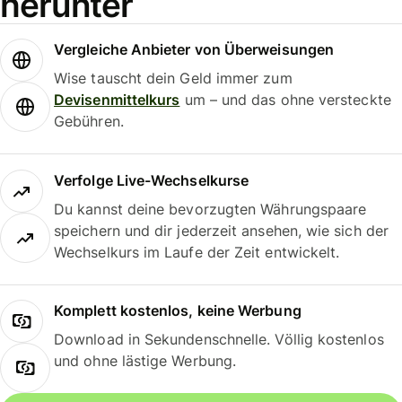
herunter
Vergleiche Anbieter von Überweisungen
Wise tauscht dein Geld immer zum
Devisenmittelkurs
um – und das ohne versteckte
Gebühren.
Verfolge Live-Wechselkurse
Du kannst deine bevorzugten Währungspaare
speichern und dir jederzeit ansehen, wie sich der
Wechselkurs im Laufe der Zeit entwickelt.
Komplett kostenlos, keine Werbung
Download in Sekundenschnelle. Völlig kostenlos
und ohne lästige Werbung.