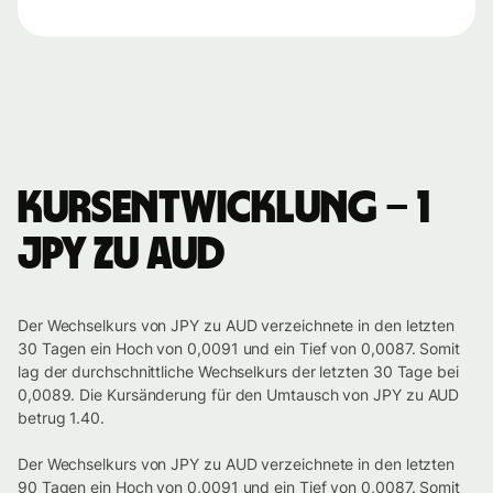
Kursentwicklung – 1
JPY zu AUD
Der Wechselkurs von JPY zu AUD verzeichnete in den letzten
30 Tagen ein Hoch von 0,0091 und ein Tief von 0,0087. Somit
lag der durchschnittliche Wechselkurs der letzten 30 Tage bei
0,0089. Die Kursänderung für den Umtausch von JPY zu AUD
betrug 1.40.
Der Wechselkurs von JPY zu AUD verzeichnete in den letzten
90 Tagen ein Hoch von 0,0091 und ein Tief von 0,0087. Somit