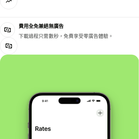
費用全免兼絕無廣告
下載過程只需數秒，免費享受零廣告體驗。