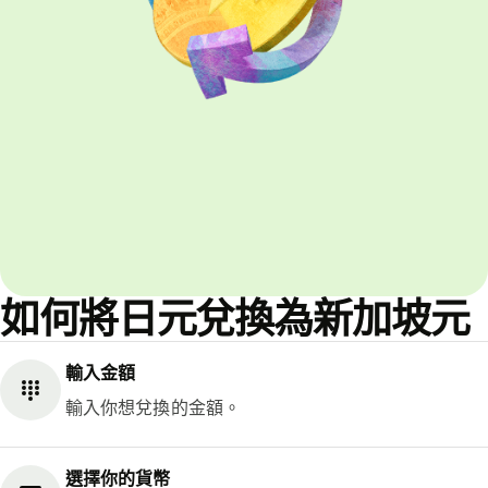
如何將日元兌換為新加坡元
輸入金額
輸入你想兌換的金額。
選擇你的貨幣