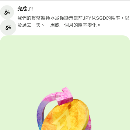
完成了!
我們的貨幣轉換器爲你顯示當前JPY兌SGD的匯率，以
及過去一天、一周或一個月的匯率變化。