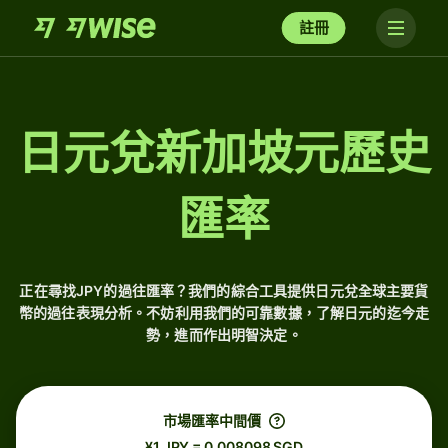
註冊
日元兌新加坡元歷史
匯率
正在尋找JPY的過往匯率？我們的綜合工具提供日元兌全球主要貨
幣的過往表現分析。不妨利用我們的可靠數據，了解日元的迄今走
勢，進而作出明智決定。
市場匯率中間價
¥1 JPY = 0.008098 SGD