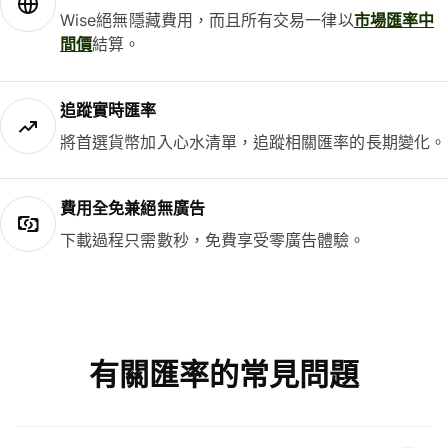
Wise絕無隱藏費用，而且所有交易一律以
市場匯率中
間價
結算。
追蹤實時匯率
將首選貨幣加入心水清單，追蹤相關匯率的長期變化。
費用全免兼絕無廣告
下載過程只需數秒，免費享受零廣告體驗。
有關匯率的常見問題