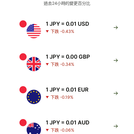
過去24小時的變更百分比
1 JPY = 0.01 USD
下跌 -0.43%
1 JPY = 0.00 GBP
下跌 -0.34%
1 JPY = 0.01 EUR
下跌 -0.19%
1 JPY = 0.01 AUD
下跌 -0.06%