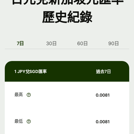
歷史紀錄
7日
30日
60日
90日
1 JPY兌SGD匯率
過去7日
最高
0.0081
最低
0.0081