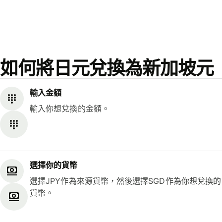
如何將日元兌換為新加坡元
輸入金額
輸入你想兌換的金額。
選擇你的貨幣
選擇JPY作為來源貨幣，然後選擇SGD作為你想兌換的
貨幣。