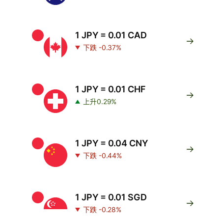
1 JPY = 0.01 CAD
下跌 -0.37%
1 JPY = 0.01 CHF
上升0.29%
1 JPY = 0.04 CNY
下跌 -0.44%
1 JPY = 0.01 SGD
下跌 -0.28%