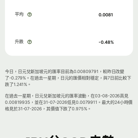
平均
0.0081
升跌
-0.48
%
今日，日元兌新加坡元的匯率目前為0.00809791，較昨日改變
了-0.279%。在過去一星期，日元的匯價相對穩定，與7日前比較下
跌了1.241%。
在過去一星期，日元兌新加坡元的匯率波動，在03-08-2026高見
0.00819935，並在31-07-2026低見0.0079911。最大的24小時價
格見於31-07-2026，其價值下跌了0.975%。