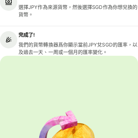
選擇JPY作為來源貨幣，然後選擇SGD作為你想兌換的
貨幣。
完成了!
我們的貨幣轉換器爲你顯示當前JPY兌SGD的匯率，以
及過去一天、一周或一個月的匯率變化。