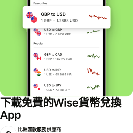
下載免費的Wise貨幣兌換
App
比較匯款服務供應商