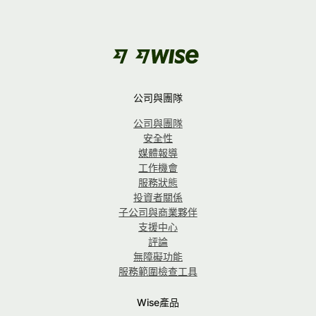
公司與團隊
公司與團隊
安全性
媒體報導
工作機會
服務狀態
投資者關係
子公司與商業夥伴
支援中心
評論
無障礙功能
服務範圍檢查工具
Wise產品