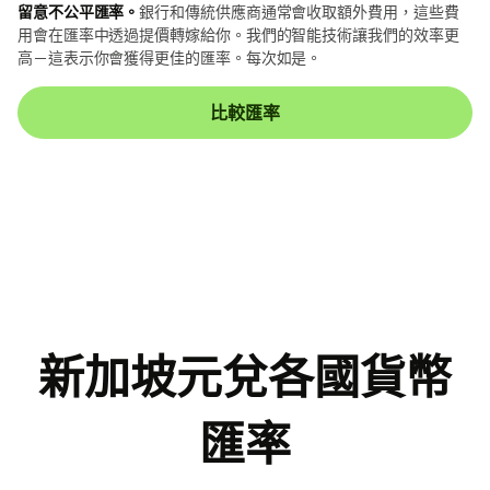
留意不公平匯率。
銀行和傳統供應商通常會收取額外費用，這些費
用會在匯率中透過提價轉嫁給你。我們的智能技術讓我們的效率更
高－這表示你會獲得更佳的匯率。每次如是。
比較匯率
新加坡元兌各國貨幣
匯率