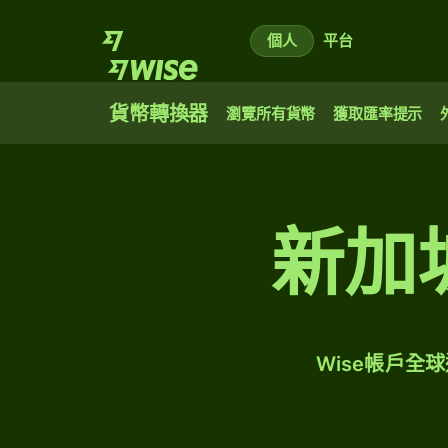
個人
平台
貨幣轉換器
瀏覽所有貨幣
獲取匯率提示
新加
Wise帳戶全