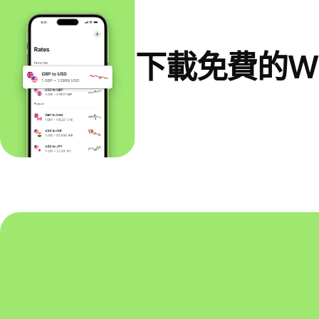
下載免費的Wi