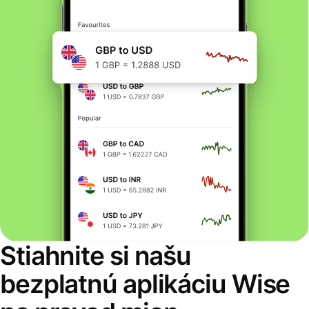
Stiahnite si našu
bezplatnú aplikáciu Wise