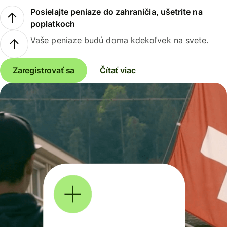
Posielajte peniaze do zahraničia, ušetrite na
poplatkoch
Vaše peniaze budú doma kdekoľvek na svete.
Zaregistrovať sa
Čítať viac