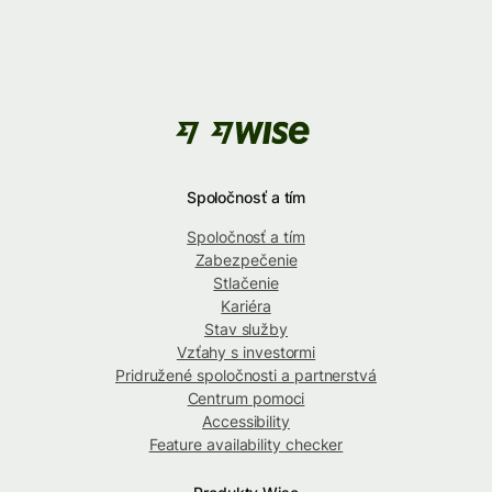
Spoločnosť a tím
Spoločnosť a tím
Zabezpečenie
Stlačenie
Kariéra
Stav služby
Vzťahy s investormi
Pridružené spoločnosti a partnerstvá
Centrum pomoci
Accessibility
Feature availability checker