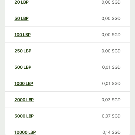
20
LBP
0,00
SGD
50
LBP
0,00
SGD
100
LBP
0,00
SGD
250
LBP
0,00
SGD
500
LBP
0,01
SGD
1000
LBP
0,01
SGD
2000
LBP
0,03
SGD
5000
LBP
0,07
SGD
10000
LBP
0,14
SGD