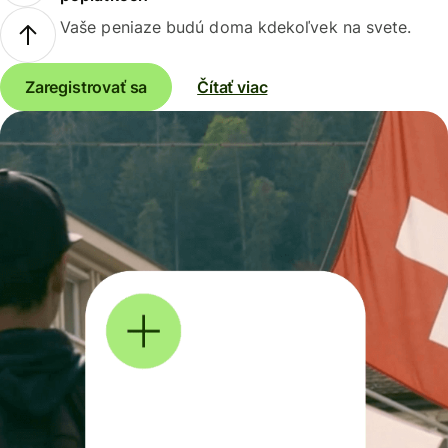
Vaše peniaze budú doma kdekoľvek na svete.
Zaregistrovať sa
Čítať viac