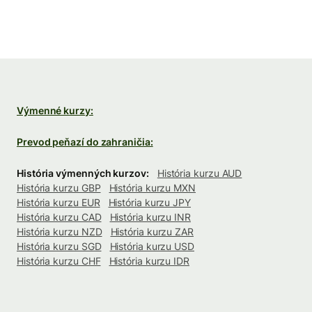
Výmenné kurzy:
Prevod peňazí do zahraničia:
História výmenných kurzov:
História kurzu AUD
História kurzu GBP
História kurzu MXN
História kurzu EUR
História kurzu JPY
História kurzu CAD
História kurzu INR
História kurzu NZD
História kurzu ZAR
História kurzu SGD
História kurzu USD
História kurzu CHF
História kurzu IDR