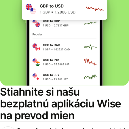
Stiahnite si našu
bezplatnú aplikáciu Wise
na prevod mien