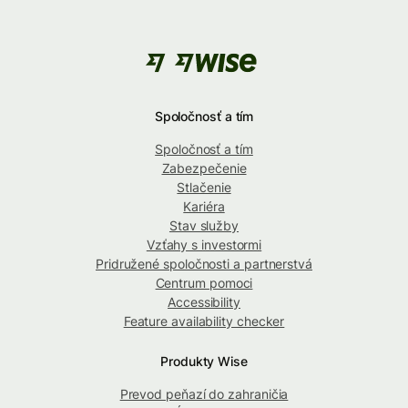
Spoločnosť a tím
Spoločnosť a tím
Zabezpečenie
Stlačenie
Kariéra
Stav služby
Vzťahy s investormi
Pridružené spoločnosti a partnerstvá
Centrum pomoci
Accessibility
Feature availability checker
Produkty Wise
Prevod peňazí do zahraničia