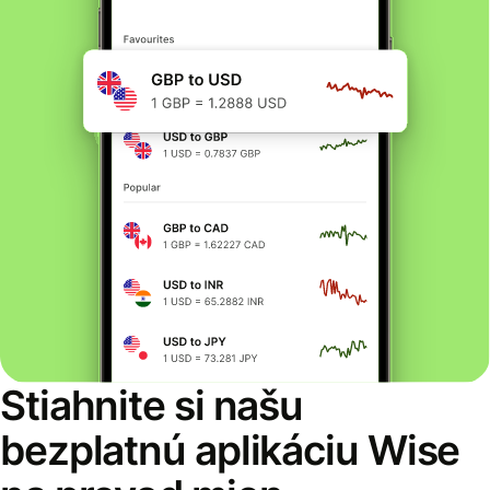
Stiahnite si našu
bezplatnú aplikáciu Wise