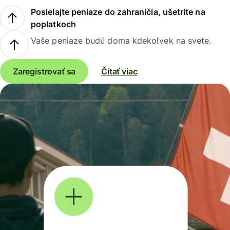
Posielajte peniaze do zahraničia, ušetrite na
poplatkoch
Vaše peniaze budú doma kdekoľvek na svete.
Zaregistrovať sa
Čítať viac