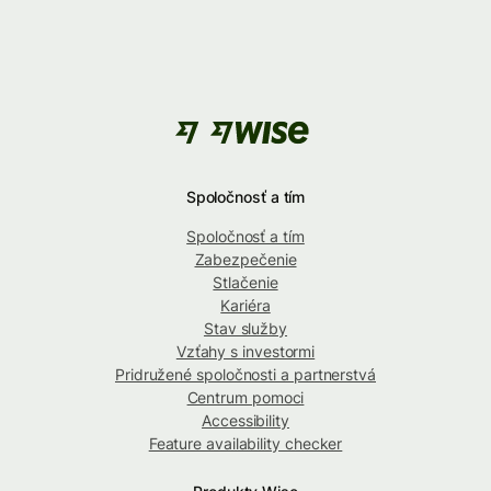
Spoločnosť a tím
Spoločnosť a tím
Zabezpečenie
Stlačenie
Kariéra
Stav služby
Vzťahy s investormi
Pridružené spoločnosti a partnerstvá
Centrum pomoci
Accessibility
Feature availability checker