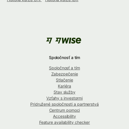
Spoločnosť a tím
Spoločnosť a tím
Zabezpečenie
Stlačenie
Kariéra
Stav služby
Vzťahy s investormi
Pridružené spoločnosti a partnerstvá
Centrum pomoci
Accessibility
Feature availability checker