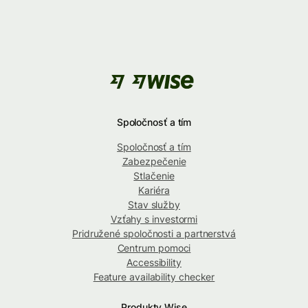
Spoločnosť a tím
Spoločnosť a tím
Zabezpečenie
Stlačenie
Kariéra
Stav služby
Vzťahy s investormi
Pridružené spoločnosti a partnerstvá
Centrum pomoci
Accessibility
Feature availability checker
Produkty Wise