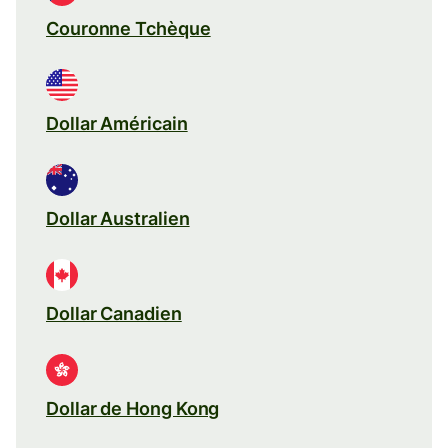
Couronne Tchèque
Dollar Américain
Dollar Australien
Dollar Canadien
Dollar de Hong Kong