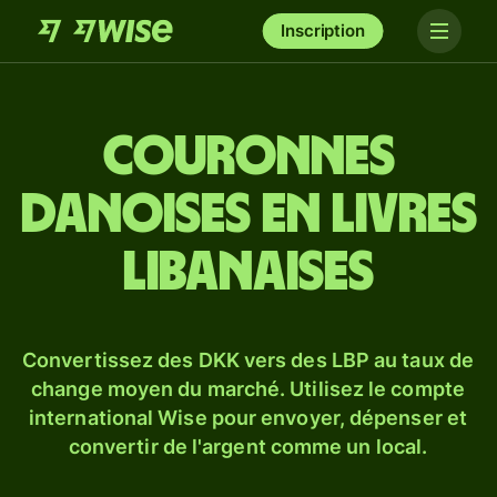
Inscription
Couronnes
danoises en livres
libanaises
Convertissez des DKK vers des LBP au taux de
change moyen du marché. Utilisez le compte
international Wise pour envoyer, dépenser et
convertir de l'argent comme un local.