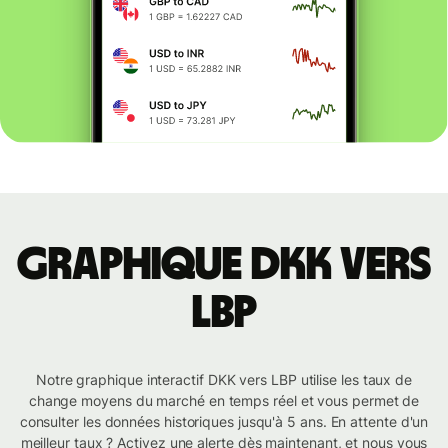
Graphique DKK vers
LBP
Notre graphique interactif DKK vers LBP utilise les taux de
change moyens du marché en temps réel et vous permet de
consulter les données historiques jusqu'à 5 ans. En attente d'un
meilleur taux ? Activez une alerte dès maintenant, et nous vous