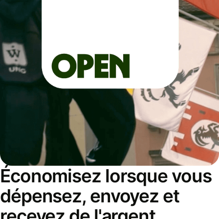
Économisez lorsque vous
dépensez, envoyez et
recevez de l'argent