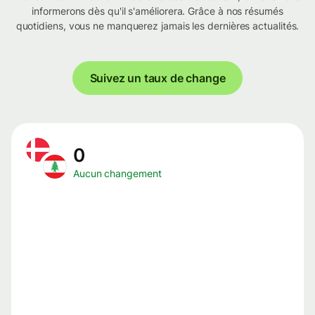
informerons dès qu'il s'améliorera. Grâce à nos résumés
quotidiens, vous ne manquerez jamais les dernières actualités.
Suivez un taux de change
0
Aucun changement