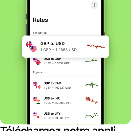
Téléchargez notre appli