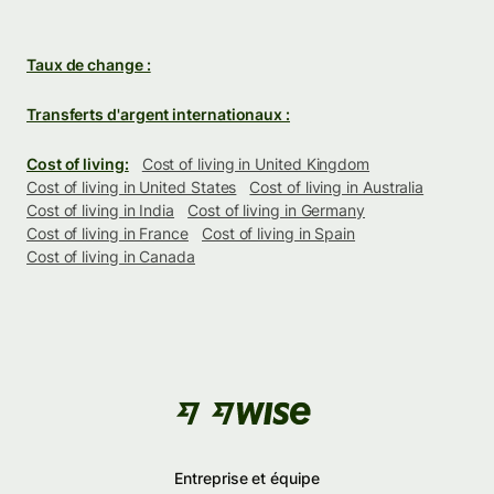
Taux de change :
Transferts d'argent internationaux :
Cost of living:
Cost of living in United Kingdom
Cost of living in United States
Cost of living in Australia
Cost of living in India
Cost of living in Germany
Cost of living in France
Cost of living in Spain
Cost of living in Canada
Entreprise et équipe