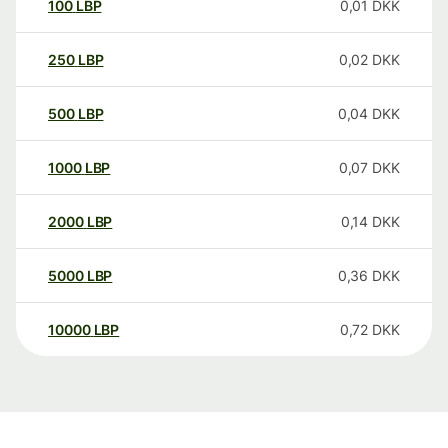
100
LBP
0,01
DKK
250
LBP
0,02
DKK
500
LBP
0,04
DKK
1000
LBP
0,07
DKK
2000
LBP
0,14
DKK
5000
LBP
0,36
DKK
10000
LBP
0,72
DKK