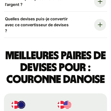
l'argent ?
Quelles devises puis-je convertir
avec ce convertisseur de devises
?
Meilleures paires de
devises pour :
couronne danoise