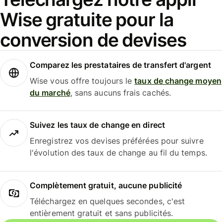
Wise gratuite pour la
conversion de devises
Comparez les prestataires de transfert d'argent
Wise vous offre toujours le
taux de change moyen
du marché
, sans aucuns frais cachés.
Suivez les taux de change en direct
Enregistrez vos devises préférées pour suivre
l'évolution des taux de change au fil du temps.
Complètement gratuit, aucune publicité
Téléchargez en quelques secondes, c'est
entièrement gratuit et sans publicités.