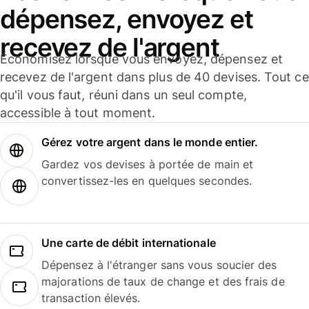
dépensez, envoyez et
recevez de l'argent
Économisez lorsque vous envoyez, dépensez et
recevez de l'argent dans plus de 40 devises. Tout ce
qu'il vous faut, réuni dans un seul compte,
accessible à tout moment.
Gérez votre argent dans le monde entier.
Gardez vos devises à portée de main et
convertissez-les en quelques secondes.
Une carte de débit internationale
Dépensez à l'étranger sans vous soucier des
majorations de taux de change et des frais de
transaction élevés.