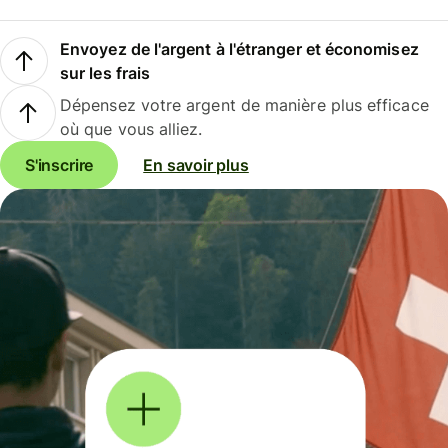
Envoyez de l'argent à l'étranger et économisez
sur les frais
Dépensez votre argent de manière plus efficace
où que vous alliez.
S'inscrire
En savoir plus