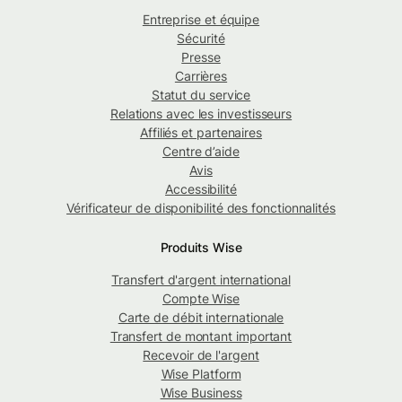
Entreprise et équipe
Sécurité
Presse
Carrières
Statut du service
Relations avec les investisseurs
Affiliés et partenaires
Centre d’aide
Avis
Accessibilité
Vérificateur de disponibilité des fonctionnalités
Produits Wise
Transfert d'argent international
Compte Wise
Carte de débit internationale
Transfert de montant important
Recevoir de l'argent
Wise Platform
Wise Business