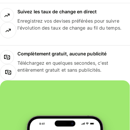
Suivez les taux de change en direct
Enregistrez vos devises préférées pour suivre
l'évolution des taux de change au fil du temps.
Complètement gratuit, aucune publicité
Téléchargez en quelques secondes, c'est
entièrement gratuit et sans publicités.