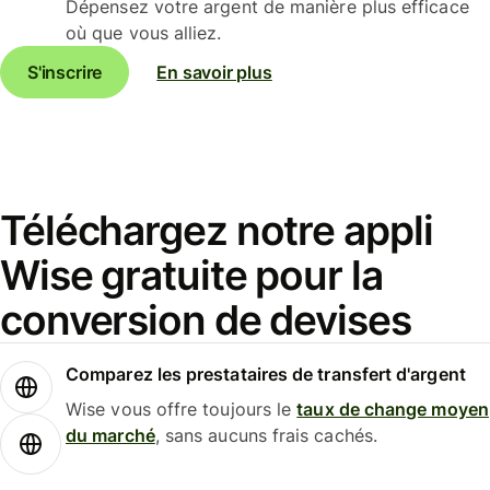
Dépensez votre argent de manière plus efficace
où que vous alliez.
S'inscrire
En savoir plus
Téléchargez notre appli
Wise gratuite pour la
conversion de devises
Comparez les prestataires de transfert d'argent
Wise vous offre toujours le
taux de change moyen
du marché
, sans aucuns frais cachés.