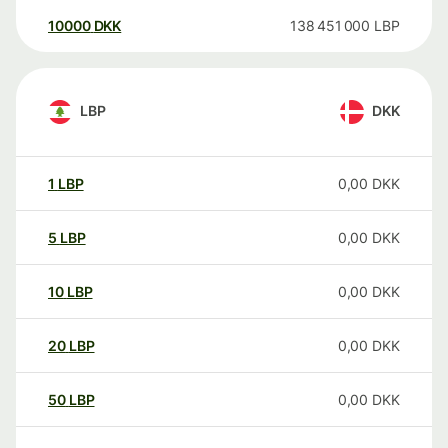
10000
DKK
138 451 000
LBP
LBP
DKK
1
LBP
0,00
DKK
5
LBP
0,00
DKK
10
LBP
0,00
DKK
20
LBP
0,00
DKK
50
LBP
0,00
DKK