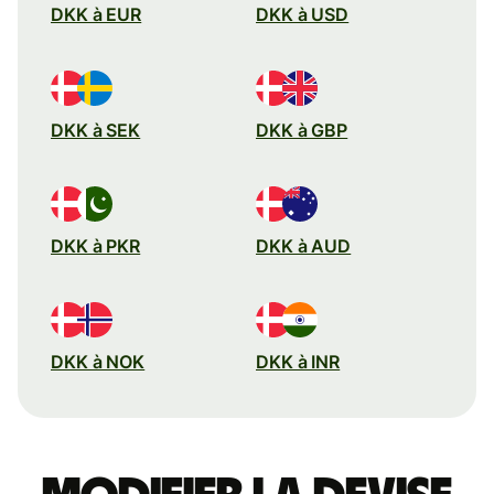
DKK à EUR
DKK à USD
DKK à SEK
DKK à GBP
DKK à PKR
DKK à AUD
DKK à NOK
DKK à INR