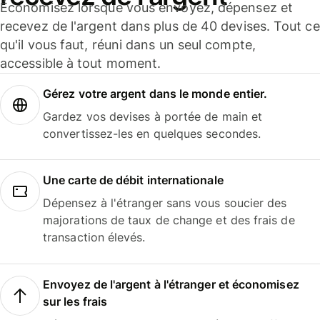
Économisez lorsque vous envoyez, dépensez et
recevez de l'argent dans plus de 40 devises. Tout ce
qu'il vous faut, réuni dans un seul compte,
accessible à tout moment.
Gérez votre argent dans le monde entier.
Gardez vos devises à portée de main et
convertissez-les en quelques secondes.
Une carte de débit internationale
Dépensez à l'étranger sans vous soucier des
majorations de taux de change et des frais de
transaction élevés.
Envoyez de l'argent à l'étranger et économisez
sur les frais