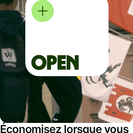
Économisez lorsque vous