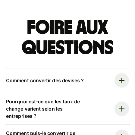
Foire aux
questions
Comment convertir des devises ?
Pourquoi est-ce que les taux de
change varient selon les
entreprises ?
Comment puis-je convertir de