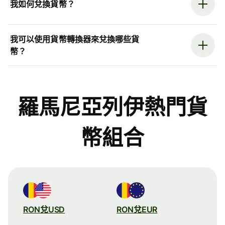
我如何兌換貨幣？
我可以使用貨幣轉換器來兌換哪些貨
幣？
羅馬尼亞列伊熱門貨
幣組合
RON兌USD
RON兌EUR