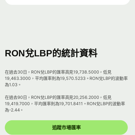
RON兌LBP的統計資料
在過去30日，RON兌LBP的匯率高見19,738.5000，低見
19,463.3000，平均匯率則為19,570.5233。RON兌LBP的波動率
為1.03。
在過去90日，RON兌LBP的匯率高見20,256.2000，低見
19,419.7000，平均匯率則為19,701.8411。RON兌LBP的波動率
為-2.44。
追蹤市場匯率