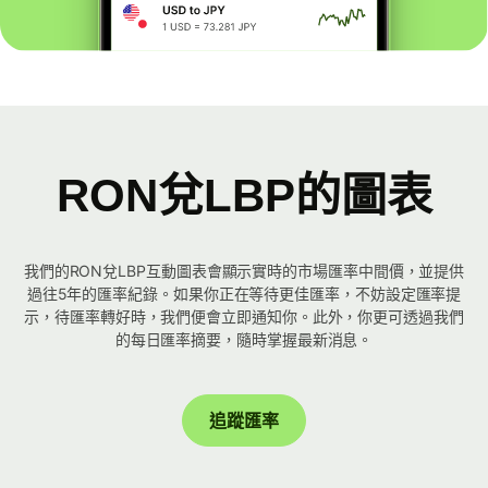
RON兌LBP的圖表
我們的RON兌LBP互動圖表會顯示實時的市場匯率中間價，並提供
過往5年的匯率紀錄。如果你正在等待更佳匯率，不妨設定匯率提
示，待匯率轉好時，我們便會立即通知你。此外，你更可透過我們
的每日匯率摘要，隨時掌握最新消息。
追蹤匯率