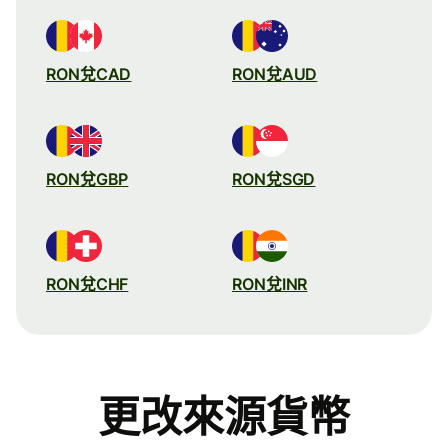
RON兌CAD
RON兌AUD
RON兌GBP
RON兌SGD
RON兌CHF
RON兌INR
更改來源貨幣