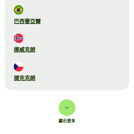
巴西雷亞爾
挪威克朗
捷克克朗
顯示更多