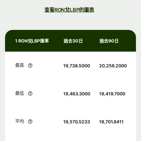
查看RON兌LBP的圖表
1 RON兌LBP匯率
過去30日
過去90日
最高
19,738.5000
20,256.2000
最低
19,463.3000
19,419.7000
平均
19,570.5233
19,701.8411