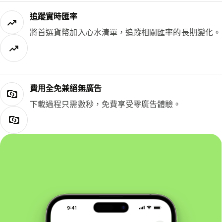
追蹤實時匯率
將首選貨幣加入心水清單，追蹤相關匯率的長期變化。
費用全免兼絕無廣告
下載過程只需數秒，免費享受零廣告體驗。