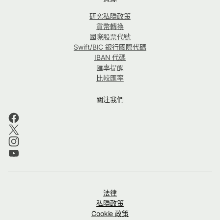
研究私隱政策
貨幣轉換
國際股票代號
Swift/BIC 銀行國際代碼
IBAN 代碼
匯率提醒
比較匯率
關注我們
法律
私隱政策
Cookie 政策