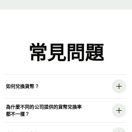
常見問題
如何兌換貨幣？
為什麼不同的公司提供的貨幣兌換率
都不一樣？