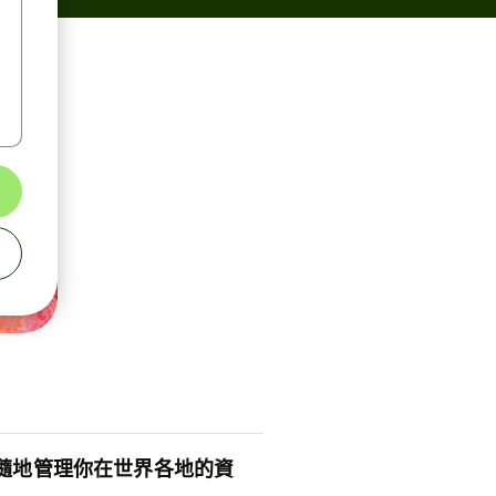
隨地管理你在世界各地的資