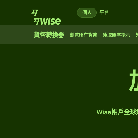
個人
平台
貨幣轉換器
瀏覽所有貨幣
獲取匯率提示
Wise帳戶全