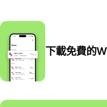
下載免費的Wi