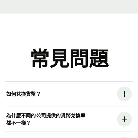
常見問題
如何兌換貨幣？
為什麼不同的公司提供的貨幣兌換率
都不一樣？