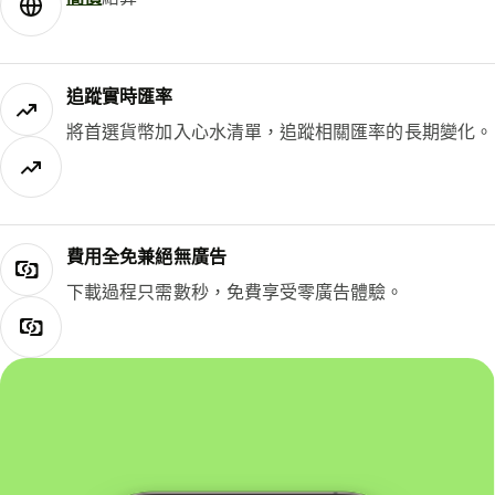
追蹤實時匯率
將首選貨幣加入心水清單，追蹤相關匯率的長期變化。
費用全免兼絕無廣告
下載過程只需數秒，免費享受零廣告體驗。