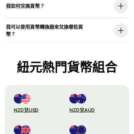
我如何兌換貨幣？
我可以使用貨幣轉換器來兌換哪些貨
幣？
紐元熱門貨幣組合
NZD兌USD
NZD兌AUD