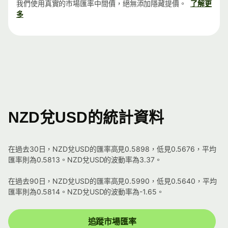
我們使用真實的市場匯率中間價，絕無添加隱藏提價。
了解更
多
NZD兌USD的統計資料
在過去30日，NZD兌USD的匯率高見0.5898，低見0.5676，平均
匯率則為0.5813。NZD兌USD的波動率為3.37。
在過去90日，NZD兌USD的匯率高見0.5990，低見0.5640，平均
匯率則為0.5814。NZD兌USD的波動率為-1.65。
追蹤市場匯率