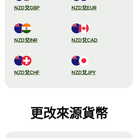
NZD兌GBP
NZD兌EUR
NZD兌INR
NZD兌CAD
NZD兌CHF
NZD兌JPY
更改來源貨幣