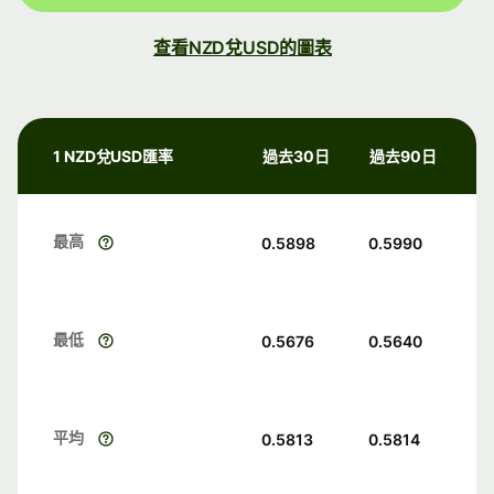
查看NZD兌USD的圖表
1 NZD兌USD匯率
過去30日
過去90日
最高
0.5898
0.5990
最低
0.5676
0.5640
平均
0.5813
0.5814