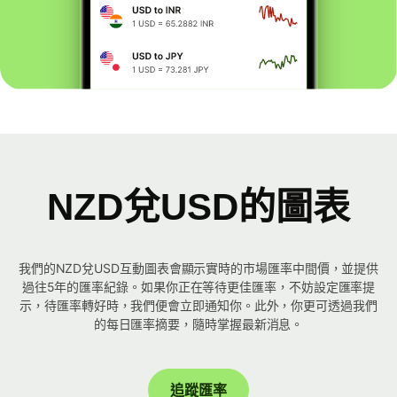
NZD兌USD的圖表
我們的NZD兌USD互動圖表會顯示實時的市場匯率中間價，並提供
過往5年的匯率紀錄。如果你正在等待更佳匯率，不妨設定匯率提
示，待匯率轉好時，我們便會立即通知你。此外，你更可透過我們
的每日匯率摘要，隨時掌握最新消息。
追蹤匯率