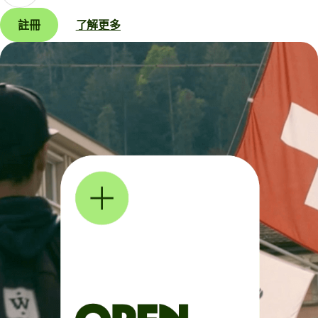
註冊
了解更多