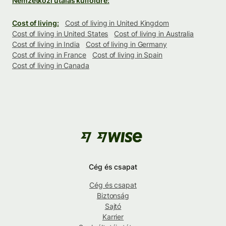
Nemzetközi utalás külföldre:
Cost of living:
Cost of living in United Kingdom
Cost of living in United States
Cost of living in Australia
Cost of living in India
Cost of living in Germany
Cost of living in France
Cost of living in Spain
Cost of living in Canada
Cég és csapat
Cég és csapat
Biztonság
Sajtó
Karrier